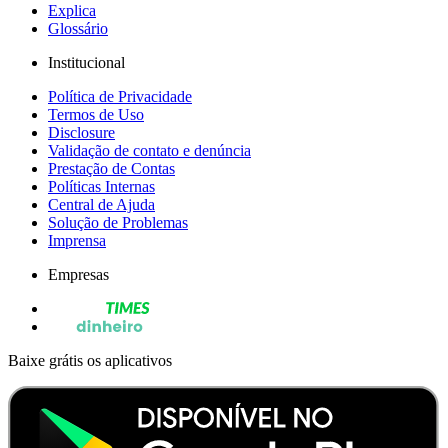
Explica
Glossário
Institucional
Política de Privacidade
Termos de Uso
Disclosure
Validação de contato e denúncia
Prestação de Contas
Políticas Internas
Central de Ajuda
Solução de Problemas
Imprensa
Empresas
Baixe grátis os aplicativos