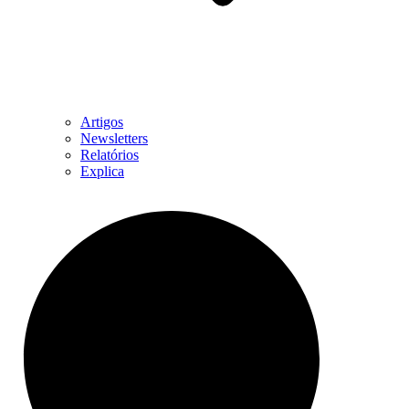
Artigos
Newsletters
Relatórios
Explica