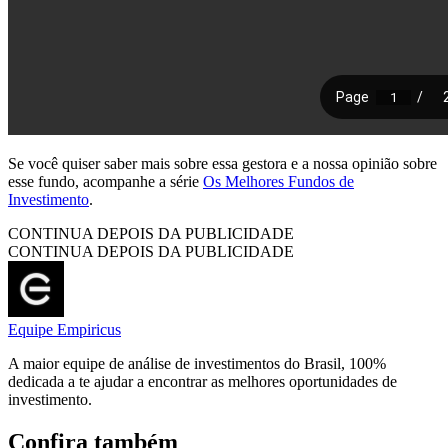
Se você quiser saber mais sobre essa gestora e a nossa opinião sobre
esse fundo, acompanhe a série
Os Melhores Fundos de
Investimento
.
CONTINUA DEPOIS DA PUBLICIDADE
CONTINUA DEPOIS DA PUBLICIDADE
Equipe Empiricus
A maior equipe de análise de investimentos do Brasil, 100%
dedicada a te ajudar a encontrar as melhores oportunidades de
investimento.
Confira também