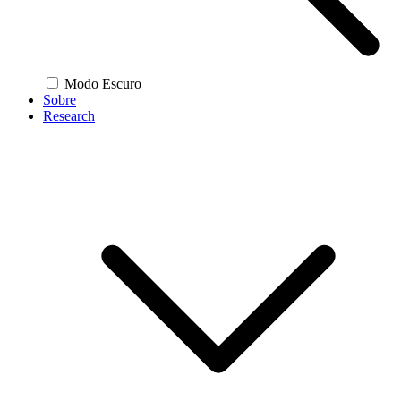
Modo Escuro
Sobre
Research