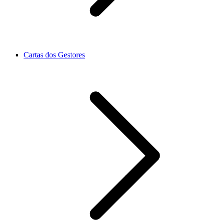
Cartas dos Gestores