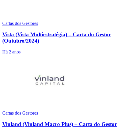
Cartas dos Gestores
Vista (Vista Multiestratégia) – Carta do Gestor
(Outubro/2024)
Há 2 anos
Cartas dos Gestores
Vinland (Vinland Macro Plus) – Carta do Gestor