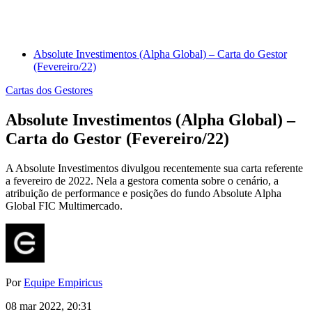
Absolute Investimentos (Alpha Global) – Carta do Gestor
(Fevereiro/22)
Cartas dos Gestores
Absolute Investimentos (Alpha Global) –
Carta do Gestor (Fevereiro/22)
A Absolute Investimentos divulgou recentemente sua carta referente
a fevereiro de 2022. Nela a gestora comenta sobre o cenário, a
atribuição de performance e posições do fundo Absolute Alpha
Global FIC Multimercado.
Por
Equipe Empiricus
08 mar 2022, 20:31