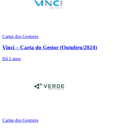
Cartas dos Gestores
Vinci – Carta do Gestor (Outubro/2024)
Há 2 anos
Cartas dos Gestores