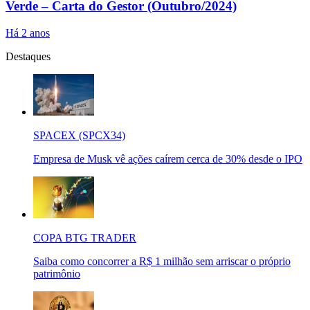
Verde – Carta do Gestor (Outubro/2024)
Há 2 anos
Destaques
SPACEX (SPCX34)
Empresa de Musk vê ações caírem cerca de 30% desde o IPO
COPA BTG TRADER
Saiba como concorrer a R$ 1 milhão sem arriscar o próprio
patrimônio