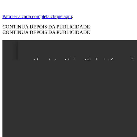
Para ler a carta completa clique aqui
.
CONTINUA DEPOIS DA PUBLICIDADE
CONTINUA DEPOIS DA PUBLICIDADE