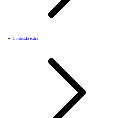
Conteúdo extra