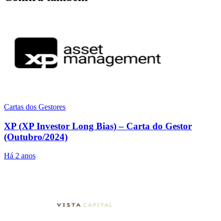
Cartas dos Gestores
XP (XP Investor Long Bias) – Carta do Gestor
(Outubro/2024)
Há 2 anos