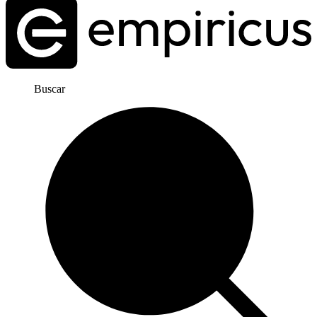
Buscar