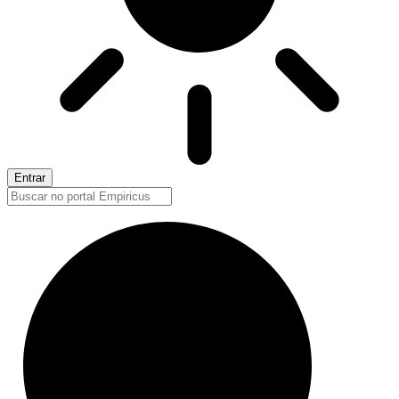
Entrar