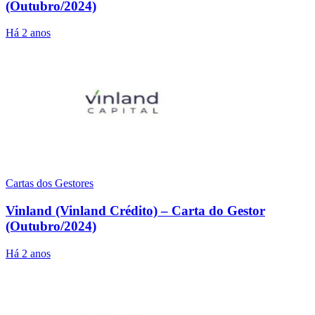
(Outubro/2024)
Há 2 anos
Cartas dos Gestores
Vinland (Vinland Crédito) – Carta do Gestor
(Outubro/2024)
Há 2 anos