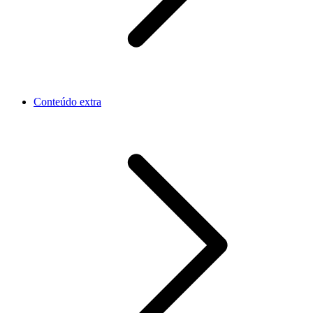
Conteúdo extra