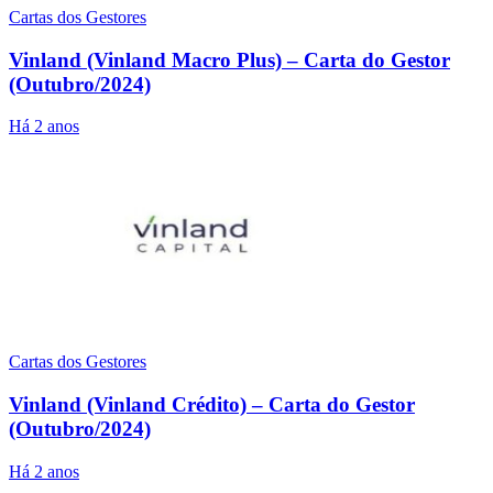
Cartas dos Gestores
Vinland (Vinland Macro Plus) – Carta do Gestor
(Outubro/2024)
Há 2 anos
Cartas dos Gestores
Vinland (Vinland Crédito) – Carta do Gestor
(Outubro/2024)
Há 2 anos