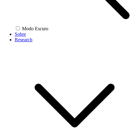
Modo Escuro
Sobre
Research