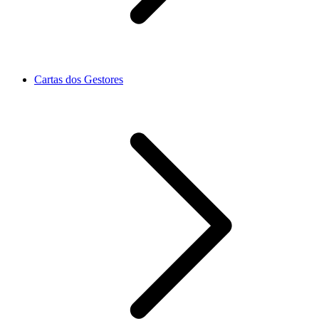
Cartas dos Gestores