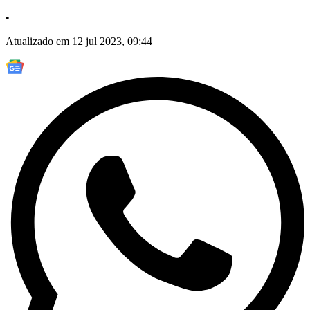
•
Atualizado em 12 jul 2023, 09:44