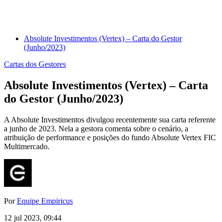
Absolute Investimentos (Vertex) – Carta do Gestor
(Junho/2023)
Cartas dos Gestores
Absolute Investimentos (Vertex) – Carta
do Gestor (Junho/2023)
A Absolute Investimentos divulgou recentemente sua carta referente
a junho de 2023. Nela a gestora comenta sobre o cenário, a
atribuição de performance e posições do fundo Absolute Vertex FIC
Multimercado.
Por
Equipe Empiricus
12 jul 2023, 09:44