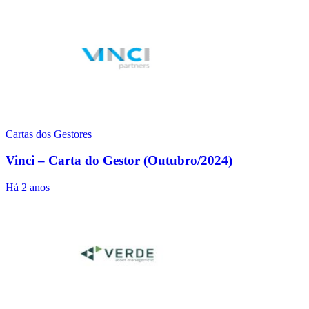
Cartas dos Gestores
Vinci – Carta do Gestor (Outubro/2024)
Há 2 anos