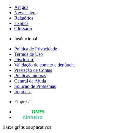
Artigos
Newsletters
Relatórios
Explica
Glossário
Institucional
Política de Privacidade
Termos de Uso
Disclosure
Validação de contato e denúncia
Prestação de Contas
Políticas Internas
Central de Ajuda
Solução de Problemas
Imprensa
Empresas
Baixe grátis os aplicativos