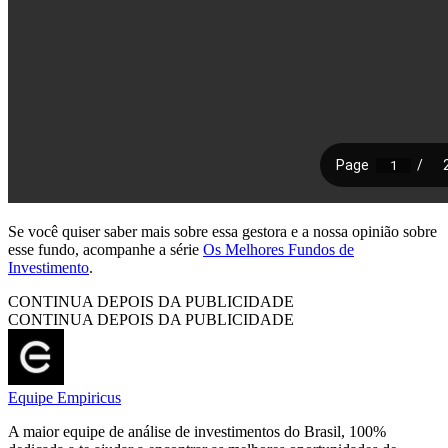
Se você quiser saber mais sobre essa gestora e a nossa opinião sobre
esse fundo, acompanhe a série
Os Melhores Fundos de
Investimento
.
CONTINUA DEPOIS DA PUBLICIDADE
CONTINUA DEPOIS DA PUBLICIDADE
Equipe Empiricus
A maior equipe de análise de investimentos do Brasil, 100%