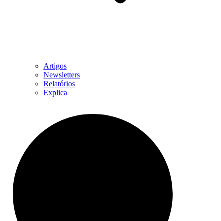
Artigos
Newsletters
Relatórios
Explica