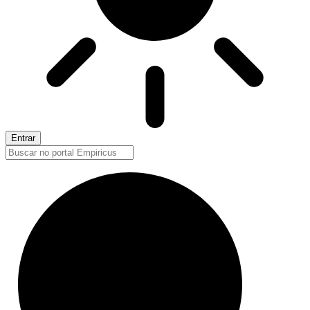
Entrar