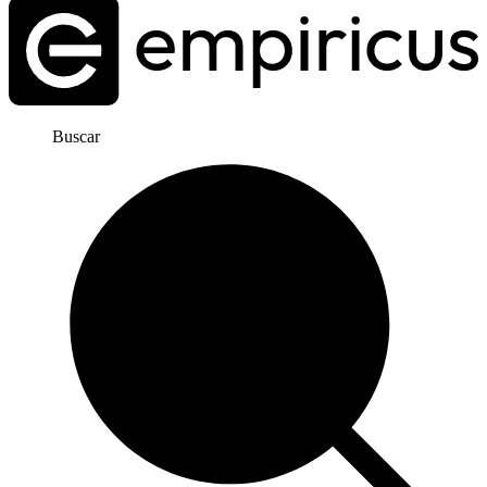
Buscar