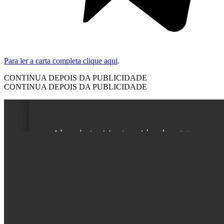
Para ler a carta completa clique aqui
.
CONTINUA DEPOIS DA PUBLICIDADE
CONTINUA DEPOIS DA PUBLICIDADE