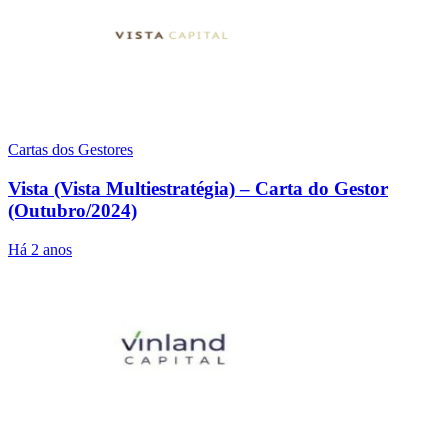
Cartas dos Gestores
Vista (Vista Multiestratégia) – Carta do Gestor
(Outubro/2024)
Há 2 anos