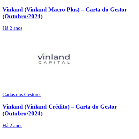
Vinland (Vinland Macro Plus) – Carta do Gestor
(Outubro/2024)
Há 2 anos
Cartas dos Gestores
Vinland (Vinland Crédito) – Carta do Gestor
(Outubro/2024)
Há 2 anos