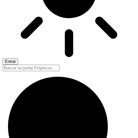
Entrar