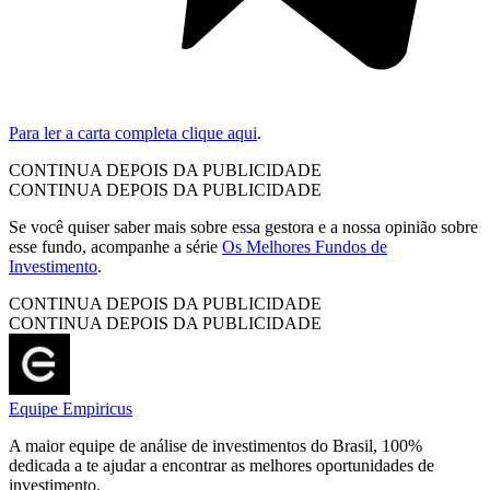
Para ler a carta completa clique aqui
.
CONTINUA DEPOIS DA PUBLICIDADE
CONTINUA DEPOIS DA PUBLICIDADE
Se você quiser saber mais sobre essa gestora e a nossa opinião sobre
esse fundo, acompanhe a série
Os Melhores Fundos de
Investimento
.
CONTINUA DEPOIS DA PUBLICIDADE
CONTINUA DEPOIS DA PUBLICIDADE
Equipe Empiricus
A maior equipe de análise de investimentos do Brasil, 100%
dedicada a te ajudar a encontrar as melhores oportunidades de
investimento.