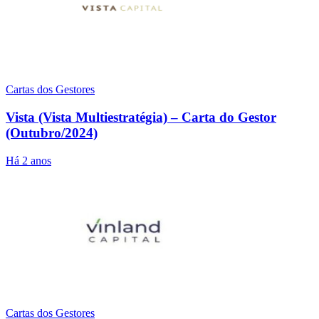
Cartas dos Gestores
Vista (Vista Multiestratégia) – Carta do Gestor
(Outubro/2024)
Há 2 anos
Cartas dos Gestores