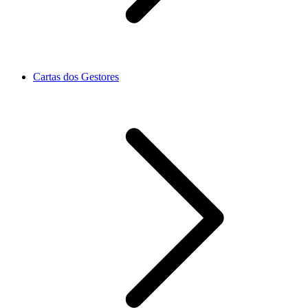
Cartas dos Gestores