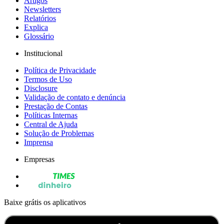
Artigos
Newsletters
Relatórios
Explica
Glossário
Institucional
Política de Privacidade
Termos de Uso
Disclosure
Validação de contato e denúncia
Prestação de Contas
Políticas Internas
Central de Ajuda
Solução de Problemas
Imprensa
Empresas
Baixe grátis os aplicativos