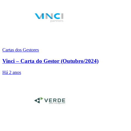
Cartas dos Gestores
Vinci – Carta do Gestor (Outubro/2024)
Há 2 anos