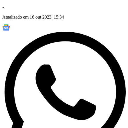
•
Atualizado em 16 out 2023, 15:34