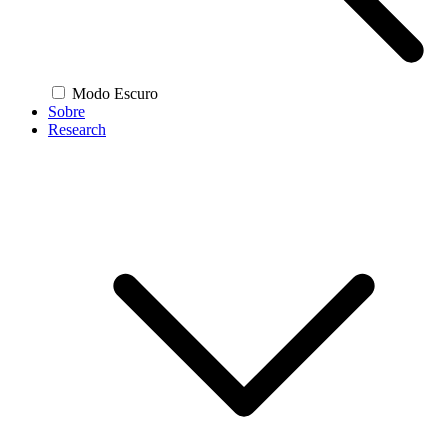
Modo Escuro
Sobre
Research