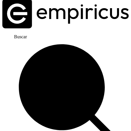
Buscar