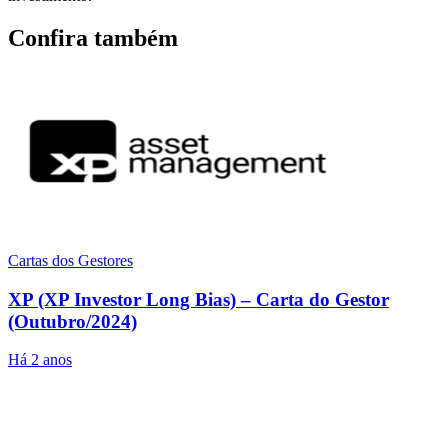
Confira também
Cartas dos Gestores
XP (XP Investor Long Bias) – Carta do Gestor
(Outubro/2024)
Há 2 anos