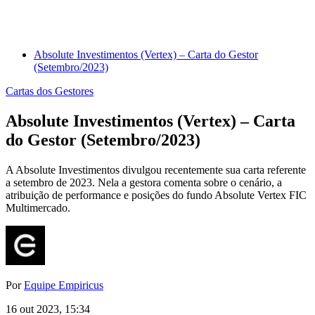
Absolute Investimentos (Vertex) – Carta do Gestor
(Setembro/2023)
Cartas dos Gestores
Absolute Investimentos (Vertex) – Carta
do Gestor (Setembro/2023)
A Absolute Investimentos divulgou recentemente sua carta referente
a setembro de 2023. Nela a gestora comenta sobre o cenário, a
atribuição de performance e posições do fundo Absolute Vertex FIC
Multimercado.
Por
Equipe Empiricus
16 out 2023, 15:34