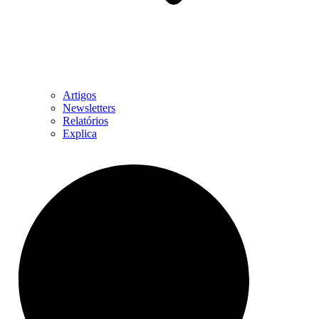
Artigos
Newsletters
Relatórios
Explica