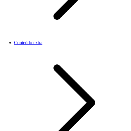
Conteúdo extra