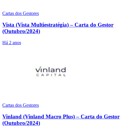
Cartas dos Gestores
Vista (Vista Multiestratégia) – Carta do Gestor
(Outubro/2024)
Há 2 anos
Cartas dos Gestores
Vinland (Vinland Macro Plus) – Carta do Gestor
(Outubro/2024)