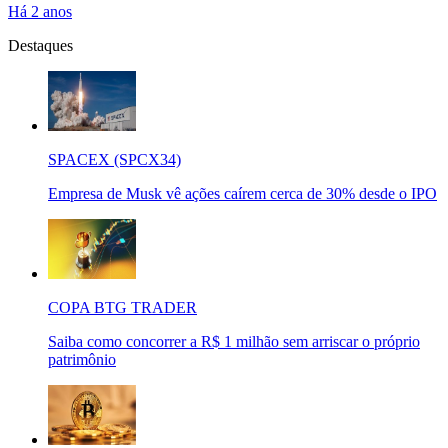
Há 2 anos
Destaques
SPACEX (SPCX34)
Empresa de Musk vê ações caírem cerca de 30% desde o IPO
COPA BTG TRADER
Saiba como concorrer a R$ 1 milhão sem arriscar o próprio
patrimônio