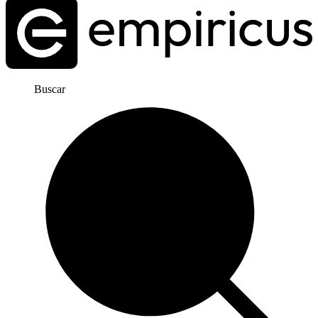
Buscar