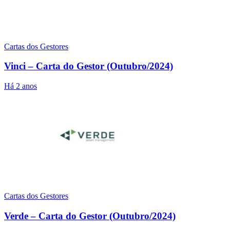
Cartas dos Gestores
Vinci – Carta do Gestor (Outubro/2024)
Há 2 anos
Cartas dos Gestores
Verde – Carta do Gestor (Outubro/2024)