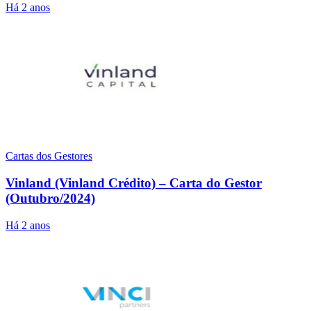
Há 2 anos
Cartas dos Gestores
Vinland (Vinland Crédito) – Carta do Gestor
(Outubro/2024)
Há 2 anos