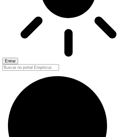
Entrar