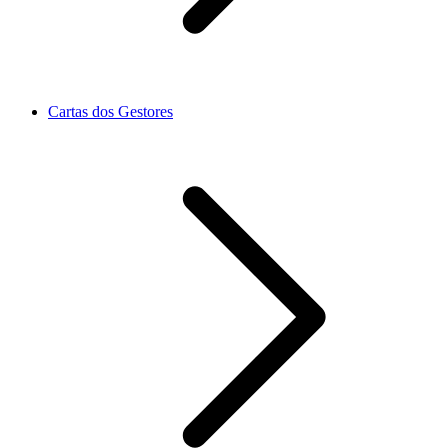
Cartas dos Gestores