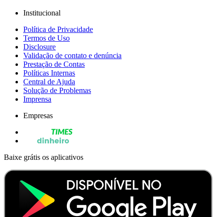
Institucional
Política de Privacidade
Termos de Uso
Disclosure
Validação de contato e denúncia
Prestação de Contas
Políticas Internas
Central de Ajuda
Solução de Problemas
Imprensa
Empresas
Baixe grátis os aplicativos