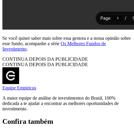
Se você quiser saber mais sobre essa gestora e a nossa opinião sobre
esse fundo, acompanhe a série
Os Melhores Fundos de
Investimento
.
CONTINUA DEPOIS DA PUBLICIDADE
CONTINUA DEPOIS DA PUBLICIDADE
Equipe Empiricus
A maior equipe de análise de investimentos do Brasil, 100%
dedicada a te ajudar a encontrar as melhores oportunidades de
investimento.
Confira também