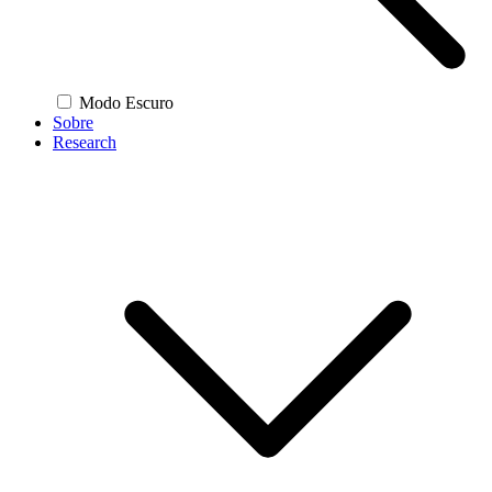
Modo Escuro
Sobre
Research