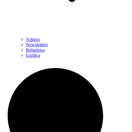
Artigos
Newsletters
Relatórios
Explica