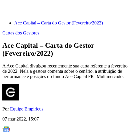
Ace Capital – Carta do Gestor (Fevereiro/2022)
Cartas dos Gestores
Ace Capital – Carta do Gestor
(Fevereiro/2022)
A Ace Capital divulgou recentemente sua carta referente a fevereiro
de 2022. Nela a gestora comenta sobre o cenário, a atribuição de
performance e posições do fundo Ace Capital FIC Multimercado.
Por
Equipe Empiricus
07 mar 2022, 15:07