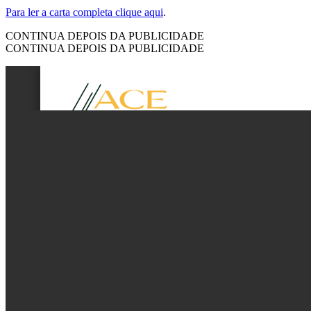
Para ler a carta completa clique aqui
.
CONTINUA DEPOIS DA PUBLICIDADE
CONTINUA DEPOIS DA PUBLICIDADE