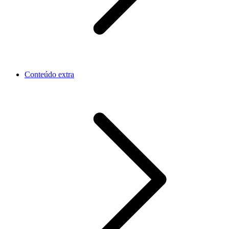
Conteúdo extra