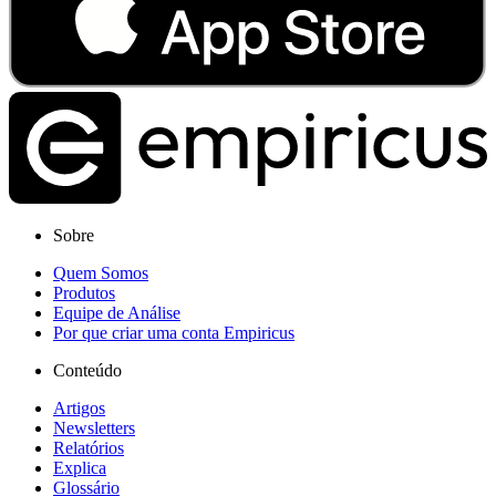
Sobre
Quem Somos
Produtos
Equipe de Análise
Por que criar uma conta Empiricus
Conteúdo
Artigos
Newsletters
Relatórios
Explica
Glossário