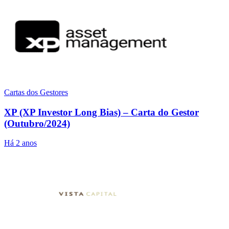
Cartas dos Gestores
XP (XP Investor Long Bias) – Carta do Gestor
(Outubro/2024)
Há 2 anos