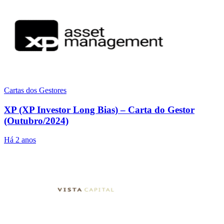
Cartas dos Gestores
XP (XP Investor Long Bias) – Carta do Gestor
(Outubro/2024)
Há 2 anos