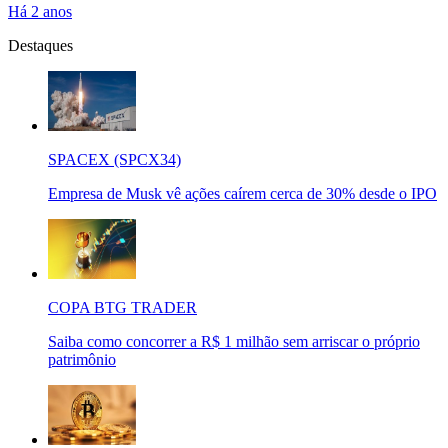
Há 2 anos
Destaques
SPACEX (SPCX34)
Empresa de Musk vê ações caírem cerca de 30% desde o IPO
COPA BTG TRADER
Saiba como concorrer a R$ 1 milhão sem arriscar o próprio
patrimônio