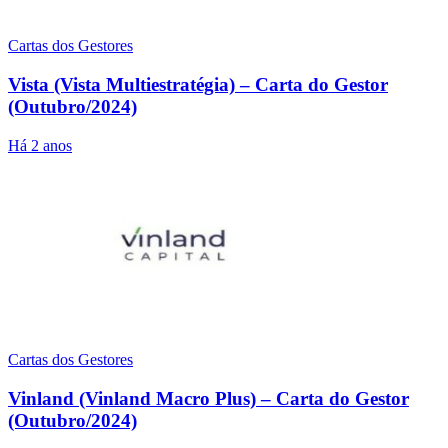
Cartas dos Gestores
Vista (Vista Multiestratégia) – Carta do Gestor
(Outubro/2024)
Há 2 anos
Cartas dos Gestores
Vinland (Vinland Macro Plus) – Carta do Gestor
(Outubro/2024)