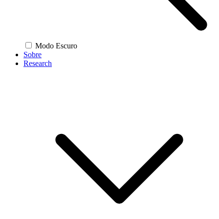
Modo Escuro
Sobre
Research