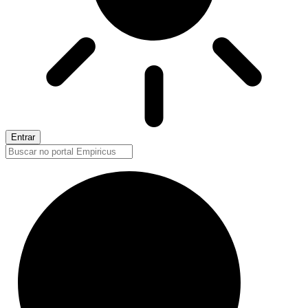
Entrar