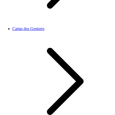
Cartas dos Gestores