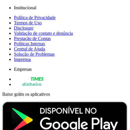
Institucional
Política de Privacidade
Termos de Uso
Disclosure
Validação de contato e denúncia
Prestação de Contas
Políticas Internas
Central de Ajuda
Solução de Problemas
Imprensa
Empresas
Baixe grátis os aplicativos