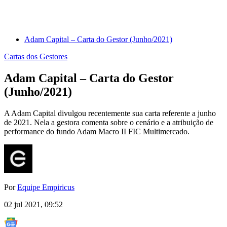
Adam Capital – Carta do Gestor (Junho/2021)
Cartas dos Gestores
Adam Capital – Carta do Gestor
(Junho/2021)
A Adam Capital divulgou recentemente sua carta referente a junho
de 2021. Nela a gestora comenta sobre o cenário e a atribuição de
performance do fundo Adam Macro II FIC Multimercado.
Por
Equipe Empiricus
02 jul 2021, 09:52