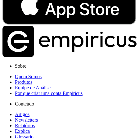
Sobre
Quem Somos
Produtos
Equipe de Análise
Por que criar uma conta Empiricus
Conteúdo
Artigos
Newsletters
Relatórios
Explica
Glossário