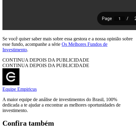
Se você quiser saber mais sobre essa gestora e a nossa opinião sobre
esse fundo, acompanhe a série
Os Melhores Fundos de
Investimento
.
CONTINUA DEPOIS DA PUBLICIDADE
CONTINUA DEPOIS DA PUBLICIDADE
Equipe Empiricus
A maior equipe de análise de investimentos do Brasil, 100%
dedicada a te ajudar a encontrar as melhores oportunidades de
investimento.
Confira também