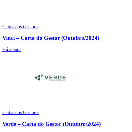
Cartas dos Gestores
Vinci – Carta do Gestor (Outubro/2024)
Há 2 anos
Cartas dos Gestores
Verde – Carta do Gestor (Outubro/2024)