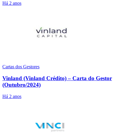
Há 2 anos
Cartas dos Gestores
Vinland (Vinland Crédito) – Carta do Gestor
(Outubro/2024)
Há 2 anos