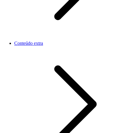
Conteúdo extra