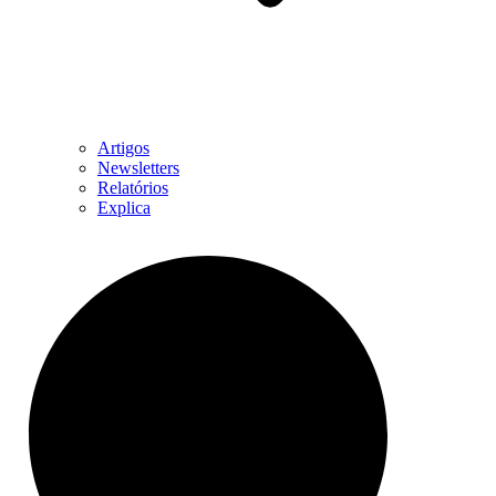
Artigos
Newsletters
Relatórios
Explica