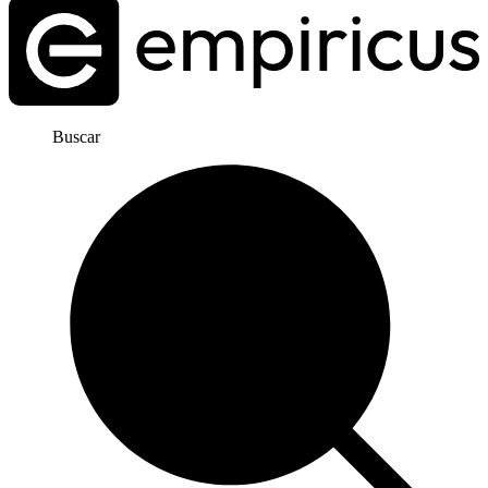
Buscar