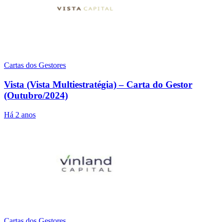
Cartas dos Gestores
Vista (Vista Multiestratégia) – Carta do Gestor
(Outubro/2024)
Há 2 anos
Cartas dos Gestores