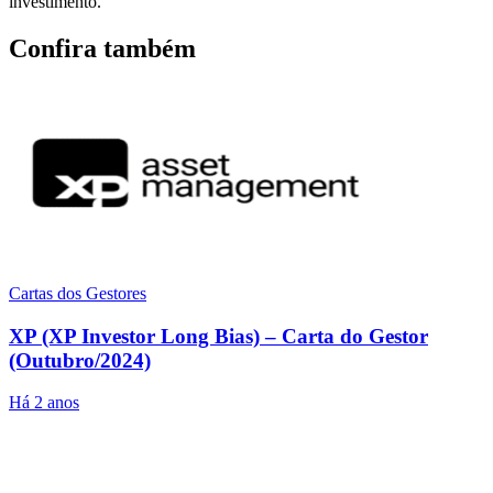
investimento.
Confira também
Cartas dos Gestores
XP (XP Investor Long Bias) – Carta do Gestor
(Outubro/2024)
Há 2 anos