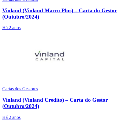
Vinland (Vinland Macro Plus) – Carta do Gestor
(Outubro/2024)
Há 2 anos
Cartas dos Gestores
Vinland (Vinland Crédito) – Carta do Gestor
(Outubro/2024)
Há 2 anos