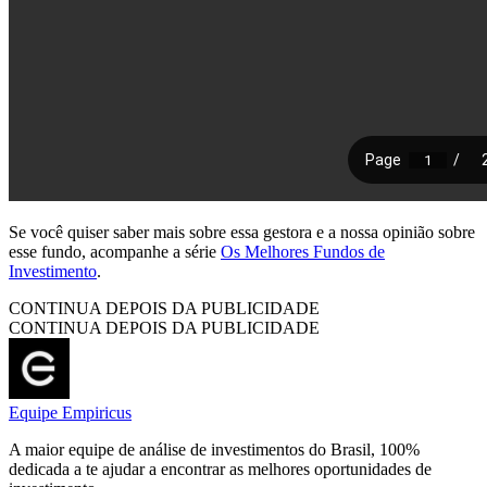
Se você quiser saber mais sobre essa gestora e a nossa opinião sobre
esse fundo, acompanhe a série
Os Melhores Fundos de
Investimento
.
CONTINUA DEPOIS DA PUBLICIDADE
CONTINUA DEPOIS DA PUBLICIDADE
Equipe Empiricus
A maior equipe de análise de investimentos do Brasil, 100%
dedicada a te ajudar a encontrar as melhores oportunidades de