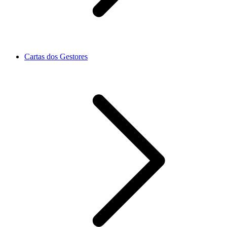
Cartas dos Gestores