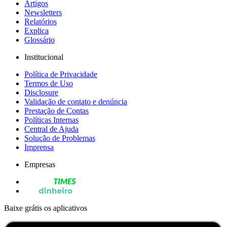
Artigos
Newsletters
Relatórios
Explica
Glossário
Institucional
Política de Privacidade
Termos de Uso
Disclosure
Validação de contato e denúncia
Prestação de Contas
Políticas Internas
Central de Ajuda
Solução de Problemas
Imprensa
Empresas
Baixe grátis os aplicativos