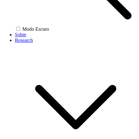
Modo Escuro
Sobre
Research