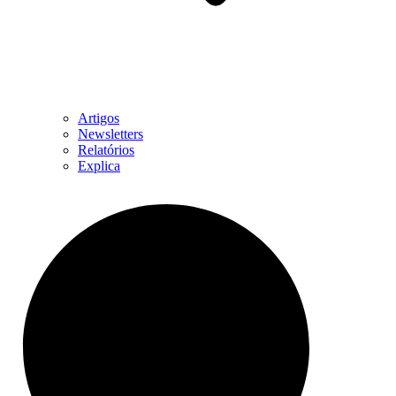
Artigos
Newsletters
Relatórios
Explica