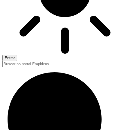
Entrar