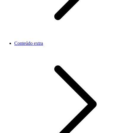
Conteúdo extra