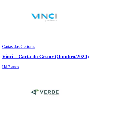
Cartas dos Gestores
Vinci – Carta do Gestor (Outubro/2024)
Há 2 anos