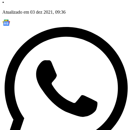
•
Atualizado em 03 dez 2021, 09:36