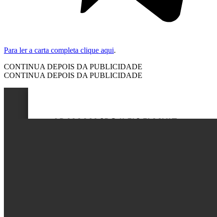
Para ler a carta completa clique aqui
.
CONTINUA DEPOIS DA PUBLICIDADE
CONTINUA DEPOIS DA PUBLICIDADE