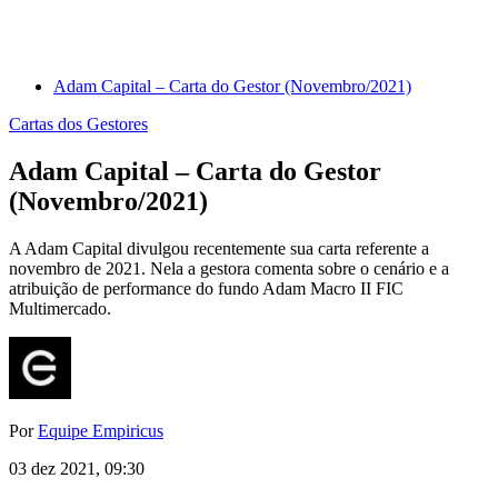
Adam Capital – Carta do Gestor (Novembro/2021)
Cartas dos Gestores
Adam Capital – Carta do Gestor
(Novembro/2021)
A Adam Capital divulgou recentemente sua carta referente a
novembro de 2021. Nela a gestora comenta sobre o cenário e a
atribuição de performance do fundo Adam Macro II FIC
Multimercado.
Por
Equipe Empiricus
03 dez 2021, 09:30