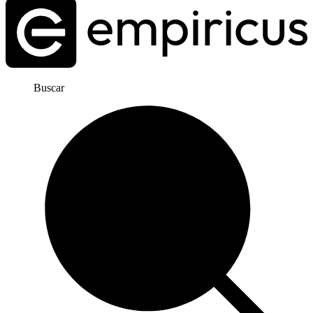
Buscar