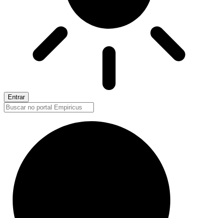
Entrar