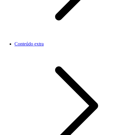
Conteúdo extra