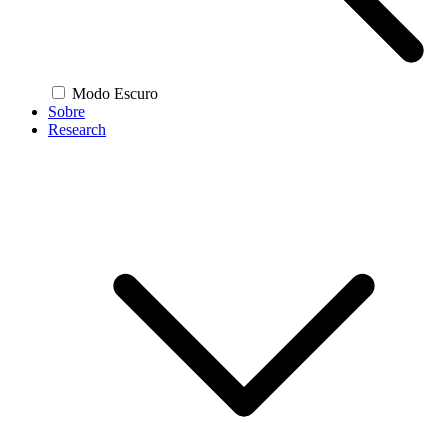
Modo Escuro
Sobre
Research