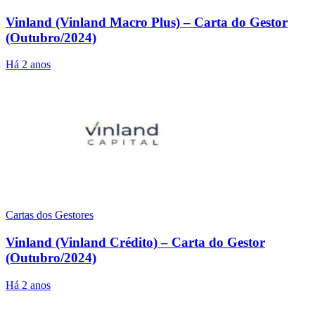
Vinland (Vinland Macro Plus) – Carta do Gestor
(Outubro/2024)
Há 2 anos
Cartas dos Gestores
Vinland (Vinland Crédito) – Carta do Gestor
(Outubro/2024)
Há 2 anos