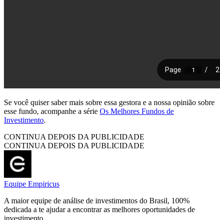
Se você quiser saber mais sobre essa gestora e a nossa opinião sobre
esse fundo, acompanhe a série
Os Melhores Fundos de
Investimento
.
CONTINUA DEPOIS DA PUBLICIDADE
CONTINUA DEPOIS DA PUBLICIDADE
Equipe Empiricus
A maior equipe de análise de investimentos do Brasil, 100%
dedicada a te ajudar a encontrar as melhores oportunidades de
investimento.