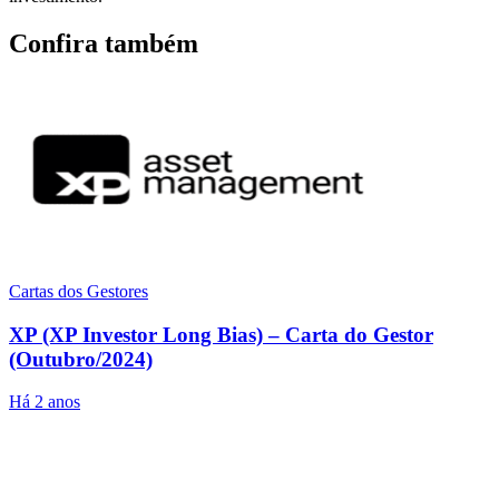
Confira também
Cartas dos Gestores
XP (XP Investor Long Bias) – Carta do Gestor
(Outubro/2024)
Há 2 anos