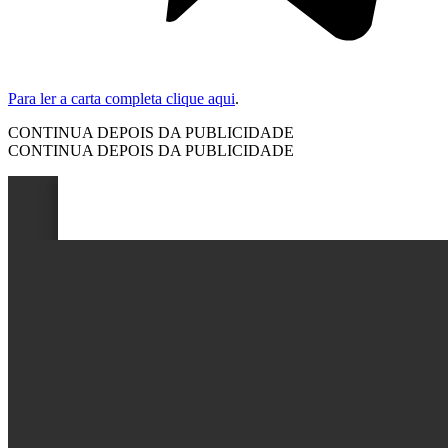
Para ler a carta completa clique aqui
.
CONTINUA DEPOIS DA PUBLICIDADE
CONTINUA DEPOIS DA PUBLICIDADE