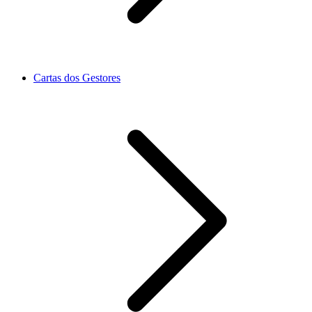
Cartas dos Gestores