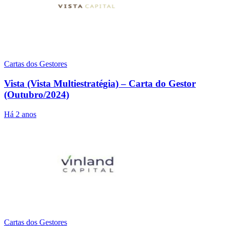
Cartas dos Gestores
Vista (Vista Multiestratégia) – Carta do Gestor
(Outubro/2024)
Há 2 anos
Cartas dos Gestores