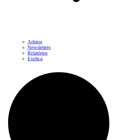
Artigos
Newsletters
Relatórios
Explica