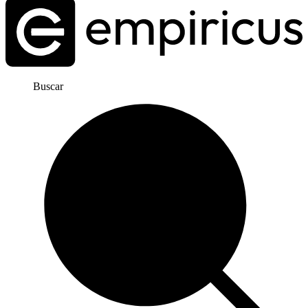
Buscar