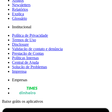
Artigos
Newsletters
Relatórios
Explica
Glossário
Institucional
Política de Privacidade
Termos de Uso
Disclosure
Validação de contato e denúncia
Prestação de Contas
Políticas Internas
Central de Ajuda
Solução de Problemas
Imprensa
Empresas
Baixe grátis os aplicativos