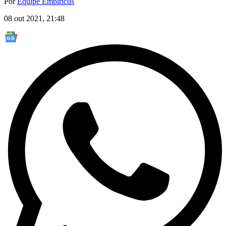
Por
Equipe Empiricus
08 out 2021, 21:48