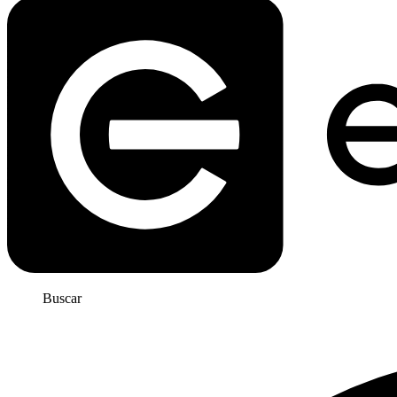
Buscar