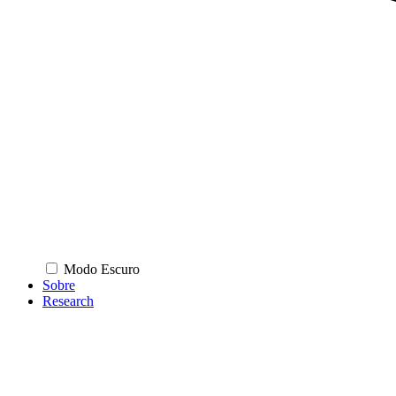
Modo Escuro
Sobre
Research