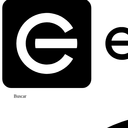
Buscar