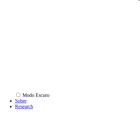
Modo Escuro
Sobre
Research