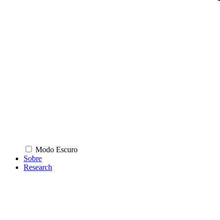
Modo Escuro
Sobre
Research