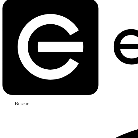
Buscar