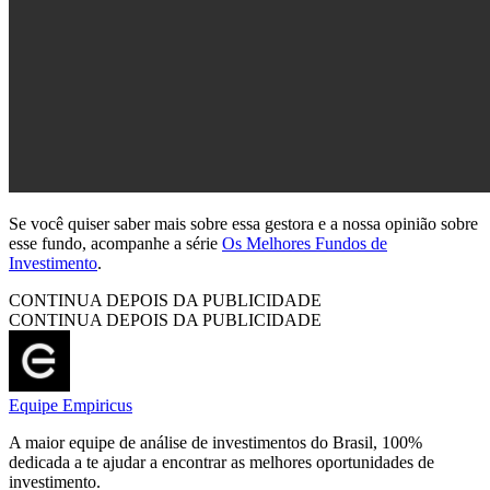
Se você quiser saber mais sobre essa gestora e a nossa opinião sobre
esse fundo, acompanhe a série
Os Melhores Fundos de
Investimento
.
CONTINUA DEPOIS DA PUBLICIDADE
CONTINUA DEPOIS DA PUBLICIDADE
Equipe Empiricus
A maior equipe de análise de investimentos do Brasil, 100%
dedicada a te ajudar a encontrar as melhores oportunidades de
investimento.