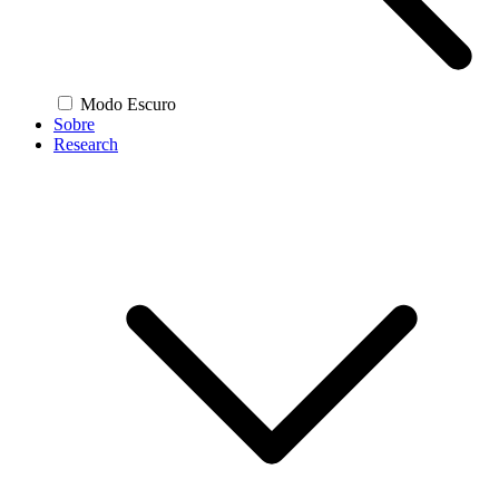
Modo Escuro
Sobre
Research