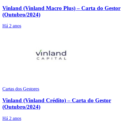
Vinland (Vinland Macro Plus) – Carta do Gestor
(Outubro/2024)
Há 2 anos
Cartas dos Gestores
Vinland (Vinland Crédito) – Carta do Gestor
(Outubro/2024)
Há 2 anos