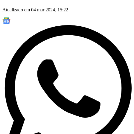
Atualizado em 04 mar 2024, 15:22