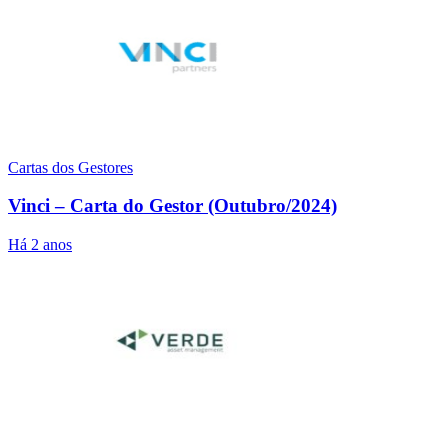
Cartas dos Gestores
Vinci – Carta do Gestor (Outubro/2024)
Há 2 anos