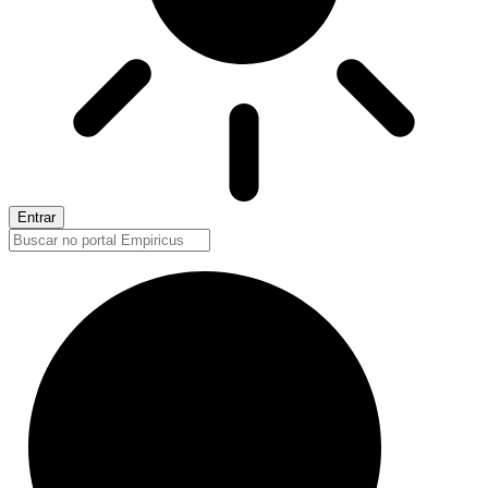
Entrar