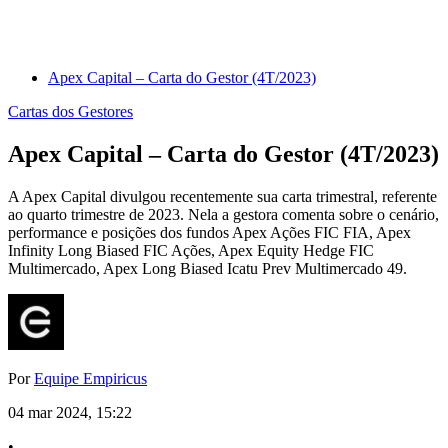
Apex Capital – Carta do Gestor (4T/2023)
Cartas dos Gestores
Apex Capital – Carta do Gestor (4T/2023)
A Apex Capital divulgou recentemente sua carta trimestral, referente
ao quarto trimestre de 2023. Nela a gestora comenta sobre o cenário,
performance e posições dos fundos Apex Ações FIC FIA, Apex
Infinity Long Biased FIC Ações, Apex Equity Hedge FIC
Multimercado, Apex Long Biased Icatu Prev Multimercado 49.
Por
Equipe Empiricus
04 mar 2024, 15:22
•