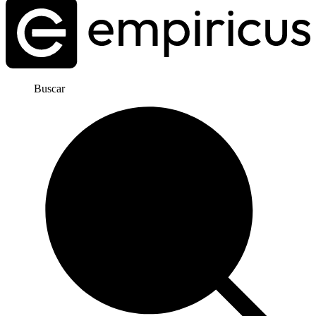
Buscar