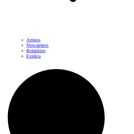
Artigos
Newsletters
Relatórios
Explica