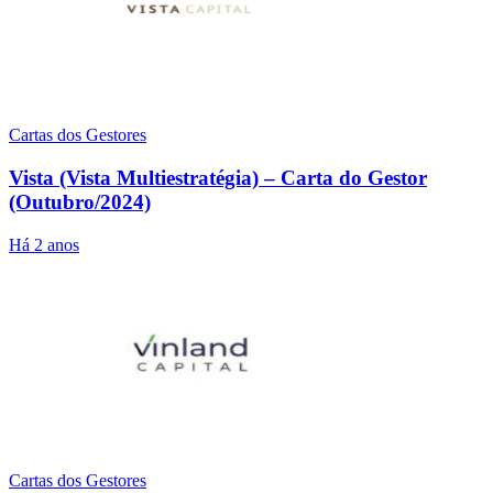
Cartas dos Gestores
Vista (Vista Multiestratégia) – Carta do Gestor
(Outubro/2024)
Há 2 anos
Cartas dos Gestores