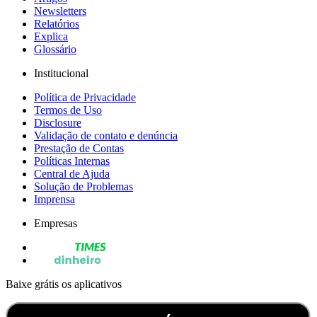
Newsletters
Relatórios
Explica
Glossário
Institucional
Política de Privacidade
Termos de Uso
Disclosure
Validação de contato e denúncia
Prestação de Contas
Políticas Internas
Central de Ajuda
Solução de Problemas
Imprensa
Empresas
Baixe grátis os aplicativos