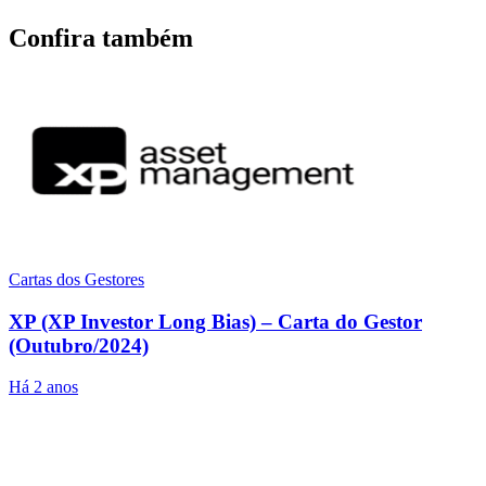
Confira também
Cartas dos Gestores
XP (XP Investor Long Bias) – Carta do Gestor
(Outubro/2024)
Há 2 anos