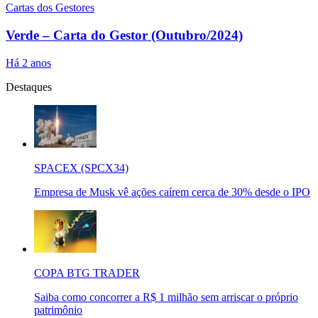
Cartas dos Gestores
Verde – Carta do Gestor (Outubro/2024)
Há 2 anos
Destaques
SPACEX (SPCX34)
Empresa de Musk vê ações caírem cerca de 30% desde o IPO
COPA BTG TRADER
Saiba como concorrer a R$ 1 milhão sem arriscar o próprio
patrimônio