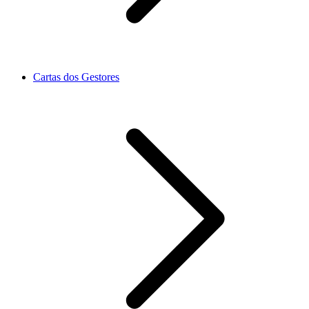
Cartas dos Gestores