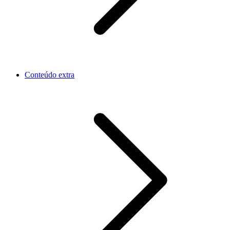
Conteúdo extra