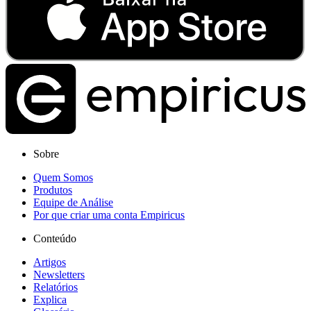
Sobre
Quem Somos
Produtos
Equipe de Análise
Por que criar uma conta Empiricus
Conteúdo
Artigos
Newsletters
Relatórios
Explica