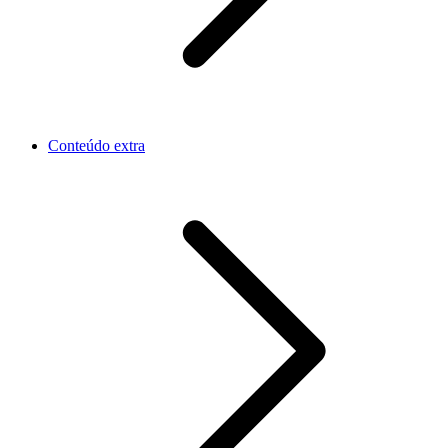
Conteúdo extra