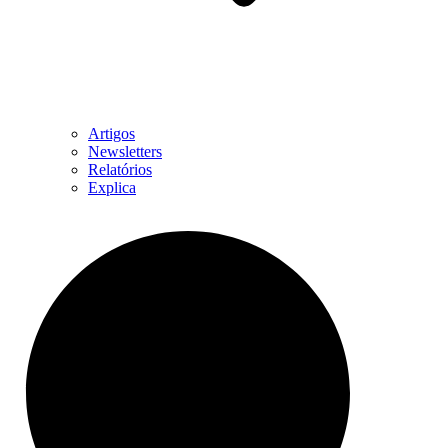
Artigos
Newsletters
Relatórios
Explica