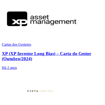
Cartas dos Gestores
XP (XP Investor Long Bias) – Carta do Gestor
(Outubro/2024)
Há 2 anos