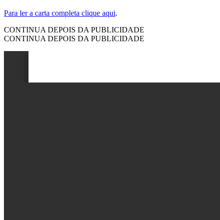
Para ler a carta completa clique aqui
.
CONTINUA DEPOIS DA PUBLICIDADE
CONTINUA DEPOIS DA PUBLICIDADE