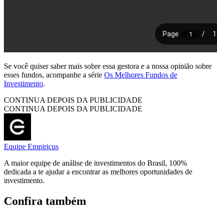
Se você quiser saber mais sobre essa gestora e a nossa opinião sobre
esses fundos, acompanhe a série
Os Melhores Fundos de
Investimento
.
CONTINUA DEPOIS DA PUBLICIDADE
CONTINUA DEPOIS DA PUBLICIDADE
Equipe Empiricus
A maior equipe de análise de investimentos do Brasil, 100%
dedicada a te ajudar a encontrar as melhores oportunidades de
investimento.
Confira também