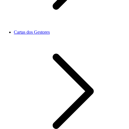
Cartas dos Gestores