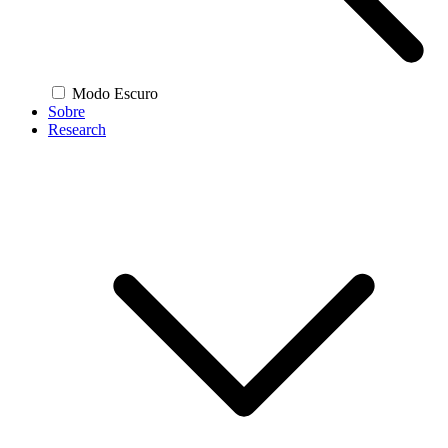
Modo Escuro
Sobre
Research