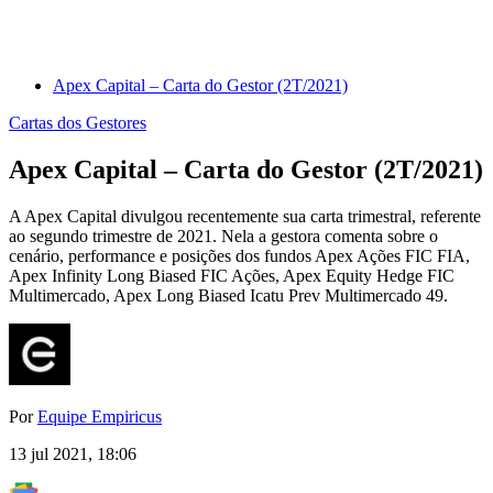
Apex Capital – Carta do Gestor (2T/2021)
Cartas dos Gestores
Apex Capital – Carta do Gestor (2T/2021)
A Apex Capital divulgou recentemente sua carta trimestral, referente
ao segundo trimestre de 2021. Nela a gestora comenta sobre o
cenário, performance e posições dos fundos Apex Ações FIC FIA,
Apex Infinity Long Biased FIC Ações, Apex Equity Hedge FIC
Multimercado, Apex Long Biased Icatu Prev Multimercado 49.
Por
Equipe Empiricus
13 jul 2021, 18:06