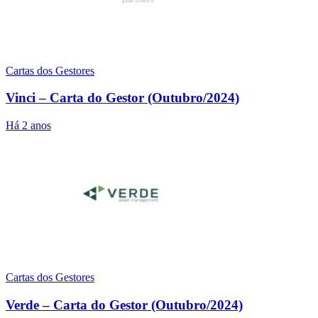
Cartas dos Gestores
Vinci – Carta do Gestor (Outubro/2024)
Há 2 anos
Cartas dos Gestores
Verde – Carta do Gestor (Outubro/2024)