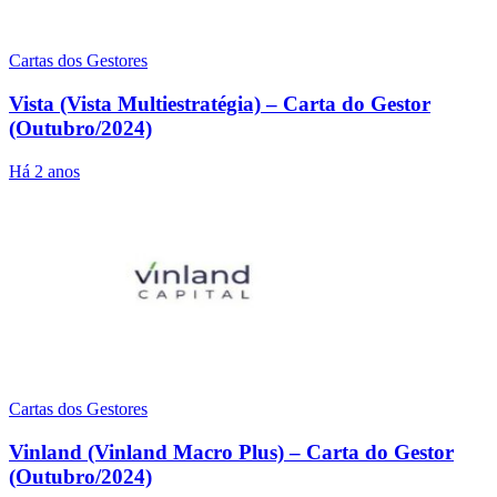
Cartas dos Gestores
Vista (Vista Multiestratégia) – Carta do Gestor
(Outubro/2024)
Há 2 anos
Cartas dos Gestores
Vinland (Vinland Macro Plus) – Carta do Gestor
(Outubro/2024)