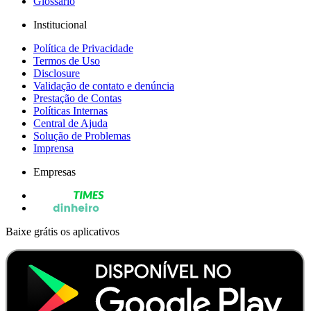
Glossário
Institucional
Política de Privacidade
Termos de Uso
Disclosure
Validação de contato e denúncia
Prestação de Contas
Políticas Internas
Central de Ajuda
Solução de Problemas
Imprensa
Empresas
Baixe grátis os aplicativos