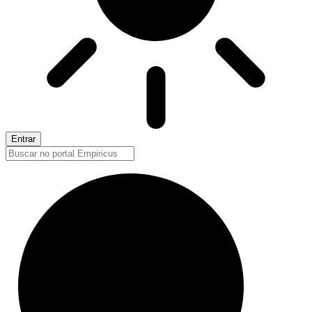
Entrar