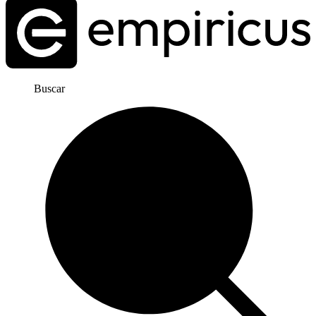
Buscar