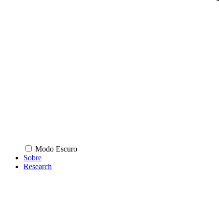
Modo Escuro
Sobre
Research