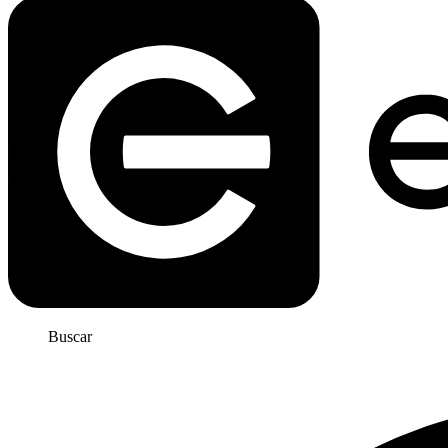
Buscar