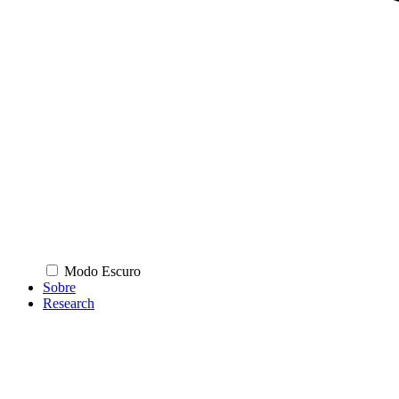
Modo Escuro
Sobre
Research