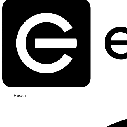
Buscar