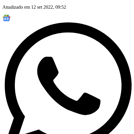
Atualizado em 12 set 2022, 09:52