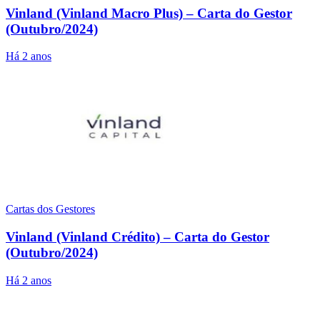
Vinland (Vinland Macro Plus) – Carta do Gestor
(Outubro/2024)
Há 2 anos
Cartas dos Gestores
Vinland (Vinland Crédito) – Carta do Gestor
(Outubro/2024)
Há 2 anos