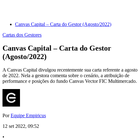
Canvas Capital – Carta do Gestor (Agosto/2022)
Cartas dos Gestores
Canvas Capital – Carta do Gestor
(Agosto/2022)
A Canvas Capital divulgou recentemente sua carta referente a agosto
de 2022. Nela a gestora comenta sobre o cenário, a atribuição de
performance e posições do fundo Canvas Vector FIC Multimercado.
Por
Equipe Empiricus
12 set 2022, 09:52
•