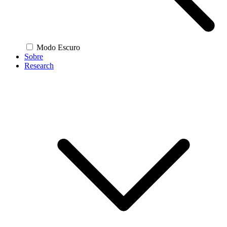
Modo Escuro
Sobre
Research