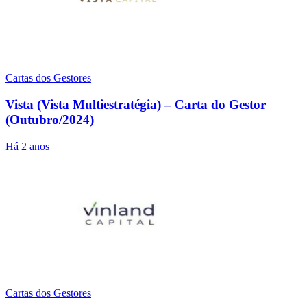
Cartas dos Gestores
Vista (Vista Multiestratégia) – Carta do Gestor
(Outubro/2024)
Há 2 anos
Cartas dos Gestores