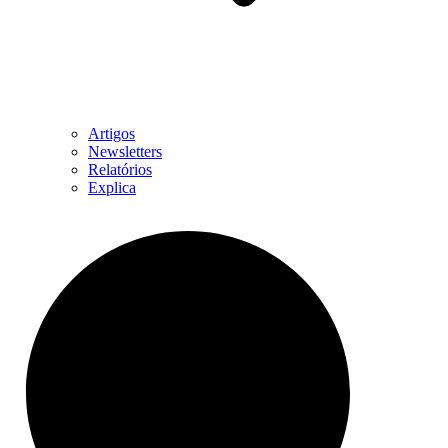
Artigos
Newsletters
Relatórios
Explica