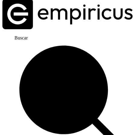
Buscar