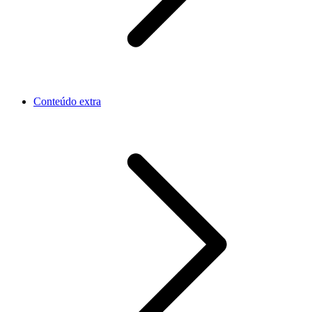
Conteúdo extra