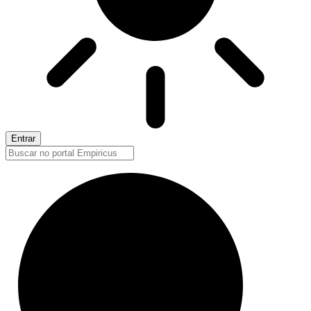
Entrar