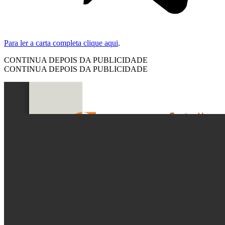
Para ler a carta completa clique aqui
.
CONTINUA DEPOIS DA PUBLICIDADE
CONTINUA DEPOIS DA PUBLICIDADE