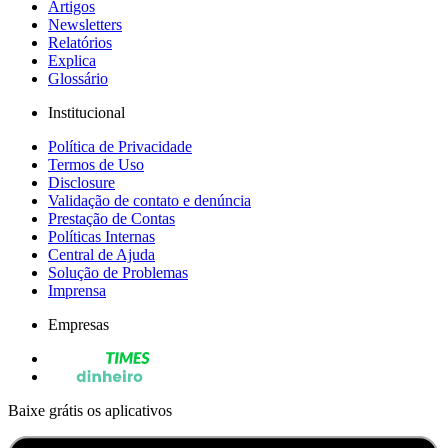
Artigos
Newsletters
Relatórios
Explica
Glossário
Institucional
Política de Privacidade
Termos de Uso
Disclosure
Validação de contato e denúncia
Prestação de Contas
Políticas Internas
Central de Ajuda
Solução de Problemas
Imprensa
Empresas
Baixe grátis os aplicativos