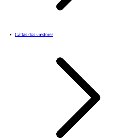
Cartas dos Gestores