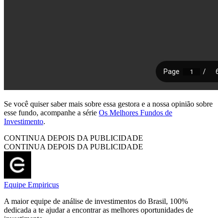
Se você quiser saber mais sobre essa gestora e a nossa opinião sobre
esse fundo, acompanhe a série
Os Melhores Fundos de
Investimento
.
CONTINUA DEPOIS DA PUBLICIDADE
CONTINUA DEPOIS DA PUBLICIDADE
Equipe Empiricus
A maior equipe de análise de investimentos do Brasil, 100%
dedicada a te ajudar a encontrar as melhores oportunidades de