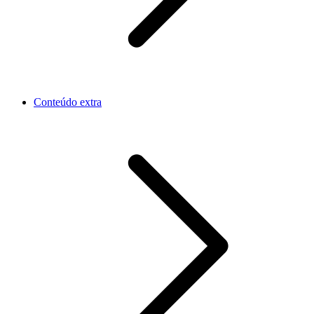
Conteúdo extra