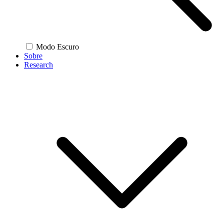
Modo Escuro
Sobre
Research