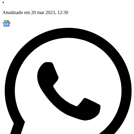
•
Atualizado em 20 mar 2023, 12:30