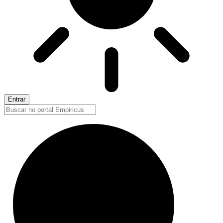
Entrar