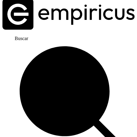
Buscar