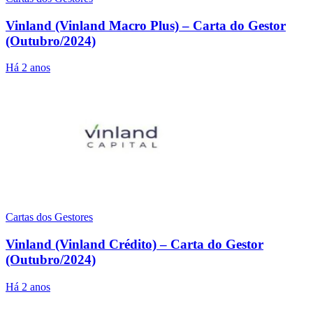
Vinland (Vinland Macro Plus) – Carta do Gestor
(Outubro/2024)
Há 2 anos
Cartas dos Gestores
Vinland (Vinland Crédito) – Carta do Gestor
(Outubro/2024)
Há 2 anos