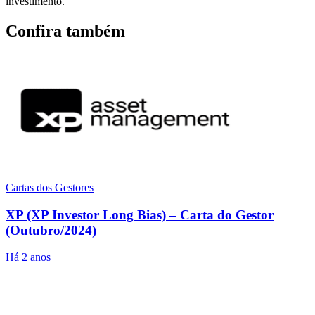
investimento.
Confira também
Cartas dos Gestores
XP (XP Investor Long Bias) – Carta do Gestor
(Outubro/2024)
Há 2 anos