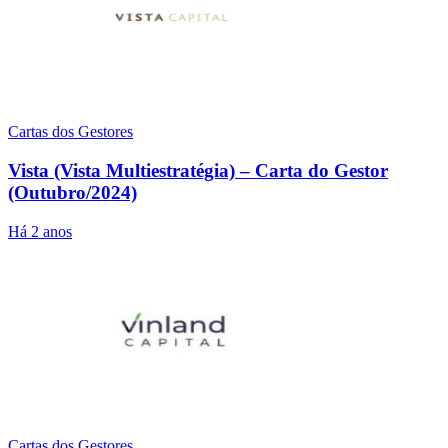
Cartas dos Gestores
Vista (Vista Multiestratégia) – Carta do Gestor
(Outubro/2024)
Há 2 anos
Cartas dos Gestores