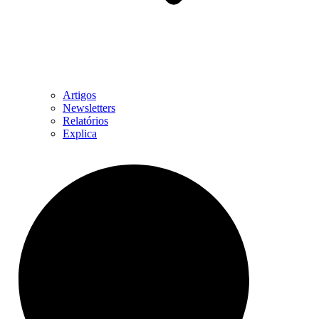
Artigos
Newsletters
Relatórios
Explica