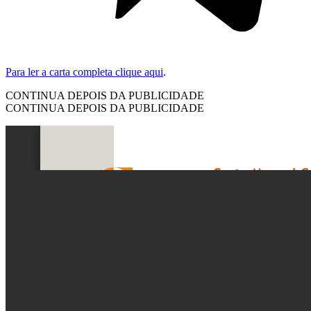
Para ler a carta completa clique aqui
.
CONTINUA DEPOIS DA PUBLICIDADE
CONTINUA DEPOIS DA PUBLICIDADE