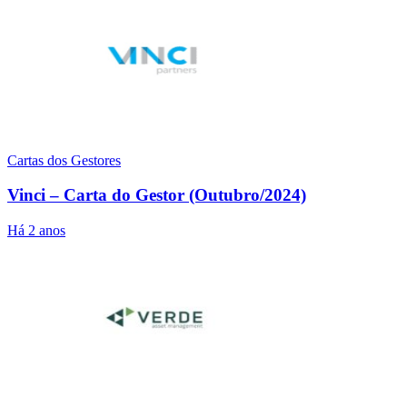
Cartas dos Gestores
Vinci – Carta do Gestor (Outubro/2024)
Há 2 anos