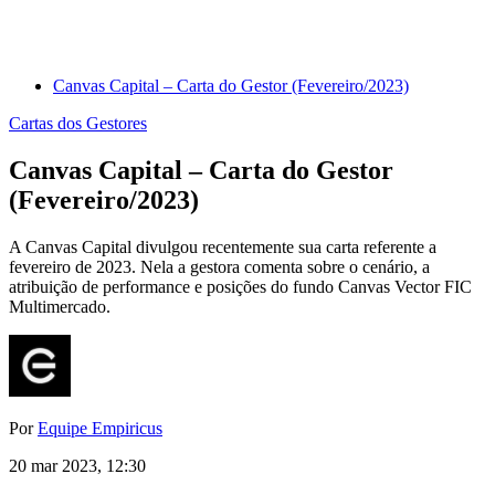
Canvas Capital – Carta do Gestor (Fevereiro/2023)
Cartas dos Gestores
Canvas Capital – Carta do Gestor
(Fevereiro/2023)
A Canvas Capital divulgou recentemente sua carta referente a
fevereiro de 2023. Nela a gestora comenta sobre o cenário, a
atribuição de performance e posições do fundo Canvas Vector FIC
Multimercado.
Por
Equipe Empiricus
20 mar 2023, 12:30