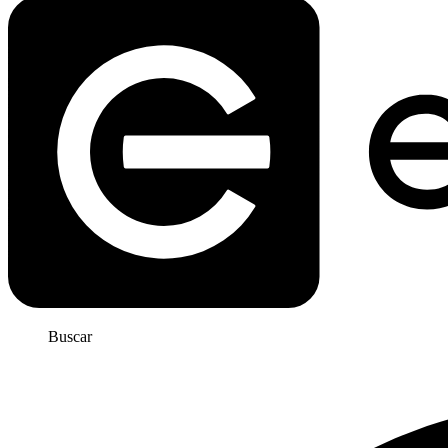
Buscar