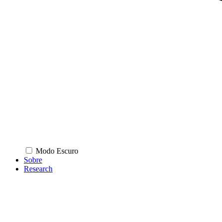
Modo Escuro
Sobre
Research