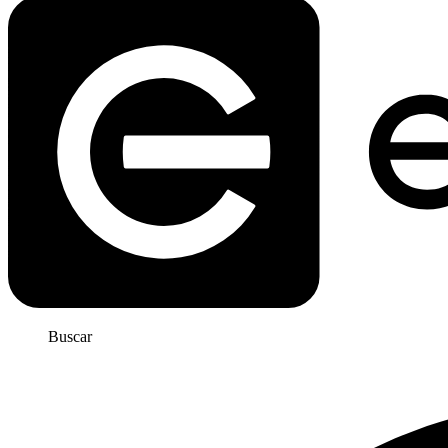
Buscar