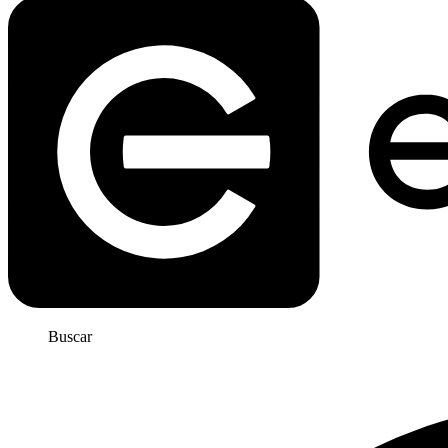
Buscar