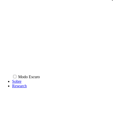
Modo Escuro
Sobre
Research