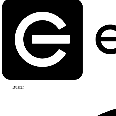
Buscar