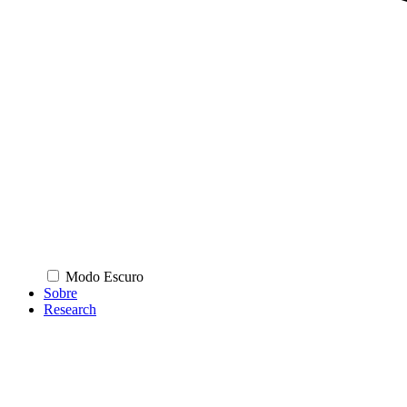
Modo Escuro
Sobre
Research