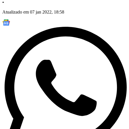
•
Atualizado em 07 jan 2022, 18:58