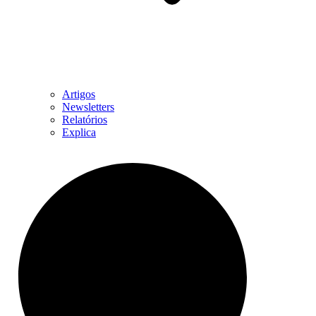
Artigos
Newsletters
Relatórios
Explica