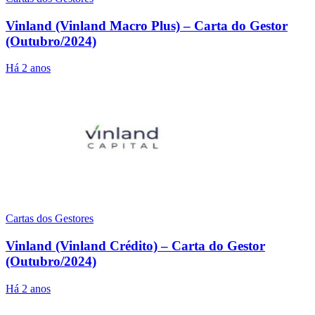
Vinland (Vinland Macro Plus) – Carta do Gestor
(Outubro/2024)
Há 2 anos
Cartas dos Gestores
Vinland (Vinland Crédito) – Carta do Gestor
(Outubro/2024)
Há 2 anos