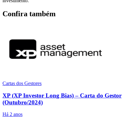
investimento.
Confira também
Cartas dos Gestores
XP (XP Investor Long Bias) – Carta do Gestor
(Outubro/2024)
Há 2 anos