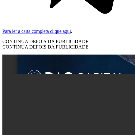
Para ler a carta completa clique aqui
.
CONTINUA DEPOIS DA PUBLICIDADE
CONTINUA DEPOIS DA PUBLICIDADE