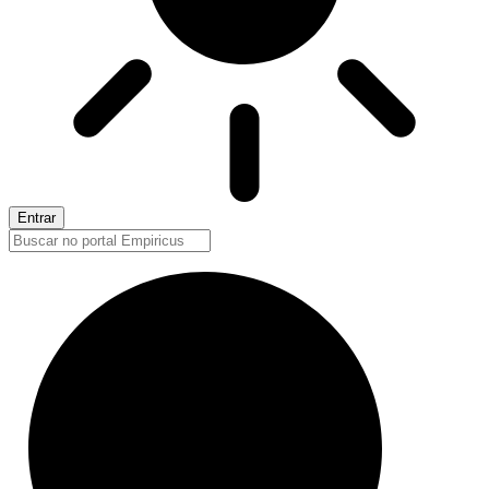
Entrar