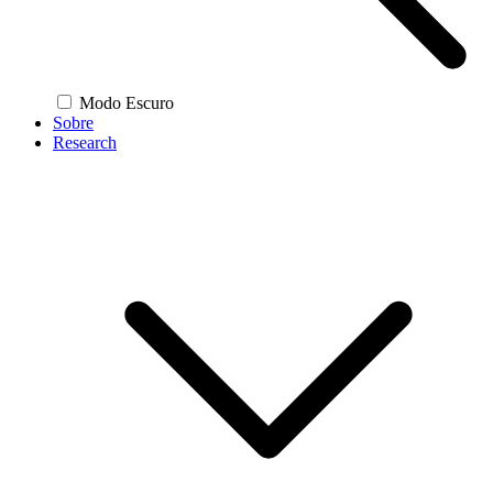
Modo Escuro
Sobre
Research