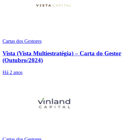
Cartas dos Gestores
Vista (Vista Multiestratégia) – Carta do Gestor
(Outubro/2024)
Há 2 anos
Cartas dos Gestores