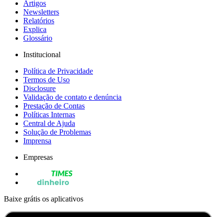
Artigos
Newsletters
Relatórios
Explica
Glossário
Institucional
Política de Privacidade
Termos de Uso
Disclosure
Validação de contato e denúncia
Prestação de Contas
Políticas Internas
Central de Ajuda
Solução de Problemas
Imprensa
Empresas
Baixe grátis os aplicativos