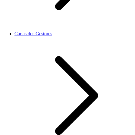
Cartas dos Gestores