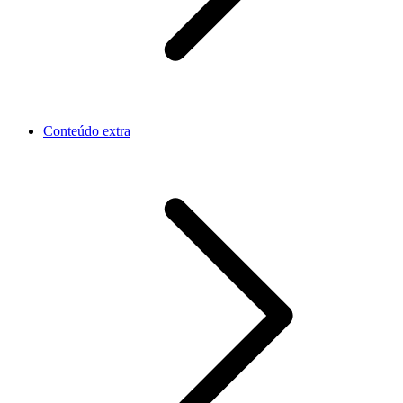
Conteúdo extra