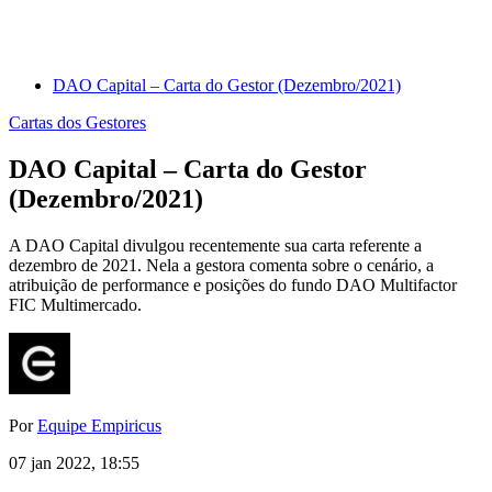
DAO Capital – Carta do Gestor (Dezembro/2021)
Cartas dos Gestores
DAO Capital – Carta do Gestor
(Dezembro/2021)
A DAO Capital divulgou recentemente sua carta referente a
dezembro de 2021. Nela a gestora comenta sobre o cenário, a
atribuição de performance e posições do fundo DAO Multifactor
FIC Multimercado.
Por
Equipe Empiricus
07 jan 2022, 18:55