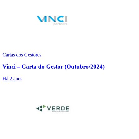
Cartas dos Gestores
Vinci – Carta do Gestor (Outubro/2024)
Há 2 anos