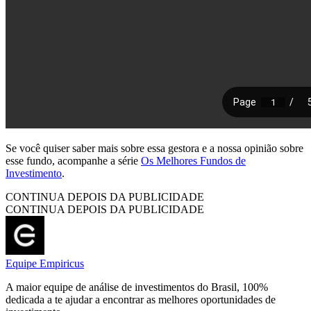
Se você quiser saber mais sobre essa gestora e a nossa opinião sobre
esse fundo, acompanhe a série
Os Melhores Fundos de
Investimento
.
CONTINUA DEPOIS DA PUBLICIDADE
CONTINUA DEPOIS DA PUBLICIDADE
Equipe Empiricus
A maior equipe de análise de investimentos do Brasil, 100%
dedicada a te ajudar a encontrar as melhores oportunidades de