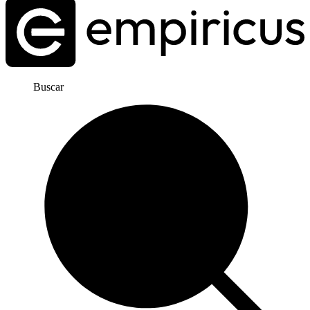
Buscar