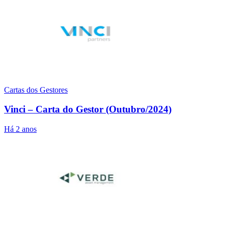
Cartas dos Gestores
Vinci – Carta do Gestor (Outubro/2024)
Há 2 anos