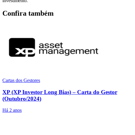
investimento.
Confira também
Cartas dos Gestores
XP (XP Investor Long Bias) – Carta do Gestor
(Outubro/2024)
Há 2 anos