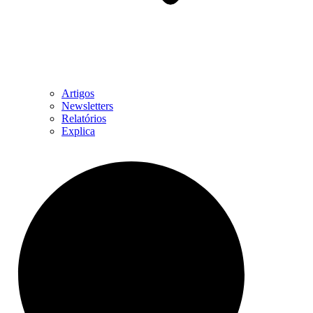
Artigos
Newsletters
Relatórios
Explica