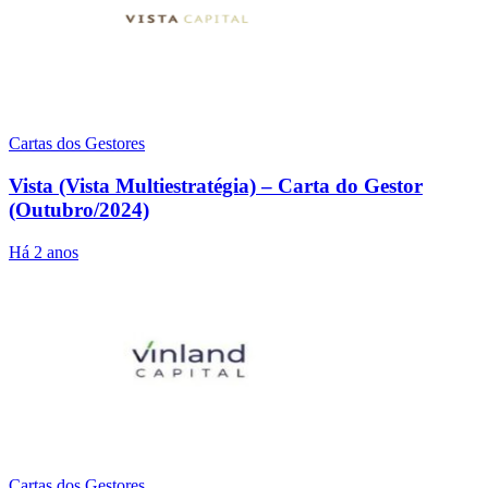
Cartas dos Gestores
Vista (Vista Multiestratégia) – Carta do Gestor
(Outubro/2024)
Há 2 anos
Cartas dos Gestores