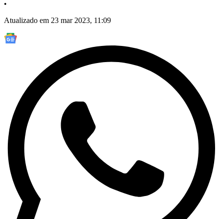
•
Atualizado em 23 mar 2023, 11:09