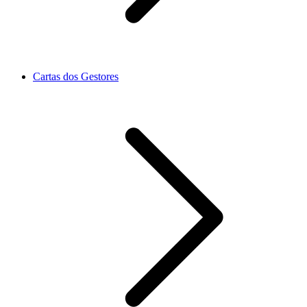
Cartas dos Gestores