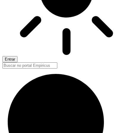
Entrar