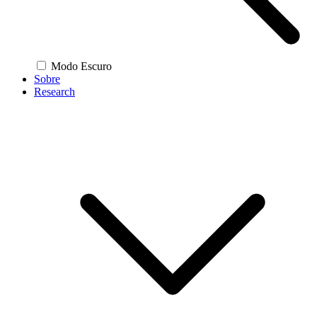
Modo Escuro
Sobre
Research