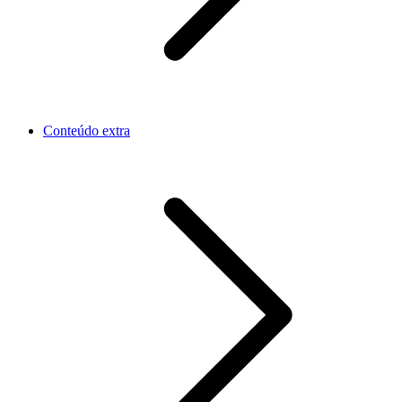
Conteúdo extra