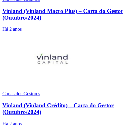
Vinland (Vinland Macro Plus) – Carta do Gestor
(Outubro/2024)
Há 2 anos
Cartas dos Gestores
Vinland (Vinland Crédito) – Carta do Gestor
(Outubro/2024)
Há 2 anos