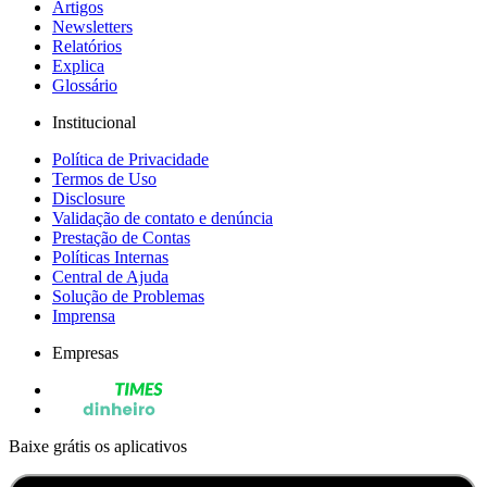
Artigos
Newsletters
Relatórios
Explica
Glossário
Institucional
Política de Privacidade
Termos de Uso
Disclosure
Validação de contato e denúncia
Prestação de Contas
Políticas Internas
Central de Ajuda
Solução de Problemas
Imprensa
Empresas
Baixe grátis os aplicativos