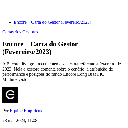
Encore – Carta do Gestor (Fevereiro/2023)
Cartas dos Gestores
Encore – Carta do Gestor
(Fevereiro/2023)
A Encore divulgou recentemente sua carta referente a fevereiro de
2023. Nela a gestora comenta sobre o cenário, a atribuição de
performance e posições do fundo Encore Long Bias FIC
Multimercado.
Por
Equipe Empiricus
23 mar 2023, 11:08