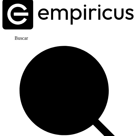
Buscar