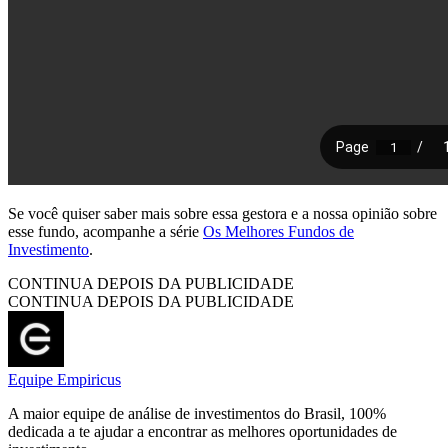
Se você quiser saber mais sobre essa gestora e a nossa opinião sobre
esse fundo, acompanhe a série
Os Melhores Fundos de
Investimento
.
CONTINUA DEPOIS DA PUBLICIDADE
CONTINUA DEPOIS DA PUBLICIDADE
Equipe Empiricus
A maior equipe de análise de investimentos do Brasil, 100%
dedicada a te ajudar a encontrar as melhores oportunidades de