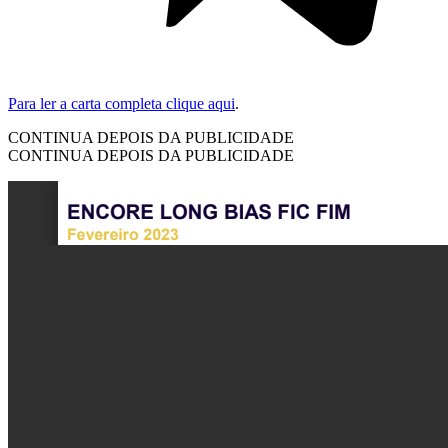
Para ler a carta completa clique aqui
.
CONTINUA DEPOIS DA PUBLICIDADE
CONTINUA DEPOIS DA PUBLICIDADE