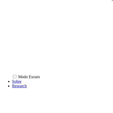
Modo Escuro
Sobre
Research