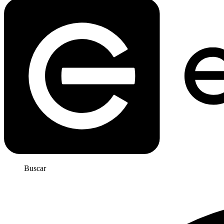
Buscar