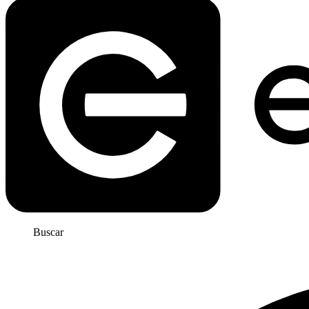
Buscar