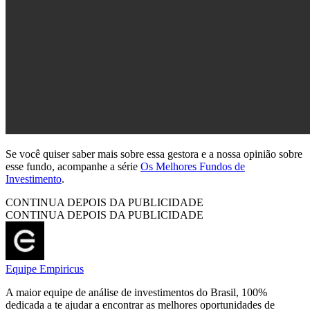
Se você quiser saber mais sobre essa gestora e a nossa opinião sobre
esse fundo, acompanhe a série
Os Melhores Fundos de
Investimento
.
CONTINUA DEPOIS DA PUBLICIDADE
CONTINUA DEPOIS DA PUBLICIDADE
Equipe Empiricus
A maior equipe de análise de investimentos do Brasil, 100%
dedicada a te ajudar a encontrar as melhores oportunidades de