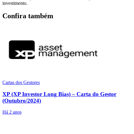
investimento.
Confira também
Cartas dos Gestores
XP (XP Investor Long Bias) – Carta do Gestor
(Outubro/2024)
Há 2 anos