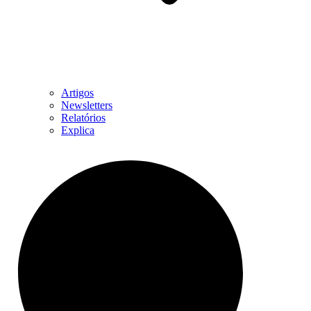
Artigos
Newsletters
Relatórios
Explica