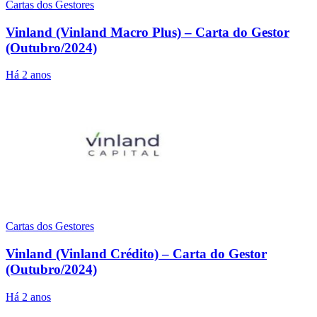
Cartas dos Gestores
Vinland (Vinland Macro Plus) – Carta do Gestor
(Outubro/2024)
Há 2 anos
Cartas dos Gestores
Vinland (Vinland Crédito) – Carta do Gestor
(Outubro/2024)
Há 2 anos