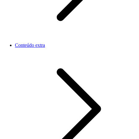
Conteúdo extra