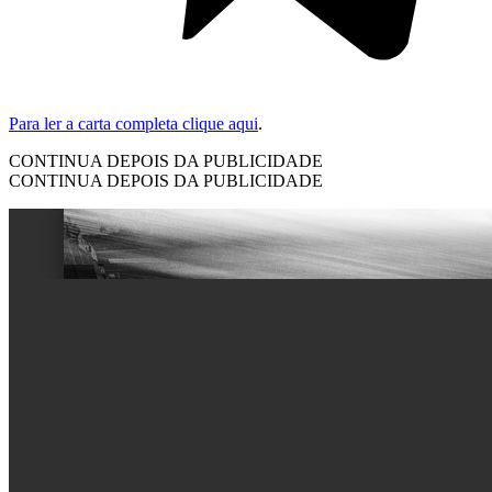
Para ler a carta completa clique aqui
.
CONTINUA DEPOIS DA PUBLICIDADE
CONTINUA DEPOIS DA PUBLICIDADE