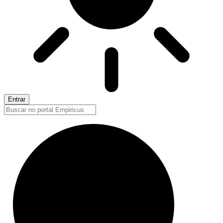
Entrar