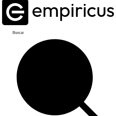
Buscar