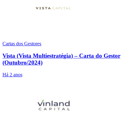
Cartas dos Gestores
Vista (Vista Multiestratégia) – Carta do Gestor
(Outubro/2024)
Há 2 anos