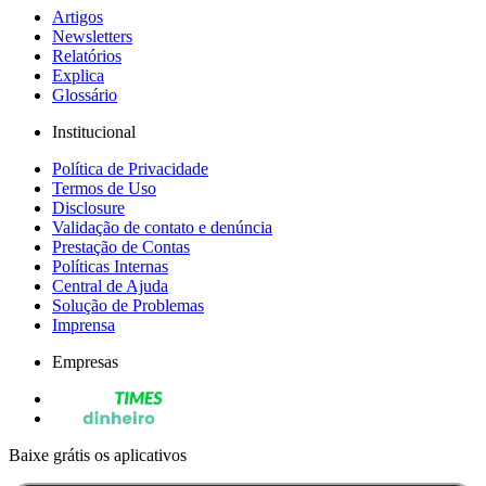
Artigos
Newsletters
Relatórios
Explica
Glossário
Institucional
Política de Privacidade
Termos de Uso
Disclosure
Validação de contato e denúncia
Prestação de Contas
Políticas Internas
Central de Ajuda
Solução de Problemas
Imprensa
Empresas
Baixe grátis os aplicativos