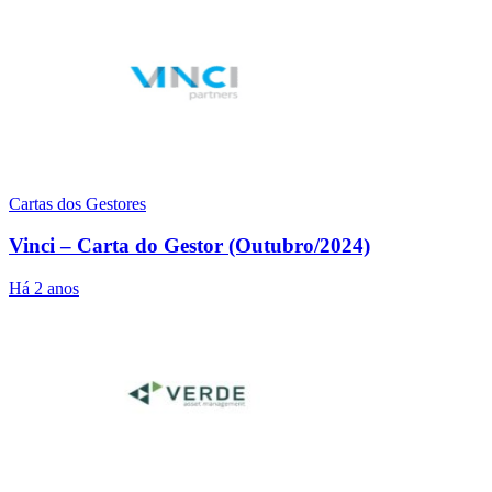
Cartas dos Gestores
Vinci – Carta do Gestor (Outubro/2024)
Há 2 anos