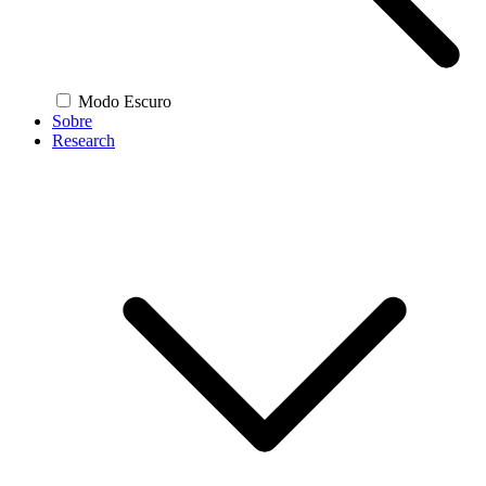
Modo Escuro
Sobre
Research