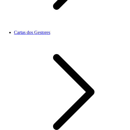
Cartas dos Gestores