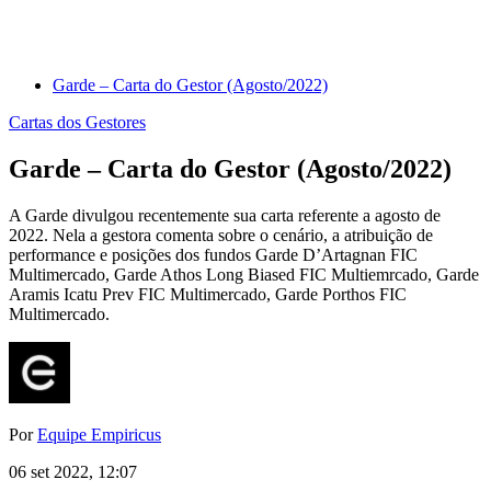
Garde – Carta do Gestor (Agosto/2022)
Cartas dos Gestores
Garde – Carta do Gestor (Agosto/2022)
A Garde divulgou recentemente sua carta referente a agosto de
2022. Nela a gestora comenta sobre o cenário, a atribuição de
performance e posições dos fundos Garde D’Artagnan FIC
Multimercado, Garde Athos Long Biased FIC Multiemrcado, Garde
Aramis Icatu Prev FIC Multimercado, Garde Porthos FIC
Multimercado.
Por
Equipe Empiricus
06 set 2022, 12:07