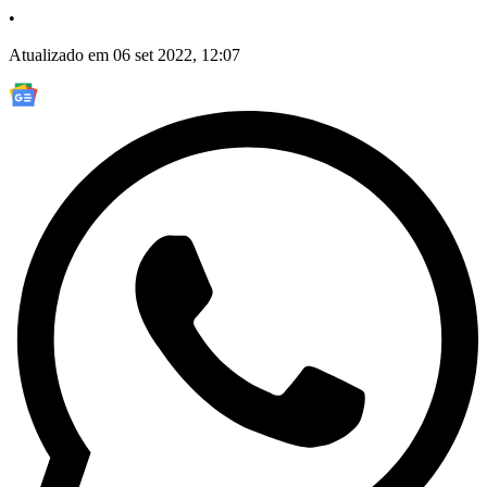
•
Atualizado em 06 set 2022, 12:07