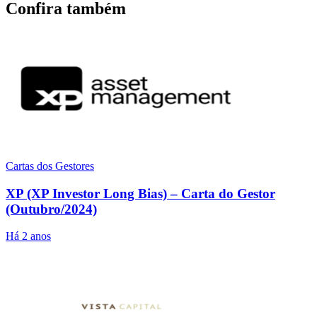
Confira também
Cartas dos Gestores
XP (XP Investor Long Bias) – Carta do Gestor
(Outubro/2024)
Há 2 anos