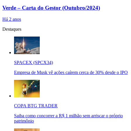
Verde – Carta do Gestor (Outubro/2024)
Há 2 anos
Destaques
SPACEX (SPCX34)
Empresa de Musk vê ações caírem cerca de 30% desde o IPO
COPA BTG TRADER
Saiba como concorrer a R$ 1 milhão sem arriscar o próprio
patrimônio