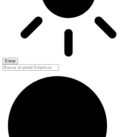
Entrar