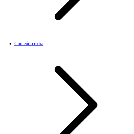
Conteúdo extra