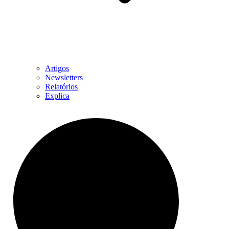
Artigos
Newsletters
Relatórios
Explica