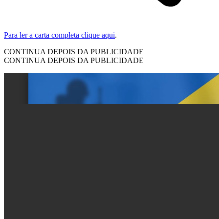
Para ler a carta completa clique aqui
.
CONTINUA DEPOIS DA PUBLICIDADE
CONTINUA DEPOIS DA PUBLICIDADE