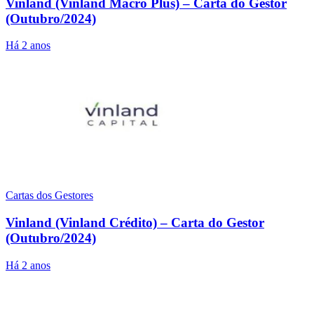
Vinland (Vinland Macro Plus) – Carta do Gestor
(Outubro/2024)
Há 2 anos
Cartas dos Gestores
Vinland (Vinland Crédito) – Carta do Gestor
(Outubro/2024)
Há 2 anos