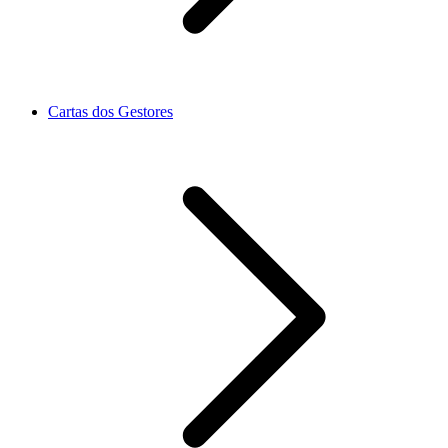
Cartas dos Gestores