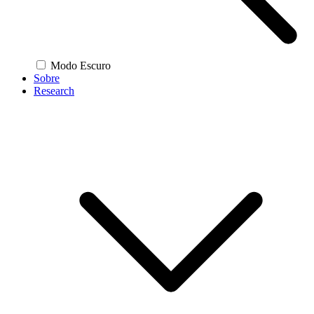
Modo Escuro
Sobre
Research