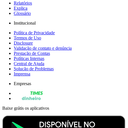
Relatórios
Explica
Glossário
Institucional
Política de Privacidade
Termos de Uso
Disclosure
Validação de contato e denúncia
Prestação de Contas
Políticas Internas
Central de Ajuda
Solução de Problemas
Imprensa
Empresas
Baixe grátis os aplicativos