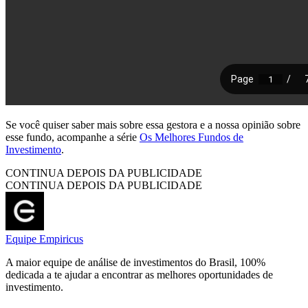
Se você quiser saber mais sobre essa gestora e a nossa opinião sobre
esse fundo, acompanhe a série
Os Melhores Fundos de
Investimento
.
CONTINUA DEPOIS DA PUBLICIDADE
CONTINUA DEPOIS DA PUBLICIDADE
Equipe Empiricus
A maior equipe de análise de investimentos do Brasil, 100%
dedicada a te ajudar a encontrar as melhores oportunidades de
investimento.