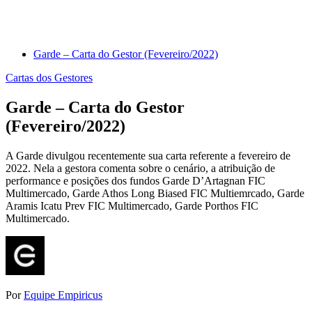
Garde – Carta do Gestor (Fevereiro/2022)
Cartas dos Gestores
Garde – Carta do Gestor
(Fevereiro/2022)
A Garde divulgou recentemente sua carta referente a fevereiro de
2022. Nela a gestora comenta sobre o cenário, a atribuição de
performance e posições dos fundos Garde D’Artagnan FIC
Multimercado, Garde Athos Long Biased FIC Multiemrcado, Garde
Aramis Icatu Prev FIC Multimercado, Garde Porthos FIC
Multimercado.
Por
Equipe Empiricus