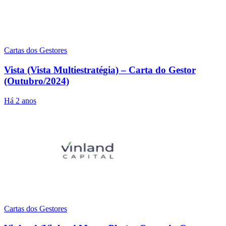
Cartas dos Gestores
Vista (Vista Multiestratégia) – Carta do Gestor
(Outubro/2024)
Há 2 anos
Cartas dos Gestores