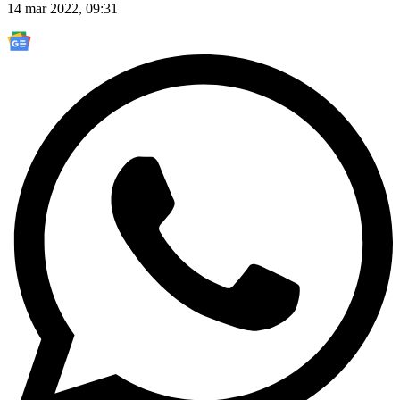
14 mar 2022, 09:31