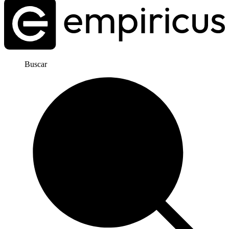
Buscar