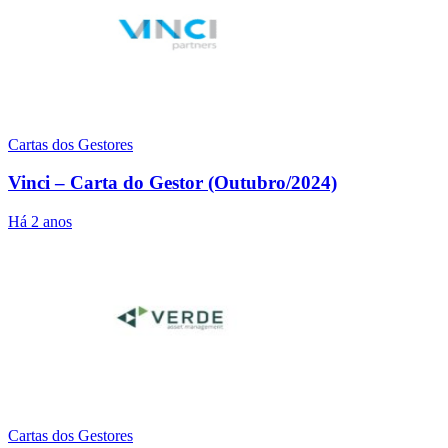
Cartas dos Gestores
Vinci – Carta do Gestor (Outubro/2024)
Há 2 anos
Cartas dos Gestores