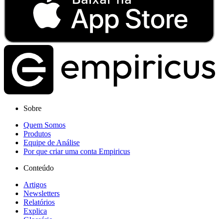
Sobre
Quem Somos
Produtos
Equipe de Análise
Por que criar uma conta Empiricus
Conteúdo
Artigos
Newsletters
Relatórios
Explica