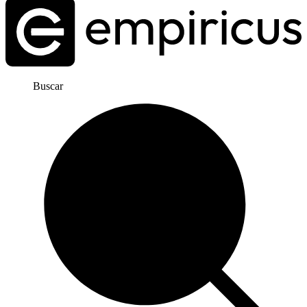
Buscar