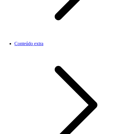
Conteúdo extra