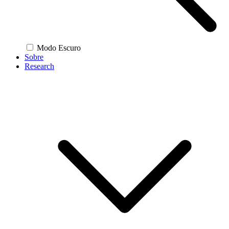
Modo Escuro
Sobre
Research