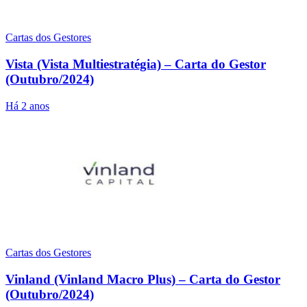
Cartas dos Gestores
Vista (Vista Multiestratégia) – Carta do Gestor
(Outubro/2024)
Há 2 anos
Cartas dos Gestores
Vinland (Vinland Macro Plus) – Carta do Gestor
(Outubro/2024)