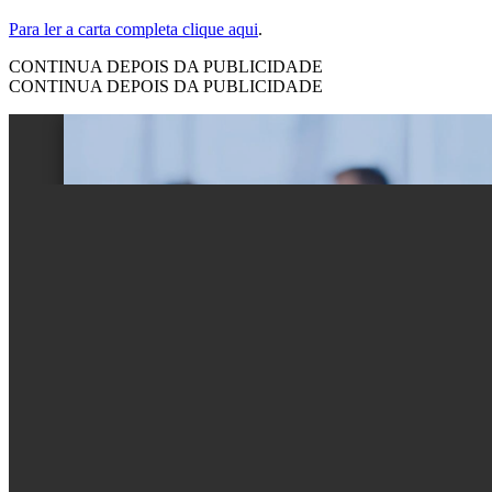
Para ler a carta completa clique aqui
.
CONTINUA DEPOIS DA PUBLICIDADE
CONTINUA DEPOIS DA PUBLICIDADE