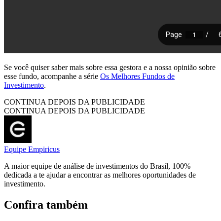
Se você quiser saber mais sobre essa gestora e a nossa opinião sobre
esse fundo, acompanhe a série
Os Melhores Fundos de
Investimento
.
CONTINUA DEPOIS DA PUBLICIDADE
CONTINUA DEPOIS DA PUBLICIDADE
Equipe Empiricus
A maior equipe de análise de investimentos do Brasil, 100%
dedicada a te ajudar a encontrar as melhores oportunidades de
investimento.
Confira também