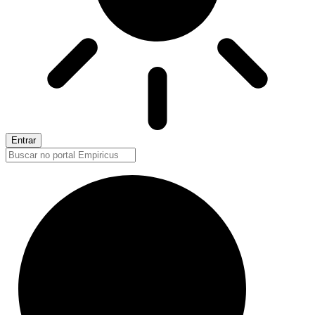
Entrar