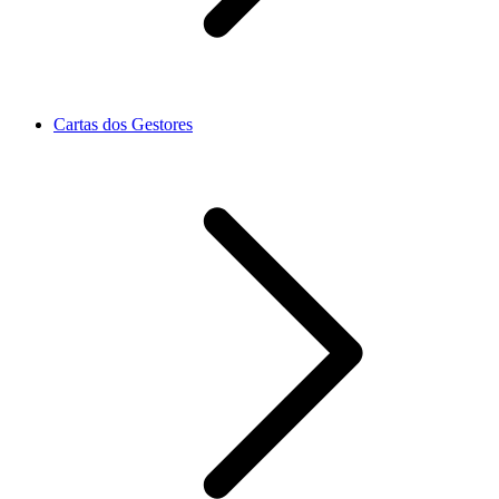
Cartas dos Gestores