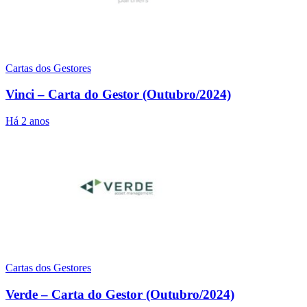
Cartas dos Gestores
Vinci – Carta do Gestor (Outubro/2024)
Há 2 anos
Cartas dos Gestores
Verde – Carta do Gestor (Outubro/2024)