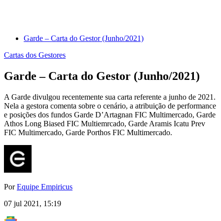
Garde – Carta do Gestor (Junho/2021)
Cartas dos Gestores
Garde – Carta do Gestor (Junho/2021)
A Garde divulgou recentemente sua carta referente a junho de 2021.
Nela a gestora comenta sobre o cenário, a atribuição de performance
e posições dos fundos Garde D’Artagnan FIC Multimercado, Garde
Athos Long Biased FIC Multiemrcado, Garde Aramis Icatu Prev
FIC Multimercado, Garde Porthos FIC Multimercado.
Por
Equipe Empiricus
07 jul 2021, 15:19