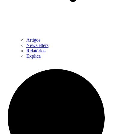
Artigos
Newsletters
Relatórios
Explica