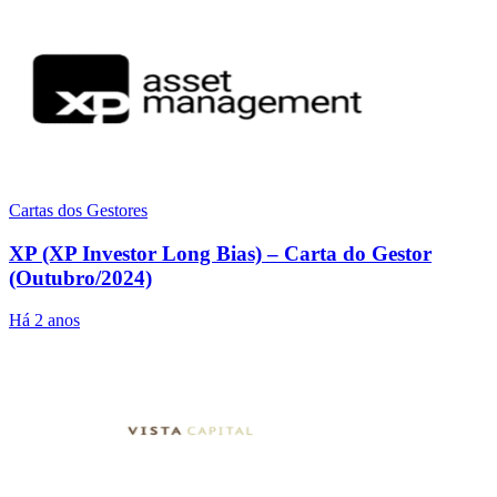
Cartas dos Gestores
XP (XP Investor Long Bias) – Carta do Gestor
(Outubro/2024)
Há 2 anos