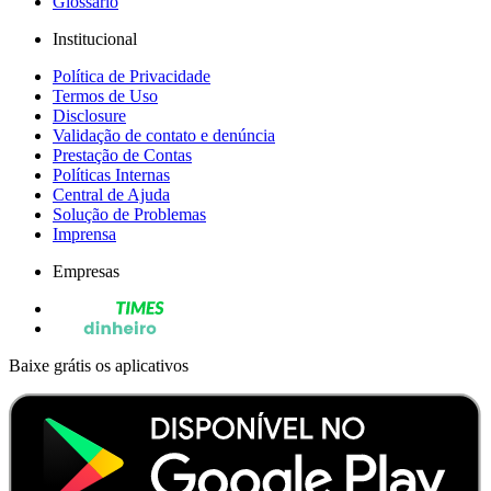
Glossário
Institucional
Política de Privacidade
Termos de Uso
Disclosure
Validação de contato e denúncia
Prestação de Contas
Políticas Internas
Central de Ajuda
Solução de Problemas
Imprensa
Empresas
Baixe grátis os aplicativos