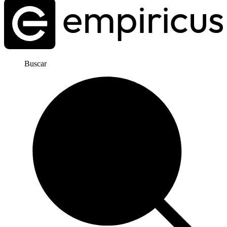
Buscar