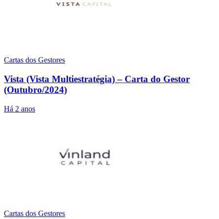
Cartas dos Gestores
Vista (Vista Multiestratégia) – Carta do Gestor
(Outubro/2024)
Há 2 anos
Cartas dos Gestores