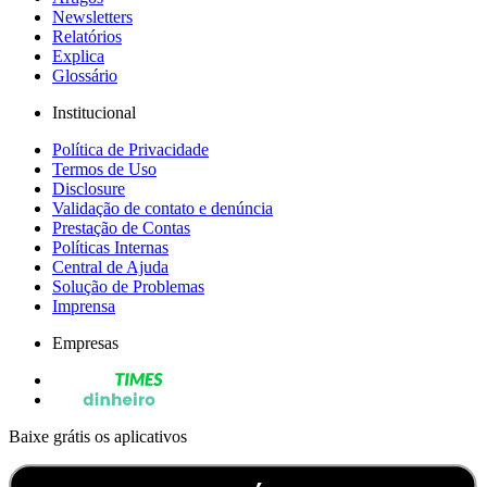
Newsletters
Relatórios
Explica
Glossário
Institucional
Política de Privacidade
Termos de Uso
Disclosure
Validação de contato e denúncia
Prestação de Contas
Políticas Internas
Central de Ajuda
Solução de Problemas
Imprensa
Empresas
Baixe grátis os aplicativos