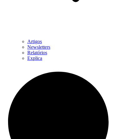
Artigos
Newsletters
Relatórios
Explica