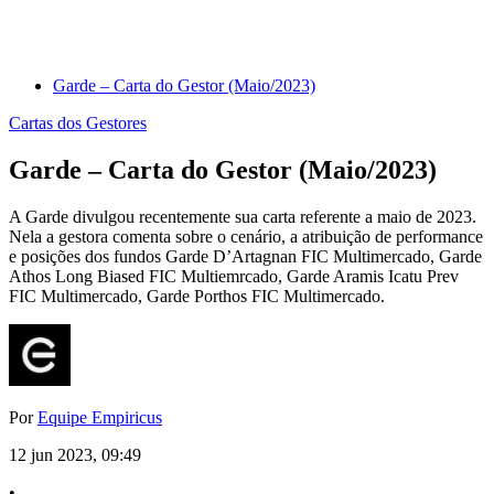
Garde – Carta do Gestor (Maio/2023)
Cartas dos Gestores
Garde – Carta do Gestor (Maio/2023)
A Garde divulgou recentemente sua carta referente a maio de 2023.
Nela a gestora comenta sobre o cenário, a atribuição de performance
e posições dos fundos Garde D’Artagnan FIC Multimercado, Garde
Athos Long Biased FIC Multiemrcado, Garde Aramis Icatu Prev
FIC Multimercado, Garde Porthos FIC Multimercado.
Por
Equipe Empiricus
12 jun 2023, 09:49
•