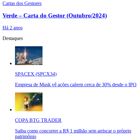
Cartas dos Gestores
Verde – Carta do Gestor (Outubro/2024)
Há 2 anos
Destaques
SPACEX (SPCX34)
Empresa de Musk vê ações caírem cerca de 30% desde o IPO
COPA BTG TRADER
Saiba como concorrer a R$ 1 milhão sem arriscar o próprio
patrimônio