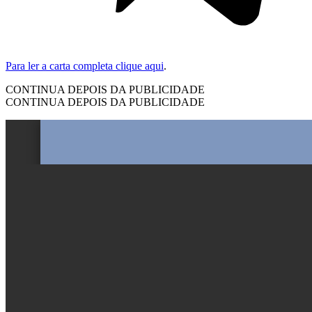
Para ler a carta completa clique aqui
.
CONTINUA DEPOIS DA PUBLICIDADE
CONTINUA DEPOIS DA PUBLICIDADE