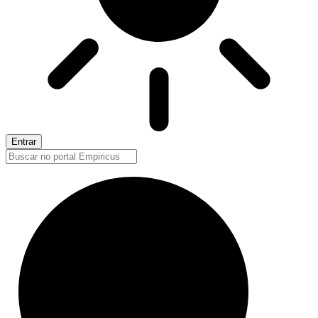
Entrar