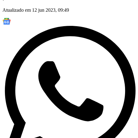
Atualizado em 12 jun 2023, 09:49