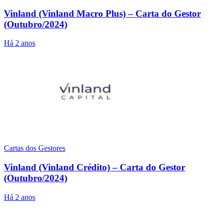
Vinland (Vinland Macro Plus) – Carta do Gestor
(Outubro/2024)
Há 2 anos
Cartas dos Gestores
Vinland (Vinland Crédito) – Carta do Gestor
(Outubro/2024)
Há 2 anos