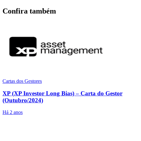
Confira também
Cartas dos Gestores
XP (XP Investor Long Bias) – Carta do Gestor
(Outubro/2024)
Há 2 anos