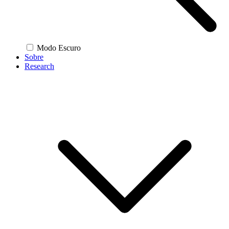
Modo Escuro
Sobre
Research