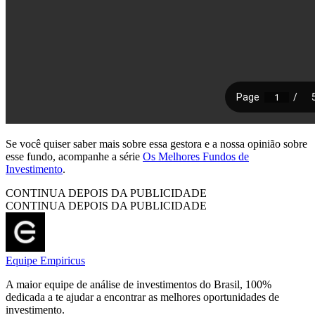
Se você quiser saber mais sobre essa gestora e a nossa opinião sobre
esse fundo, acompanhe a série
Os Melhores Fundos de
Investimento
.
CONTINUA DEPOIS DA PUBLICIDADE
CONTINUA DEPOIS DA PUBLICIDADE
Equipe Empiricus
A maior equipe de análise de investimentos do Brasil, 100%
dedicada a te ajudar a encontrar as melhores oportunidades de
investimento.