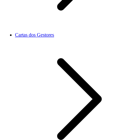
Cartas dos Gestores