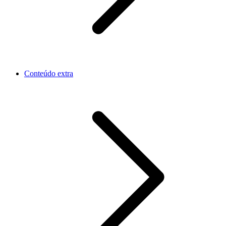
Conteúdo extra