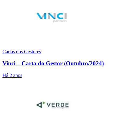
Cartas dos Gestores
Vinci – Carta do Gestor (Outubro/2024)
Há 2 anos