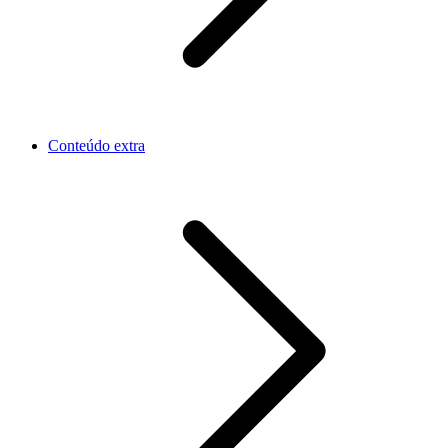
Conteúdo extra