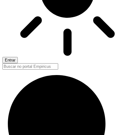
Entrar