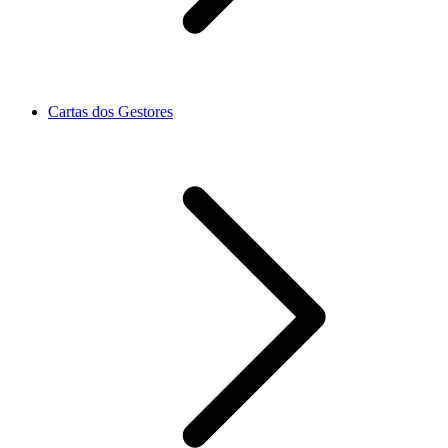
Cartas dos Gestores