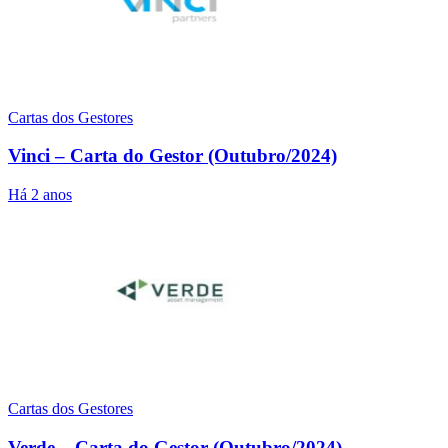
Cartas dos Gestores
Vinci – Carta do Gestor (Outubro/2024)
Há 2 anos
Cartas dos Gestores
Verde – Carta do Gestor (Outubro/2024)