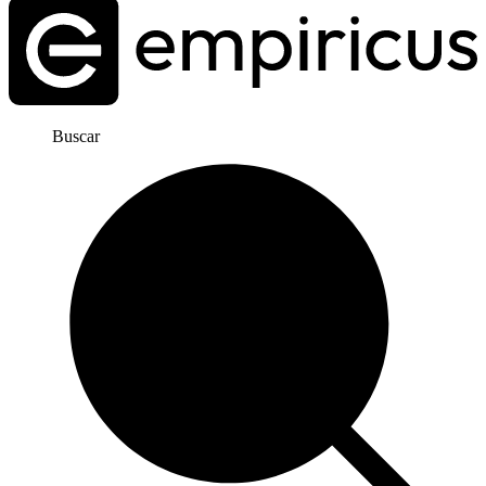
Buscar