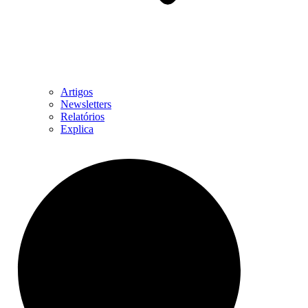
Artigos
Newsletters
Relatórios
Explica