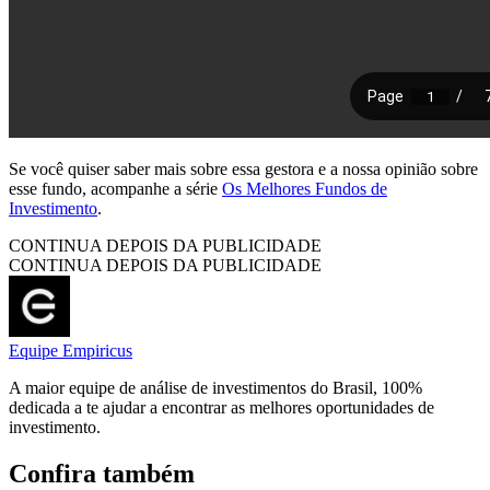
Se você quiser saber mais sobre essa gestora e a nossa opinião sobre
esse fundo, acompanhe a série
Os Melhores Fundos de
Investimento
.
CONTINUA DEPOIS DA PUBLICIDADE
CONTINUA DEPOIS DA PUBLICIDADE
Equipe Empiricus
A maior equipe de análise de investimentos do Brasil, 100%
dedicada a te ajudar a encontrar as melhores oportunidades de
investimento.
Confira também