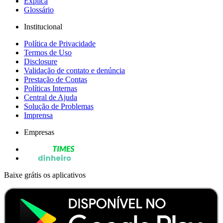
Explica
Glossário
Institucional
Política de Privacidade
Termos de Uso
Disclosure
Validação de contato e denúncia
Prestação de Contas
Políticas Internas
Central de Ajuda
Solução de Problemas
Imprensa
Empresas
Baixe grátis os aplicativos