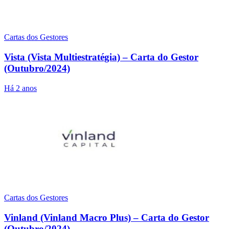
Cartas dos Gestores
Vista (Vista Multiestratégia) – Carta do Gestor
(Outubro/2024)
Há 2 anos
Cartas dos Gestores
Vinland (Vinland Macro Plus) – Carta do Gestor
(Outubro/2024)