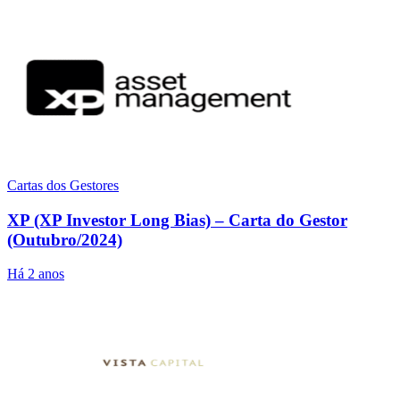
Cartas dos Gestores
XP (XP Investor Long Bias) – Carta do Gestor
(Outubro/2024)
Há 2 anos