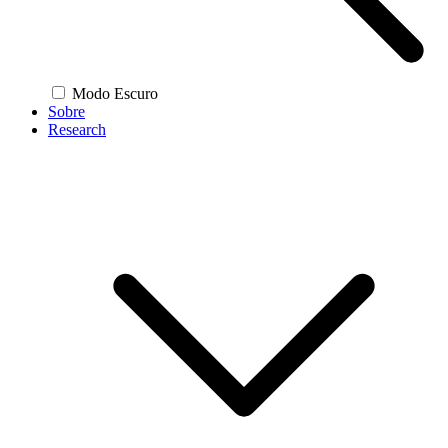
Modo Escuro
Sobre
Research