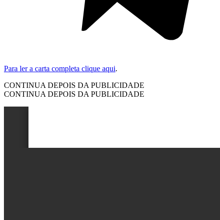
Para ler a carta completa clique aqui
.
CONTINUA DEPOIS DA PUBLICIDADE
CONTINUA DEPOIS DA PUBLICIDADE