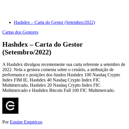
Hashdex – Carta do Gestor (Setembro/2022)
Cartas dos Gestores
Hashdex – Carta do Gestor
(Setembro/2022)
A Hashdex divulgou recentemente sua carta referente a setembro de
2022. Nela a gestora comenta sobre o cenário, a atribuição de
performance e posições dos fundos Hashdex 100 Nasdaq Crypto
Index FIM IE, Hashdex 40 Nasdaq Crypto Index FIC
Multimercado, Hashdex 20 Nasdaq Crypto Index FIC
Multimercado e Hashdex Bitcoin Full 100 FIC Multimercado.
Por
Equipe Empiricus