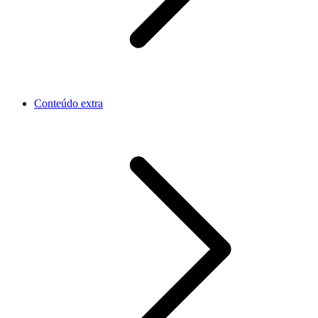
Conteúdo extra