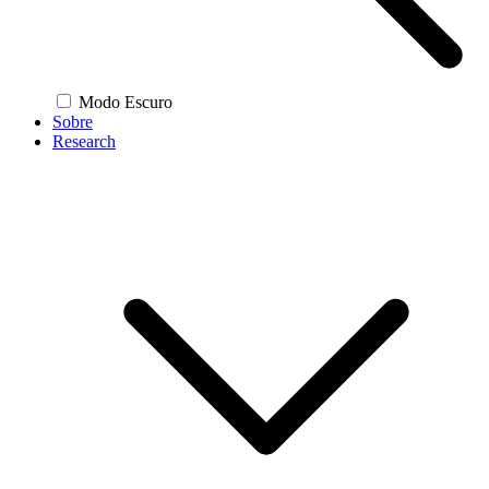
Modo Escuro
Sobre
Research