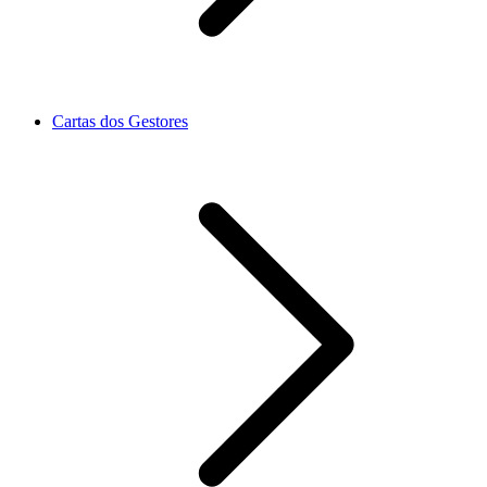
Cartas dos Gestores