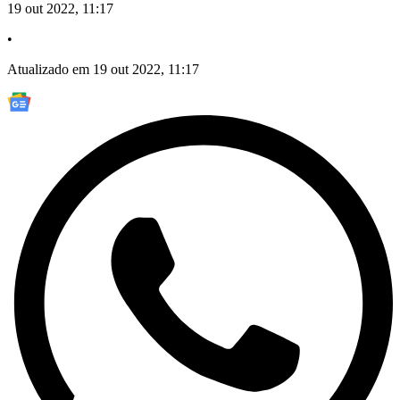
19 out 2022, 11:17
•
Atualizado em 19 out 2022, 11:17