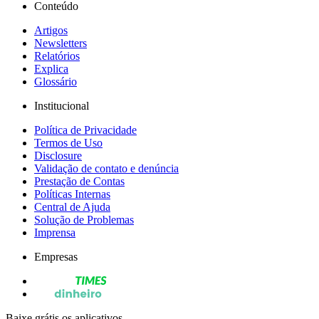
Conteúdo
Artigos
Newsletters
Relatórios
Explica
Glossário
Institucional
Política de Privacidade
Termos de Uso
Disclosure
Validação de contato e denúncia
Prestação de Contas
Políticas Internas
Central de Ajuda
Solução de Problemas
Imprensa
Empresas
Baixe grátis os aplicativos