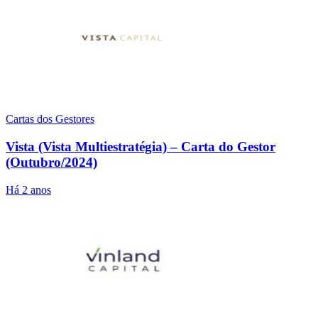
Cartas dos Gestores
Vista (Vista Multiestratégia) – Carta do Gestor
(Outubro/2024)
Há 2 anos