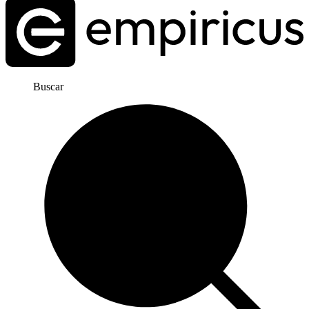
Buscar