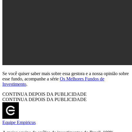
Se você quiser saber mais sobre essa gestora e a nossa opinião sobre
esse fundo, acompanhe a série
Os Melhores Fundos de
Investimento
.
CONTINUA DEPOIS DA PUBLICIDADE
CONTINUA DEPOIS DA PUBLICIDADE
Equipe Empiricus