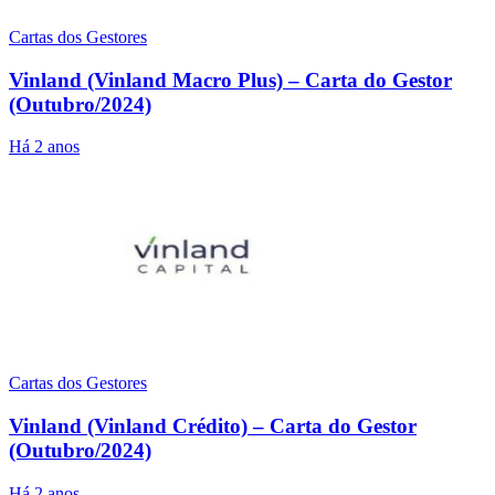
Cartas dos Gestores
Vinland (Vinland Macro Plus) – Carta do Gestor
(Outubro/2024)
Há 2 anos
Cartas dos Gestores
Vinland (Vinland Crédito) – Carta do Gestor
(Outubro/2024)
Há 2 anos