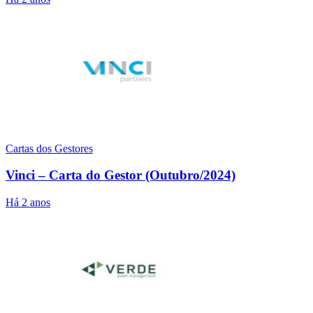
Cartas dos Gestores
Vinci – Carta do Gestor (Outubro/2024)
Há 2 anos