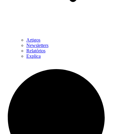
Artigos
Newsletters
Relatórios
Explica