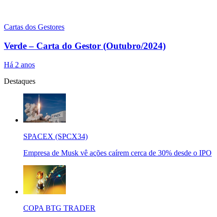
Cartas dos Gestores
Verde – Carta do Gestor (Outubro/2024)
Há 2 anos
Destaques
SPACEX (SPCX34)
Empresa de Musk vê ações caírem cerca de 30% desde o IPO
COPA BTG TRADER