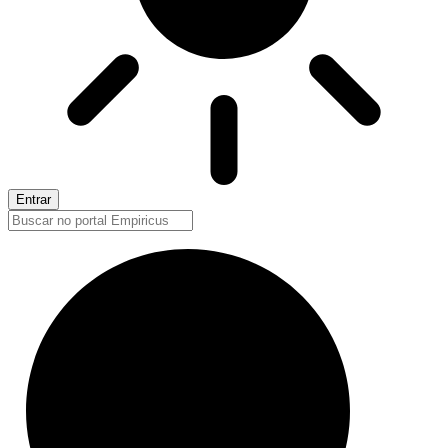
Entrar