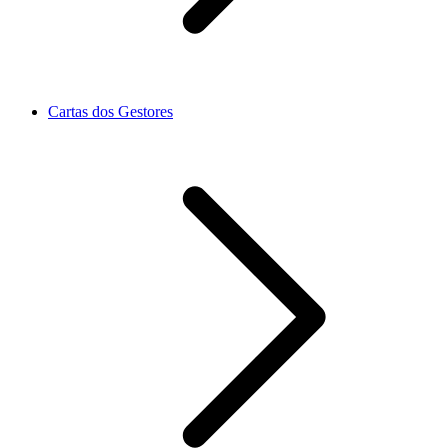
Cartas dos Gestores