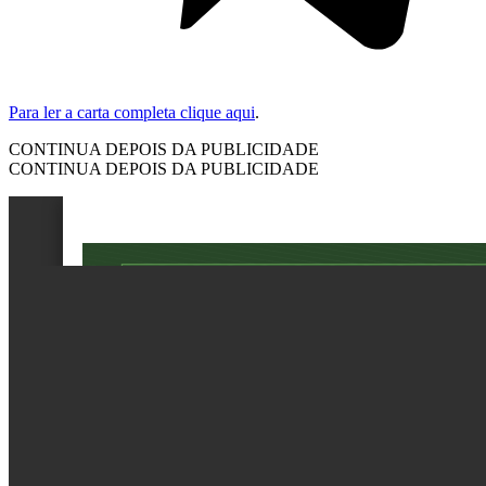
Para ler a carta completa clique aqui
.
CONTINUA DEPOIS DA PUBLICIDADE
CONTINUA DEPOIS DA PUBLICIDADE