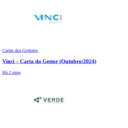
Cartas dos Gestores
Vinci – Carta do Gestor (Outubro/2024)
Há 2 anos