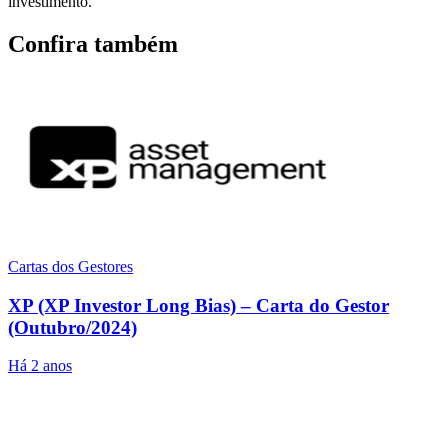
investimento.
Confira também
Cartas dos Gestores
XP (XP Investor Long Bias) – Carta do Gestor
(Outubro/2024)
Há 2 anos