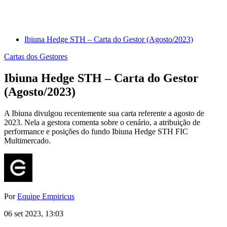
Ibiuna Hedge STH – Carta do Gestor (Agosto/2023)
Cartas dos Gestores
Ibiuna Hedge STH – Carta do Gestor
(Agosto/2023)
A Ibiuna divulgou recentemente sua carta referente a agosto de
2023. Nela a gestora comenta sobre o cenário, a atribuição de
performance e posições do fundo Ibiuna Hedge STH FIC
Multimercado.
Por
Equipe Empiricus
06 set 2023, 13:03