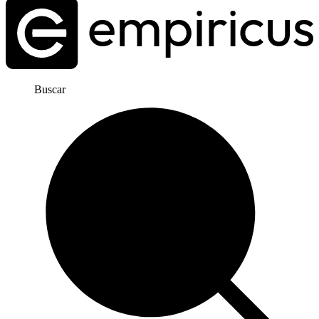
Buscar