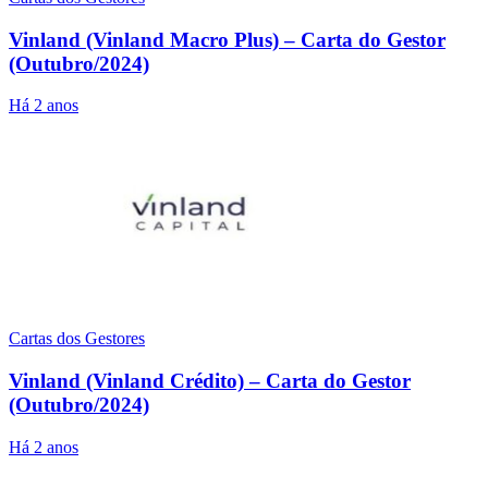
Vinland (Vinland Macro Plus) – Carta do Gestor
(Outubro/2024)
Há 2 anos
Cartas dos Gestores
Vinland (Vinland Crédito) – Carta do Gestor
(Outubro/2024)
Há 2 anos