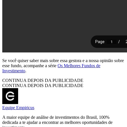
Se você quiser saber mais sobre essa gestora e a nossa opinião sobre
esse fundo, acompanhe a série
Os Melhores Fundos de
Investimento
.
CONTINUA DEPOIS DA PUBLICIDADE
CONTINUA DEPOIS DA PUBLICIDADE
Equipe Empiricus
A maior equipe de análise de investimentos do Brasil, 100%
dedicada a te ajudar a encontrar as melhores oportunidades de