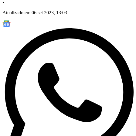
•
Atualizado em 06 set 2023, 13:03