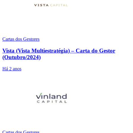
Cartas dos Gestores
Vista (Vista Multiestratégia) – Carta do Gestor
(Outubro/2024)
Há 2 anos
Cartas dos Gestores