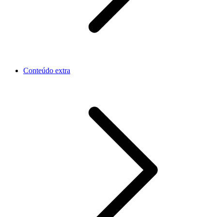
Conteúdo extra