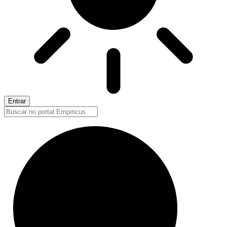
Entrar