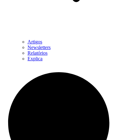
Artigos
Newsletters
Relatórios
Explica