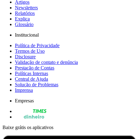
Artigos
Newsletters
Relatórios
Explica
Glossário
Institucional
Política de Privacidade
Termos de Uso
Disclosure
Validação de contato e denúncia
Prestação de Contas
Políticas Internas
Central de Ajuda
Solução de Problemas
Imprensa
Empresas
Baixe grátis os aplicativos