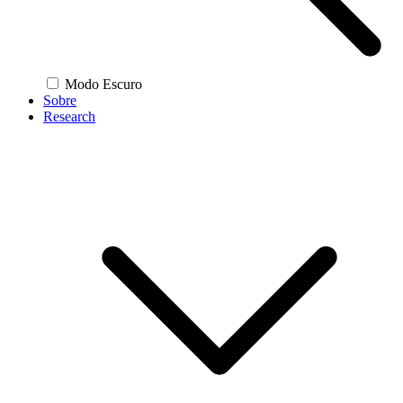
Modo Escuro
Sobre
Research