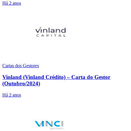
Há 2 anos
Cartas dos Gestores
Vinland (Vinland Crédito) – Carta do Gestor
(Outubro/2024)
Há 2 anos