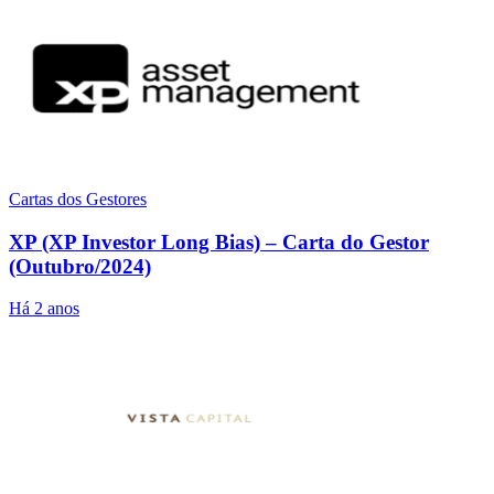
Cartas dos Gestores
XP (XP Investor Long Bias) – Carta do Gestor
(Outubro/2024)
Há 2 anos