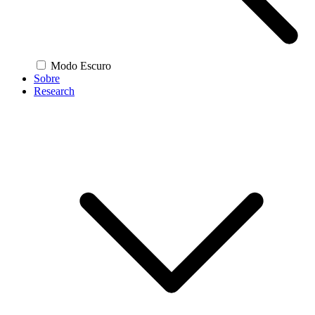
Modo Escuro
Sobre
Research