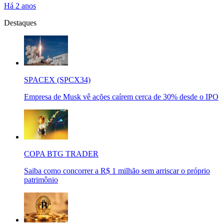
Há 2 anos
Destaques
SPACEX (SPCX34)
Empresa de Musk vê ações caírem cerca de 30% desde o IPO
COPA BTG TRADER
Saiba como concorrer a R$ 1 milhão sem arriscar o próprio
patrimônio