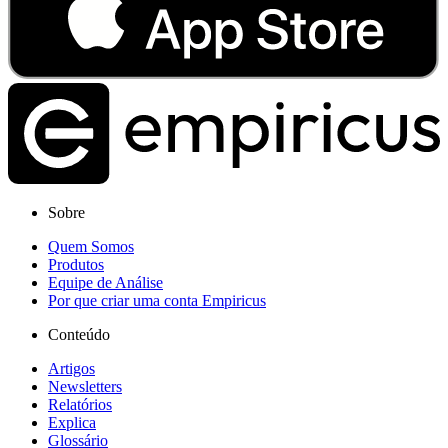
Sobre
Quem Somos
Produtos
Equipe de Análise
Por que criar uma conta Empiricus
Conteúdo
Artigos
Newsletters
Relatórios
Explica
Glossário