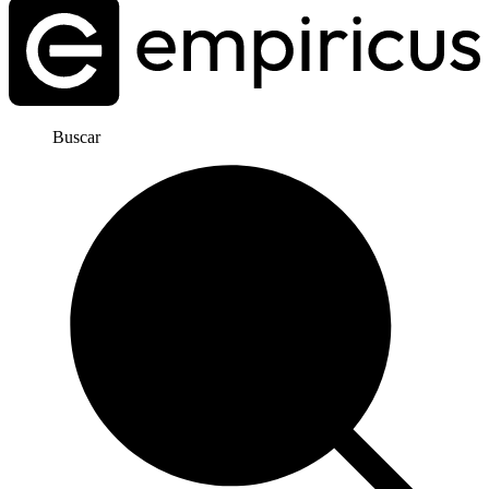
Buscar