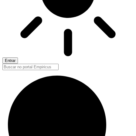
Entrar