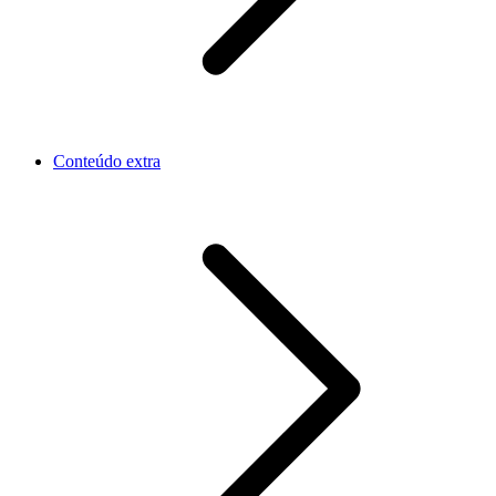
Conteúdo extra