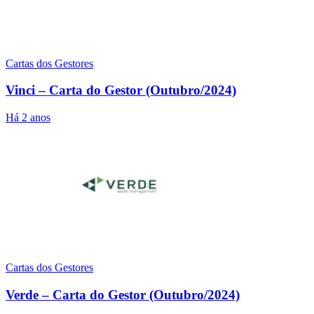
Cartas dos Gestores
Vinci – Carta do Gestor (Outubro/2024)
Há 2 anos
Cartas dos Gestores
Verde – Carta do Gestor (Outubro/2024)