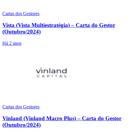
Cartas dos Gestores
Vista (Vista Multiestratégia) – Carta do Gestor
(Outubro/2024)
Há 2 anos
Cartas dos Gestores
Vinland (Vinland Macro Plus) – Carta do Gestor
(Outubro/2024)