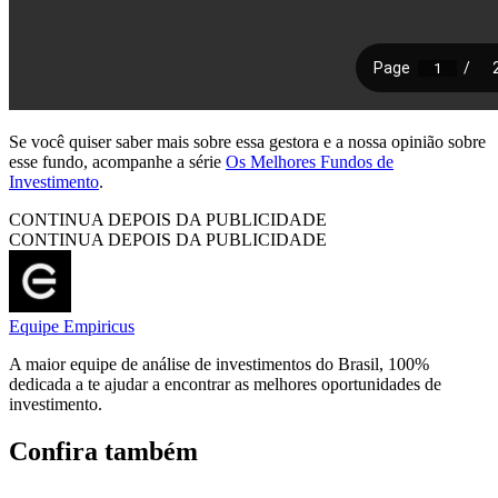
Se você quiser saber mais sobre essa gestora e a nossa opinião sobre
esse fundo, acompanhe a série
Os Melhores Fundos de
Investimento
.
CONTINUA DEPOIS DA PUBLICIDADE
CONTINUA DEPOIS DA PUBLICIDADE
Equipe Empiricus
A maior equipe de análise de investimentos do Brasil, 100%
dedicada a te ajudar a encontrar as melhores oportunidades de
investimento.
Confira também