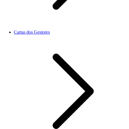
Cartas dos Gestores