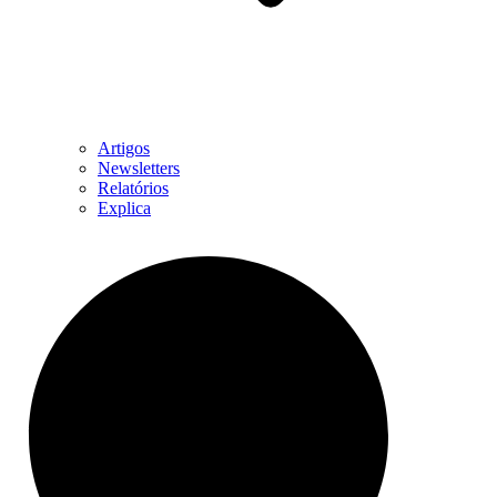
Artigos
Newsletters
Relatórios
Explica