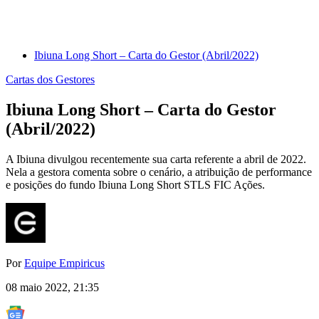
Ibiuna Long Short – Carta do Gestor (Abril/2022)
Cartas dos Gestores
Ibiuna Long Short – Carta do Gestor
(Abril/2022)
A Ibiuna divulgou recentemente sua carta referente a abril de 2022.
Nela a gestora comenta sobre o cenário, a atribuição de performance
e posições do fundo Ibiuna Long Short STLS FIC Ações.
Por
Equipe Empiricus
08 maio 2022, 21:35