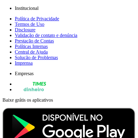
Institucional
Política de Privacidade
Termos de Uso
Disclosure
Validação de contato e denúncia
Prestação de Contas
Políticas Internas
Central de Ajuda
Solução de Problemas
Imprensa
Empresas
Baixe grátis os aplicativos