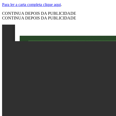
Para ler a carta completa clique aqui
.
CONTINUA DEPOIS DA PUBLICIDADE
CONTINUA DEPOIS DA PUBLICIDADE