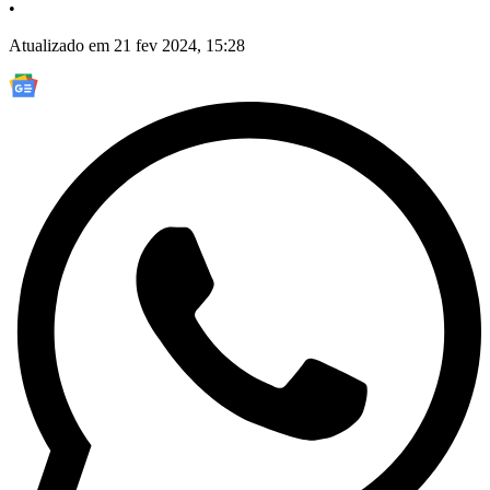
•
Atualizado em 21 fev 2024, 15:28