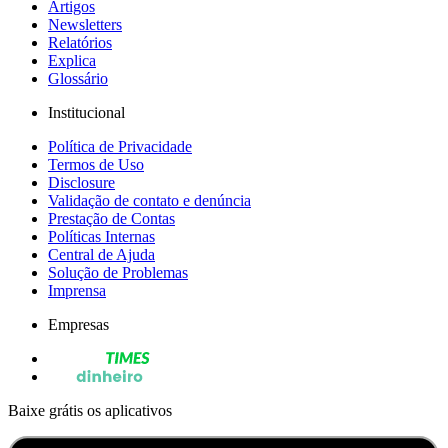
Artigos
Newsletters
Relatórios
Explica
Glossário
Institucional
Política de Privacidade
Termos de Uso
Disclosure
Validação de contato e denúncia
Prestação de Contas
Políticas Internas
Central de Ajuda
Solução de Problemas
Imprensa
Empresas
Baixe grátis os aplicativos