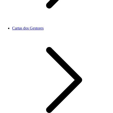
Cartas dos Gestores