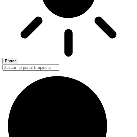
Entrar