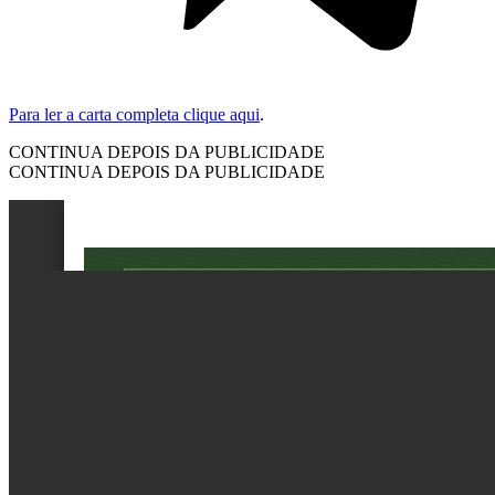
Para ler a carta completa clique aqui
.
CONTINUA DEPOIS DA PUBLICIDADE
CONTINUA DEPOIS DA PUBLICIDADE