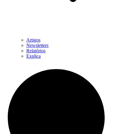
Artigos
Newsletters
Relatórios
Explica