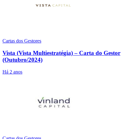
Cartas dos Gestores
Vista (Vista Multiestratégia) – Carta do Gestor
(Outubro/2024)
Há 2 anos
Cartas dos Gestores