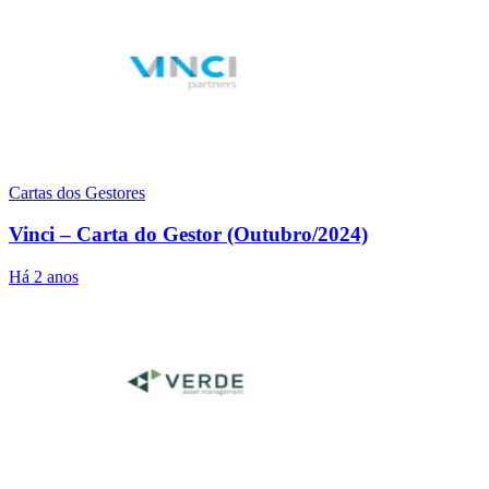
Cartas dos Gestores
Vinci – Carta do Gestor (Outubro/2024)
Há 2 anos