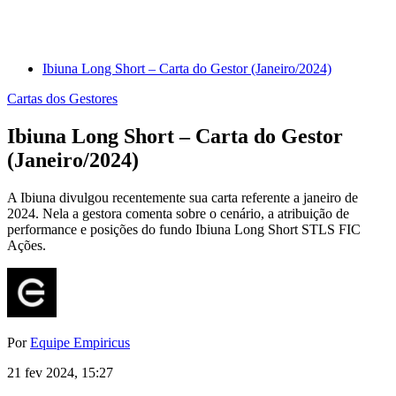
Ibiuna Long Short – Carta do Gestor (Janeiro/2024)
Cartas dos Gestores
Ibiuna Long Short – Carta do Gestor
(Janeiro/2024)
A Ibiuna divulgou recentemente sua carta referente a janeiro de
2024. Nela a gestora comenta sobre o cenário, a atribuição de
performance e posições do fundo Ibiuna Long Short STLS FIC
Ações.
Por
Equipe Empiricus
21 fev 2024, 15:27