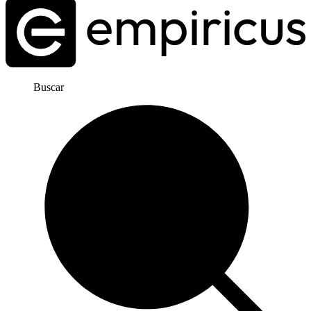
Buscar