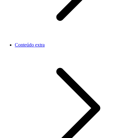
Conteúdo extra