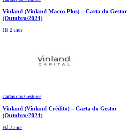
Vinland (Vinland Macro Plus) – Carta do Gestor
(Outubro/2024)
Há 2 anos
Cartas dos Gestores
Vinland (Vinland Crédito) – Carta do Gestor
(Outubro/2024)
Há 2 anos