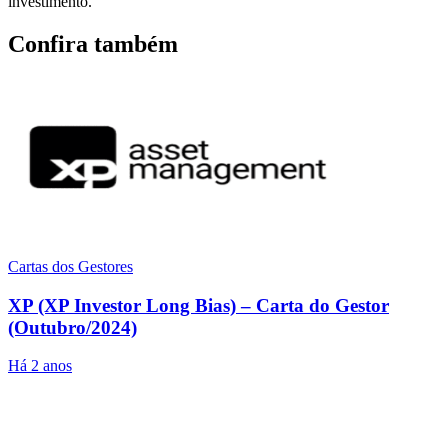
investimento.
Confira também
Cartas dos Gestores
XP (XP Investor Long Bias) – Carta do Gestor
(Outubro/2024)
Há 2 anos