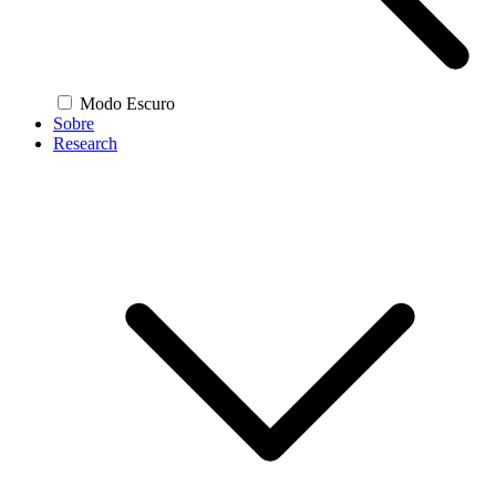
Modo Escuro
Sobre
Research