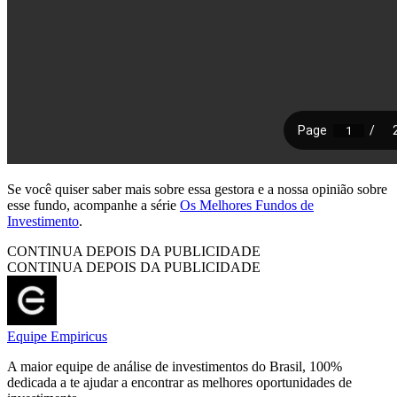
Se você quiser saber mais sobre essa gestora e a nossa opinião sobre
esse fundo, acompanhe a série
Os Melhores Fundos de
Investimento
.
CONTINUA DEPOIS DA PUBLICIDADE
CONTINUA DEPOIS DA PUBLICIDADE
Equipe Empiricus
A maior equipe de análise de investimentos do Brasil, 100%
dedicada a te ajudar a encontrar as melhores oportunidades de