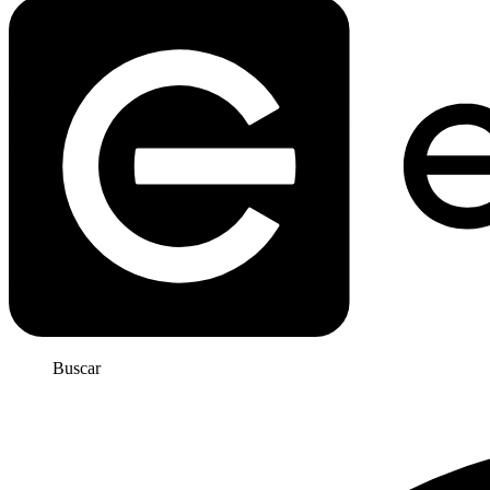
Buscar