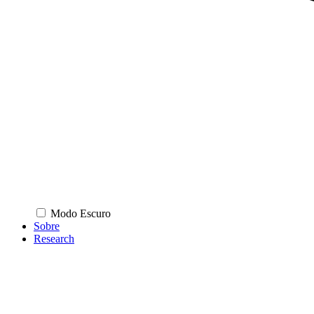
Modo Escuro
Sobre
Research