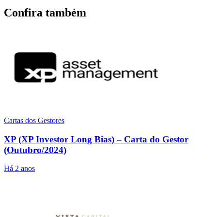
Confira também
Cartas dos Gestores
XP (XP Investor Long Bias) – Carta do Gestor
(Outubro/2024)
Há 2 anos