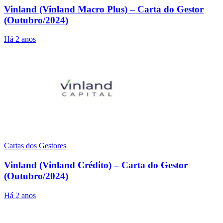
Vinland (Vinland Macro Plus) – Carta do Gestor
(Outubro/2024)
Há 2 anos
Cartas dos Gestores
Vinland (Vinland Crédito) – Carta do Gestor
(Outubro/2024)
Há 2 anos