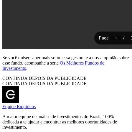
Se você quiser saber mais sobre essa gestora e a nossa opinião sobre
esse fundo, acompanhe a série
Os Melhores Fundos de
Investimento
.
CONTINUA DEPOIS DA PUBLICIDADE
CONTINUA DEPOIS DA PUBLICIDADE
Equipe Empiricus
A maior equipe de análise de investimentos do Brasil, 100%
dedicada a te ajudar a encontrar as melhores oportunidades de
investimento.