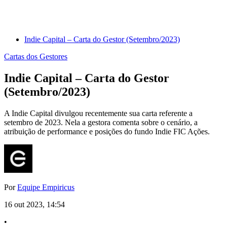
Indie Capital – Carta do Gestor (Setembro/2023)
Cartas dos Gestores
Indie Capital – Carta do Gestor
(Setembro/2023)
A Indie Capital divulgou recentemente sua carta referente a
setembro de 2023. Nela a gestora comenta sobre o cenário, a
atribuição de performance e posições do fundo Indie FIC Ações.
Por
Equipe Empiricus
16 out 2023, 14:54
•