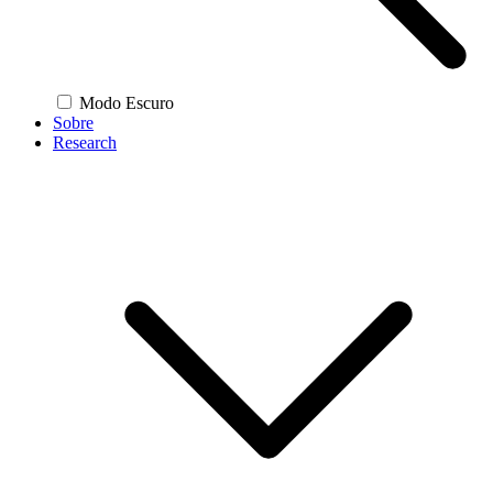
Modo Escuro
Sobre
Research