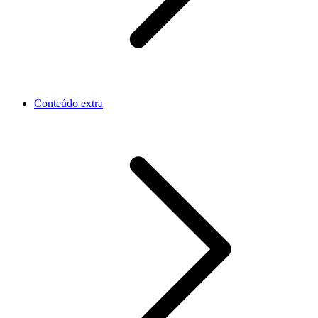
Conteúdo extra