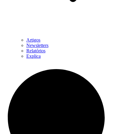
Artigos
Newsletters
Relatórios
Explica