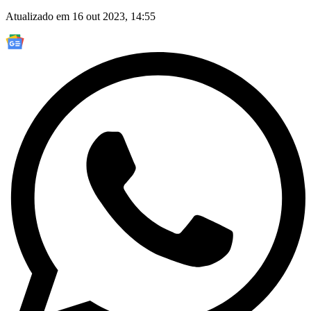
Atualizado em 16 out 2023, 14:55