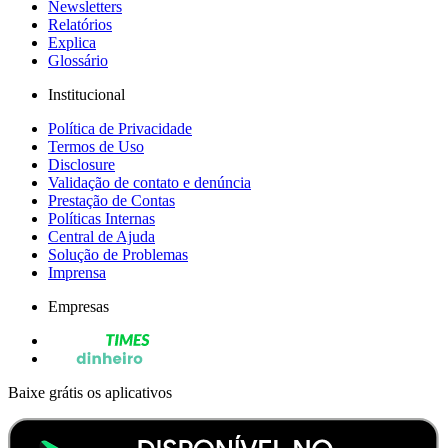
Newsletters
Relatórios
Explica
Glossário
Institucional
Política de Privacidade
Termos de Uso
Disclosure
Validação de contato e denúncia
Prestação de Contas
Políticas Internas
Central de Ajuda
Solução de Problemas
Imprensa
Empresas
Baixe grátis os aplicativos