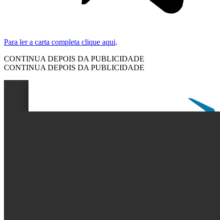
Para ler a carta completa clique aqui
.
CONTINUA DEPOIS DA PUBLICIDADE
CONTINUA DEPOIS DA PUBLICIDADE