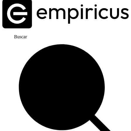
Buscar