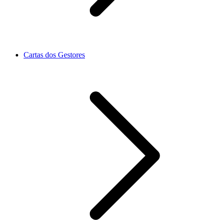
Cartas dos Gestores