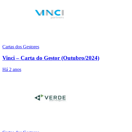
Cartas dos Gestores
Vinci – Carta do Gestor (Outubro/2024)
Há 2 anos