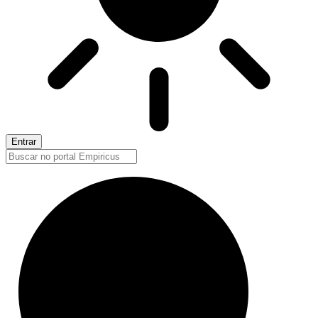
Entrar