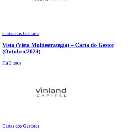
Cartas dos Gestores
Vista (Vista Multiestratégia) – Carta do Gestor
(Outubro/2024)
Há 2 anos
Cartas dos Gestores