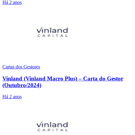
Há 2 anos
Cartas dos Gestores
Vinland (Vinland Macro Plus) – Carta do Gestor
(Outubro/2024)
Há 2 anos