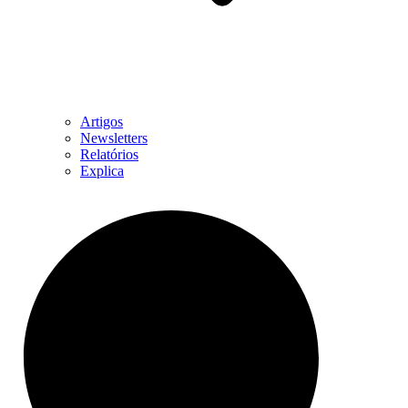
Artigos
Newsletters
Relatórios
Explica