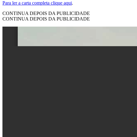
Para ler a carta completa clique aqui
.
CONTINUA DEPOIS DA PUBLICIDADE
CONTINUA DEPOIS DA PUBLICIDADE