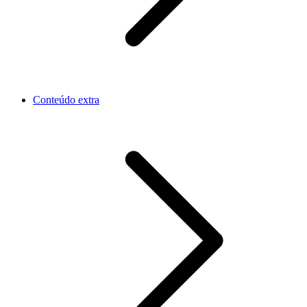
Conteúdo extra