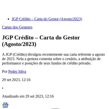
JGP Crédito – Carta do Gestor (Agosto/2023)
Cartas dos Gestores
JGP Crédito – Carta do Gestor
(Agosto/2023)
A JGP (Crédito) divulgou recentemente sua carta referente a agosto
de 2023. Nela a gestora comenta sobre o cenário, a atribuição de
performance e posições de seus fundos de crédito privado.
Por
Pedro Silva
29 set 2023, 12:16
•
Atualizado em 29 set 2023, 12:16