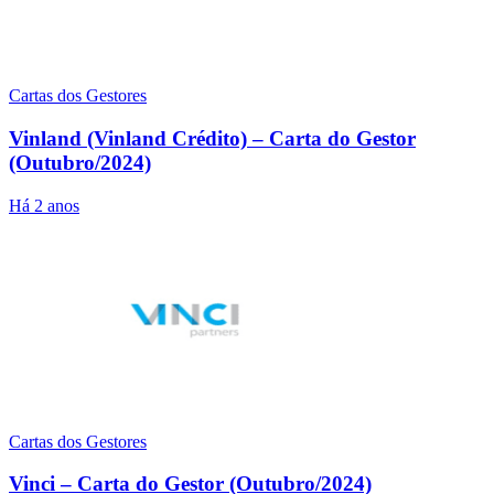
Cartas dos Gestores
Vinland (Vinland Crédito) – Carta do Gestor
(Outubro/2024)
Há 2 anos
Cartas dos Gestores
Vinci – Carta do Gestor (Outubro/2024)