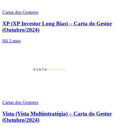
Cartas dos Gestores
XP (XP Investor Long Bias) – Carta do Gestor
(Outubro/2024)
Há 2 anos
Cartas dos Gestores
Vista (Vista Multiestratégia) – Carta do Gestor
(Outubro/2024)