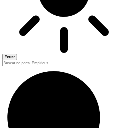
Entrar