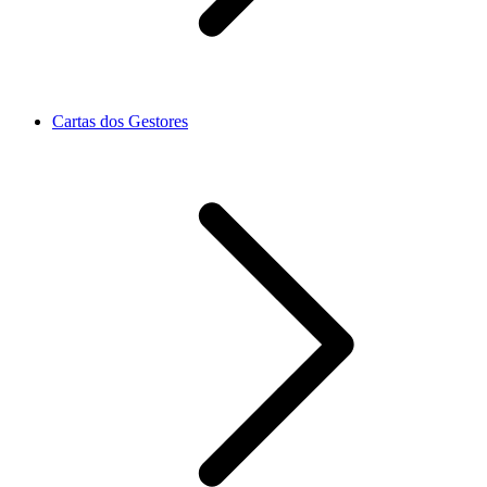
Cartas dos Gestores