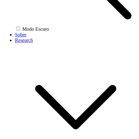
Modo Escuro
Sobre
Research