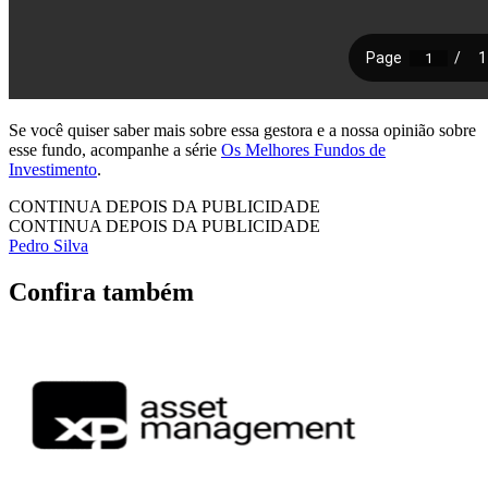
Se você quiser saber mais sobre essa gestora e a nossa opinião sobre
esse fundo, acompanhe a série
Os Melhores Fundos de
Investimento
.
CONTINUA DEPOIS DA PUBLICIDADE
CONTINUA DEPOIS DA PUBLICIDADE
Pedro Silva
Confira também