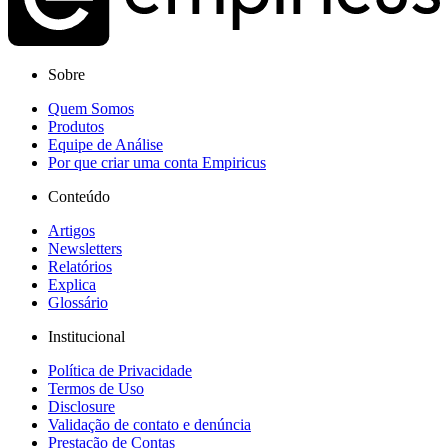
Sobre
Quem Somos
Produtos
Equipe de Análise
Por que criar uma conta Empiricus
Conteúdo
Artigos
Newsletters
Relatórios
Explica
Glossário
Institucional
Política de Privacidade
Termos de Uso
Disclosure
Validação de contato e denúncia
Prestação de Contas