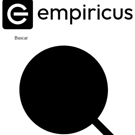
Buscar