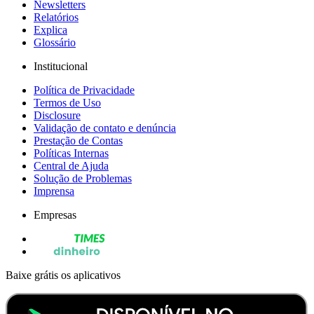
Newsletters
Relatórios
Explica
Glossário
Institucional
Política de Privacidade
Termos de Uso
Disclosure
Validação de contato e denúncia
Prestação de Contas
Políticas Internas
Central de Ajuda
Solução de Problemas
Imprensa
Empresas
Baixe grátis os aplicativos