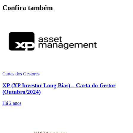
Confira também
Cartas dos Gestores
XP (XP Investor Long Bias) – Carta do Gestor
(Outubro/2024)
Há 2 anos