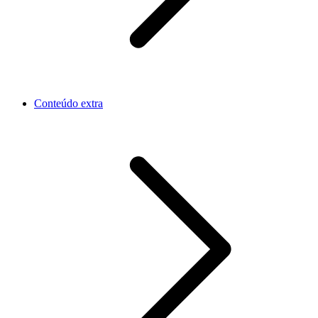
Conteúdo extra