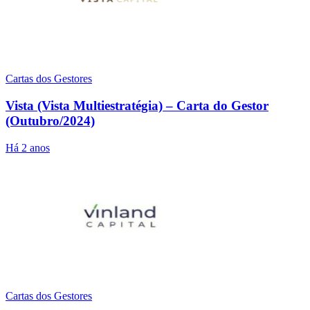
Cartas dos Gestores
Vista (Vista Multiestratégia) – Carta do Gestor
(Outubro/2024)
Há 2 anos
Cartas dos Gestores