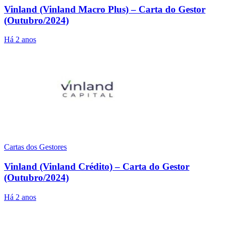
Vinland (Vinland Macro Plus) – Carta do Gestor
(Outubro/2024)
Há 2 anos
Cartas dos Gestores
Vinland (Vinland Crédito) – Carta do Gestor
(Outubro/2024)
Há 2 anos