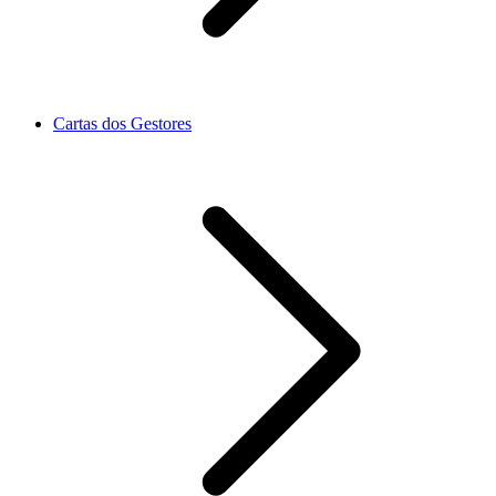
Cartas dos Gestores