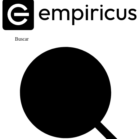
Buscar