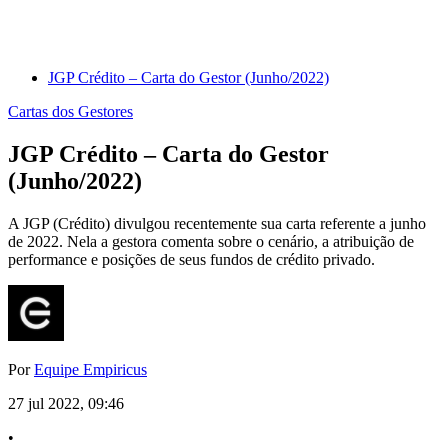
JGP Crédito – Carta do Gestor (Junho/2022)
Cartas dos Gestores
JGP Crédito – Carta do Gestor
(Junho/2022)
A JGP (Crédito) divulgou recentemente sua carta referente a junho
de 2022. Nela a gestora comenta sobre o cenário, a atribuição de
performance e posições de seus fundos de crédito privado.
Por
Equipe Empiricus
27 jul 2022, 09:46
•