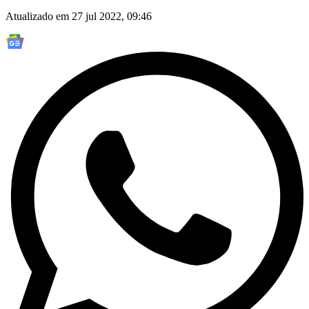
Atualizado em 27 jul 2022, 09:46