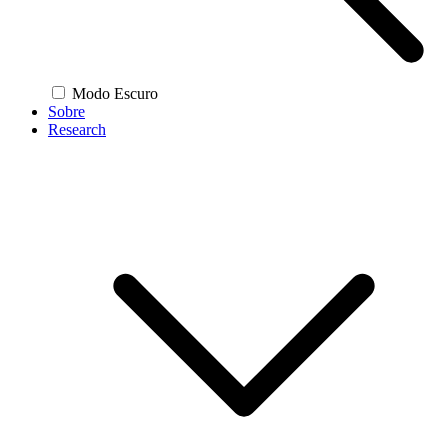
Modo Escuro
Sobre
Research