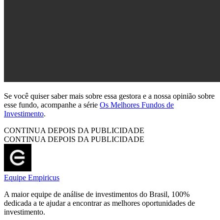
Se você quiser saber mais sobre essa gestora e a nossa opinião sobre
esse fundo, acompanhe a série
Os Melhores Fundos de
Investimento
.
CONTINUA DEPOIS DA PUBLICIDADE
CONTINUA DEPOIS DA PUBLICIDADE
Equipe Empiricus
A maior equipe de análise de investimentos do Brasil, 100%
dedicada a te ajudar a encontrar as melhores oportunidades de
investimento.