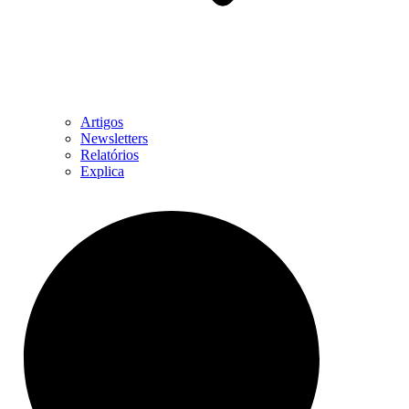
Artigos
Newsletters
Relatórios
Explica