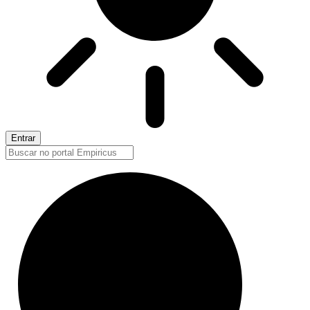
Entrar