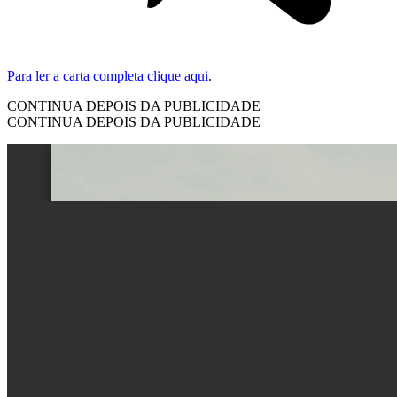
Para ler a carta completa clique aqui
.
CONTINUA DEPOIS DA PUBLICIDADE
CONTINUA DEPOIS DA PUBLICIDADE