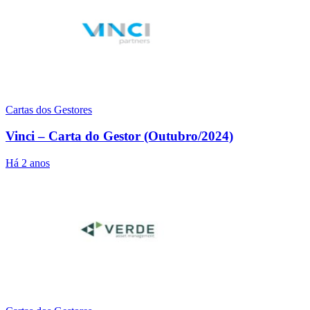
Cartas dos Gestores
Vinci – Carta do Gestor (Outubro/2024)
Há 2 anos