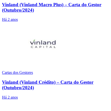
Vinland (Vinland Macro Plus) – Carta do Gestor
(Outubro/2024)
Há 2 anos
Cartas dos Gestores
Vinland (Vinland Crédito) – Carta do Gestor
(Outubro/2024)
Há 2 anos