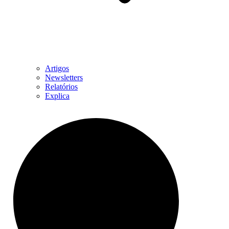
Artigos
Newsletters
Relatórios
Explica