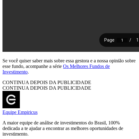
Se você quiser saber mais sobre essa gestora e a nossa opinião sobre
esse fundo, acompanhe a série
Os Melhores Fundos de
Investimento
.
CONTINUA DEPOIS DA PUBLICIDADE
CONTINUA DEPOIS DA PUBLICIDADE
Equipe Empiricus
A maior equipe de análise de investimentos do Brasil, 100%
dedicada a te ajudar a encontrar as melhores oportunidades de
investimento.