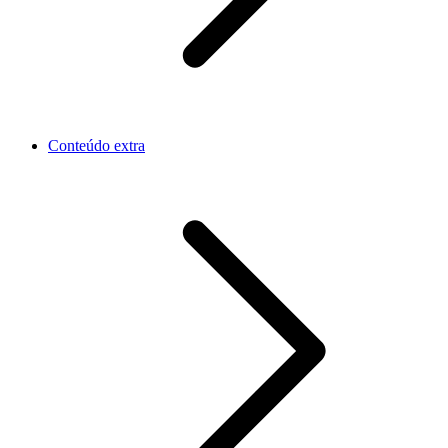
Conteúdo extra