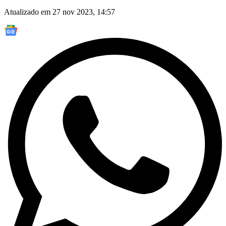
Atualizado em 27 nov 2023, 14:57