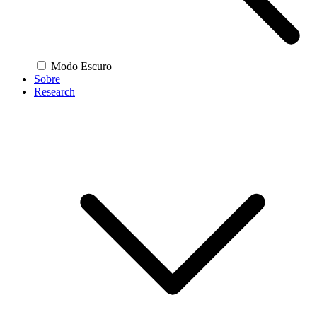
Modo Escuro
Sobre
Research