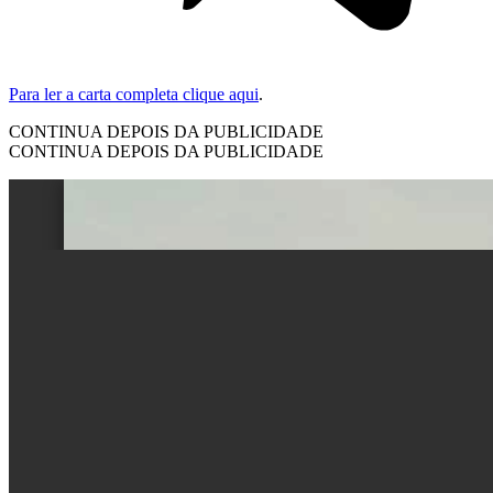
Para ler a carta completa clique aqui
.
CONTINUA DEPOIS DA PUBLICIDADE
CONTINUA DEPOIS DA PUBLICIDADE