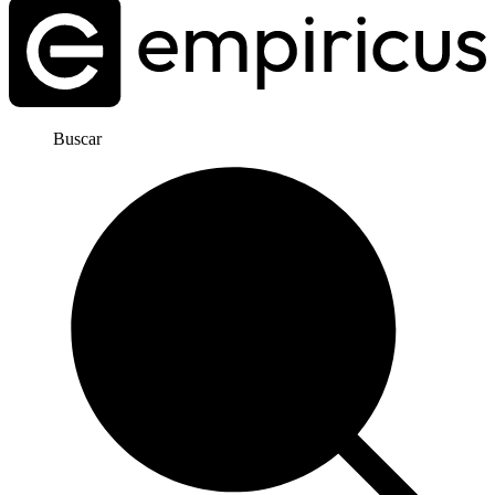
Buscar