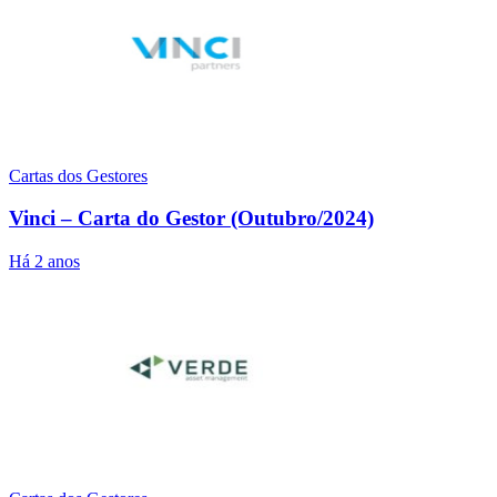
Cartas dos Gestores
Vinci – Carta do Gestor (Outubro/2024)
Há 2 anos