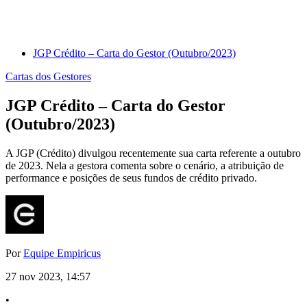
JGP Crédito – Carta do Gestor (Outubro/2023)
Cartas dos Gestores
JGP Crédito – Carta do Gestor
(Outubro/2023)
A JGP (Crédito) divulgou recentemente sua carta referente a outubro
de 2023. Nela a gestora comenta sobre o cenário, a atribuição de
performance e posições de seus fundos de crédito privado.
Por
Equipe Empiricus
27 nov 2023, 14:57
•