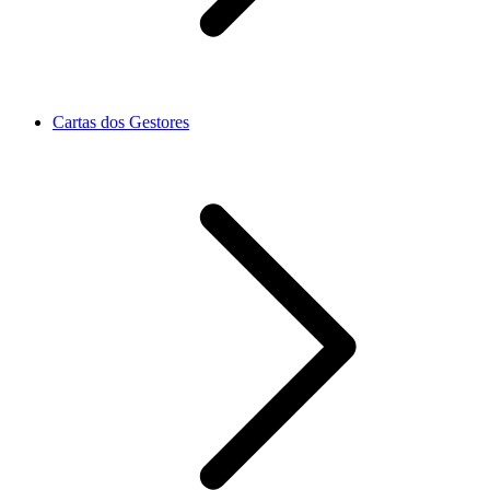
Cartas dos Gestores