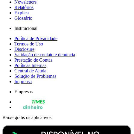
Newsletters
Relatórios
Explica
Glossário
Institucional
Política de Privacidade
Termos de Uso
Disclosure
Validação de contato e denúncia
Prestação de Contas
Políticas Internas
Central de Ajuda
Solução de Problemas
Imprensa
Empresas
Baixe grátis os aplicativos