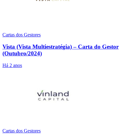
Cartas dos Gestores
Vista (Vista Multiestratégia) – Carta do Gestor
(Outubro/2024)
Há 2 anos
Cartas dos Gestores