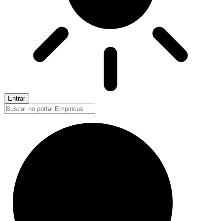
Entrar