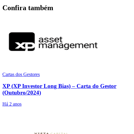
Confira também
Cartas dos Gestores
XP (XP Investor Long Bias) – Carta do Gestor
(Outubro/2024)
Há 2 anos