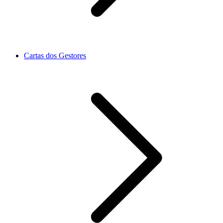
Cartas dos Gestores