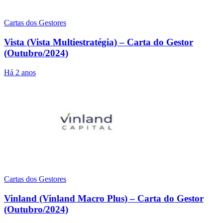
Cartas dos Gestores
Vista (Vista Multiestratégia) – Carta do Gestor
(Outubro/2024)
Há 2 anos
Cartas dos Gestores
Vinland (Vinland Macro Plus) – Carta do Gestor
(Outubro/2024)