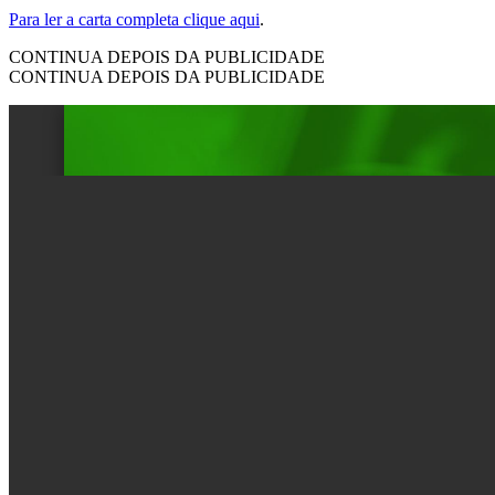
Para ler a carta completa clique aqui
.
CONTINUA DEPOIS DA PUBLICIDADE
CONTINUA DEPOIS DA PUBLICIDADE