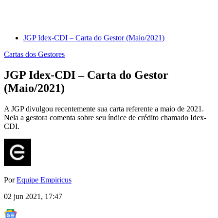
JGP Idex-CDI – Carta do Gestor (Maio/2021)
Cartas dos Gestores
JGP Idex-CDI – Carta do Gestor
(Maio/2021)
A JGP divulgou recentemente sua carta referente a maio de 2021.
Nela a gestora comenta sobre seu índice de crédito chamado Idex-
CDI.
Por
Equipe Empiricus
02 jun 2021, 17:47