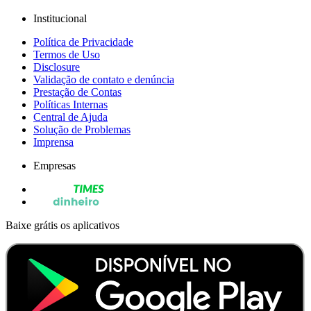
Institucional
Política de Privacidade
Termos de Uso
Disclosure
Validação de contato e denúncia
Prestação de Contas
Políticas Internas
Central de Ajuda
Solução de Problemas
Imprensa
Empresas
Baixe grátis os aplicativos