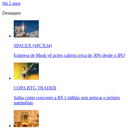
Há 2 anos
Destaques
SPACEX (SPCX34)
Empresa de Musk vê ações caírem cerca de 30% desde o IPO
COPA BTG TRADER
Saiba como concorrer a R$ 1 milhão sem arriscar o próprio
patrimônio