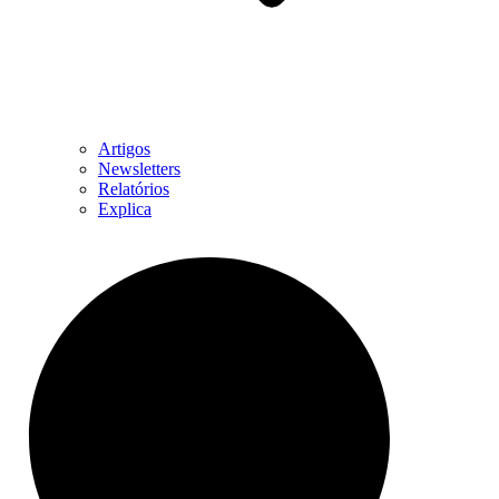
Artigos
Newsletters
Relatórios
Explica