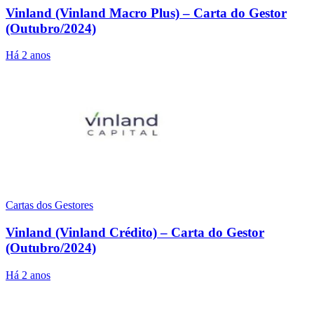
Vinland (Vinland Macro Plus) – Carta do Gestor
(Outubro/2024)
Há 2 anos
Cartas dos Gestores
Vinland (Vinland Crédito) – Carta do Gestor
(Outubro/2024)
Há 2 anos