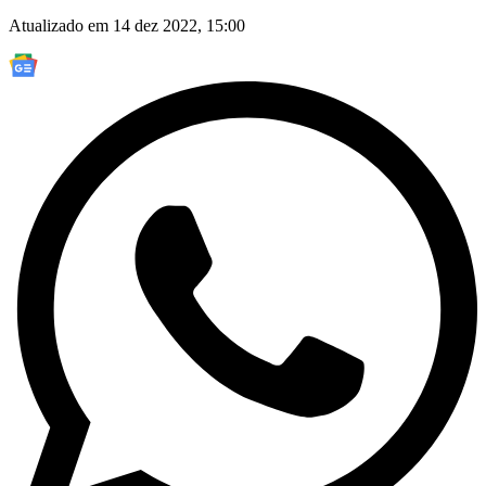
Atualizado em 14 dez 2022, 15:00