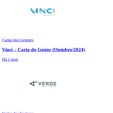
Cartas dos Gestores
Vinci – Carta do Gestor (Outubro/2024)
Há 2 anos