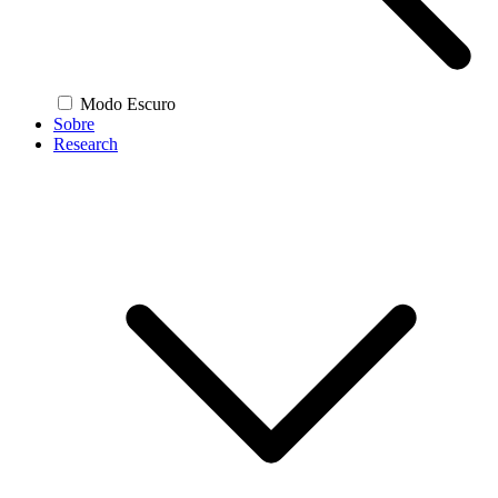
Modo Escuro
Sobre
Research