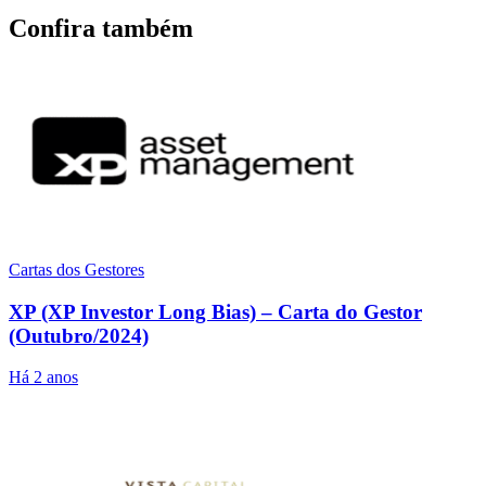
Confira também
Cartas dos Gestores
XP (XP Investor Long Bias) – Carta do Gestor
(Outubro/2024)
Há 2 anos