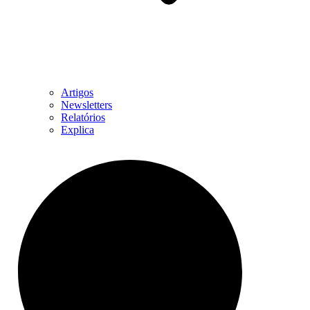
Artigos
Newsletters
Relatórios
Explica