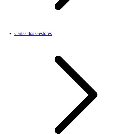
Cartas dos Gestores