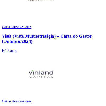
Cartas dos Gestores
Vista (Vista Multiestratégia) – Carta do Gestor
(Outubro/2024)
Há 2 anos
Cartas dos Gestores