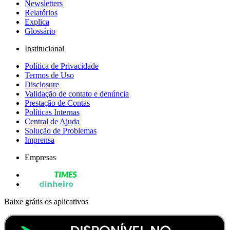
Newsletters
Relatórios
Explica
Glossário
Institucional
Política de Privacidade
Termos de Uso
Disclosure
Validação de contato e denúncia
Prestação de Contas
Políticas Internas
Central de Ajuda
Solução de Problemas
Imprensa
Empresas
Baixe grátis os aplicativos