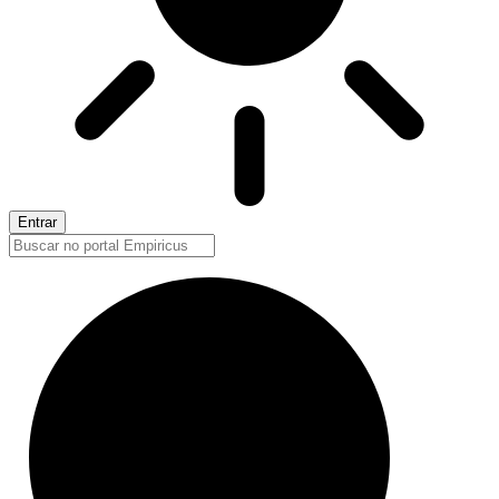
Entrar