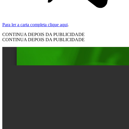
Para ler a carta completa clique aqui
.
CONTINUA DEPOIS DA PUBLICIDADE
CONTINUA DEPOIS DA PUBLICIDADE