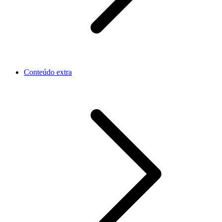
Conteúdo extra