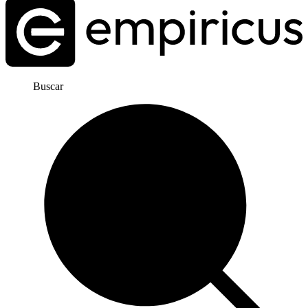
Buscar