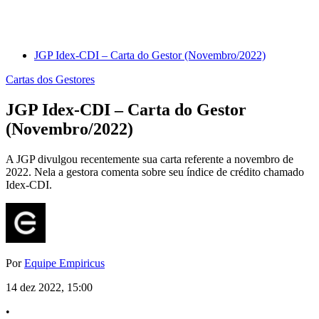
JGP Idex-CDI – Carta do Gestor (Novembro/2022)
Cartas dos Gestores
JGP Idex-CDI – Carta do Gestor
(Novembro/2022)
A JGP divulgou recentemente sua carta referente a novembro de
2022. Nela a gestora comenta sobre seu índice de crédito chamado
Idex-CDI.
Por
Equipe Empiricus
14 dez 2022, 15:00
•