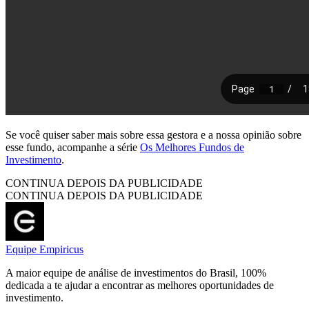
Se você quiser saber mais sobre essa gestora e a nossa opinião sobre
esse fundo, acompanhe a série
Os Melhores Fundos de
Investimento
.
CONTINUA DEPOIS DA PUBLICIDADE
CONTINUA DEPOIS DA PUBLICIDADE
Equipe Empiricus
A maior equipe de análise de investimentos do Brasil, 100%
dedicada a te ajudar a encontrar as melhores oportunidades de
investimento.