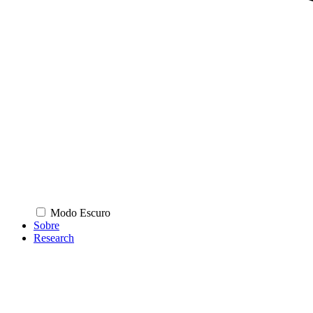
Modo Escuro
Sobre
Research