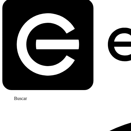
Buscar