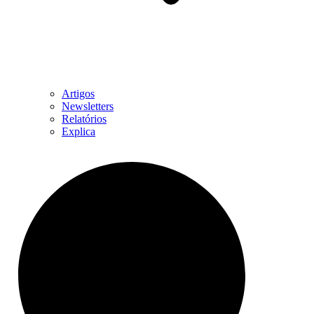
Artigos
Newsletters
Relatórios
Explica