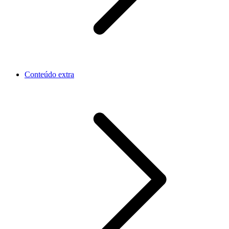
Conteúdo extra