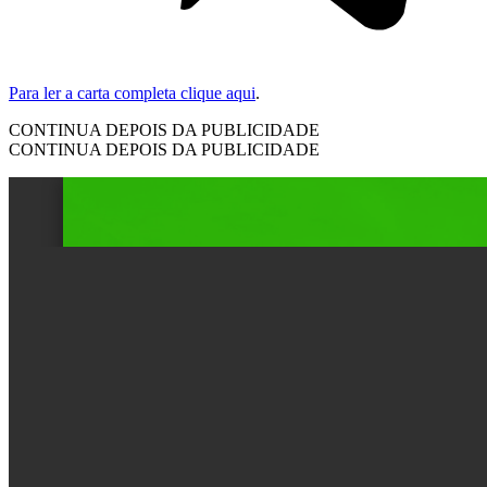
Para ler a carta completa clique aqui
.
CONTINUA DEPOIS DA PUBLICIDADE
CONTINUA DEPOIS DA PUBLICIDADE