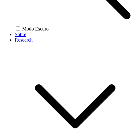
Modo Escuro
Sobre
Research