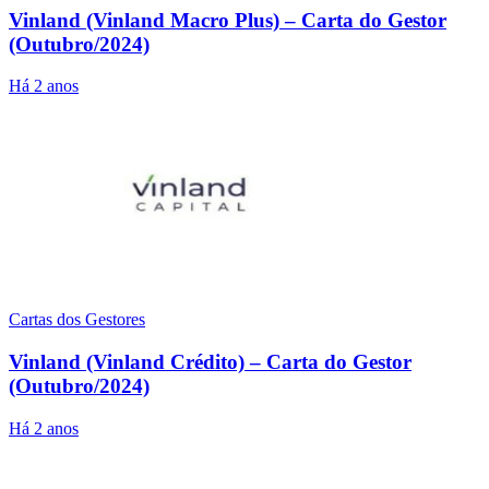
Vinland (Vinland Macro Plus) – Carta do Gestor
(Outubro/2024)
Há 2 anos
Cartas dos Gestores
Vinland (Vinland Crédito) – Carta do Gestor
(Outubro/2024)
Há 2 anos