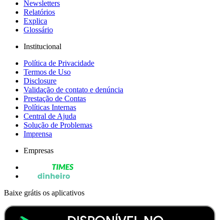
Newsletters
Relatórios
Explica
Glossário
Institucional
Política de Privacidade
Termos de Uso
Disclosure
Validação de contato e denúncia
Prestação de Contas
Políticas Internas
Central de Ajuda
Solução de Problemas
Imprensa
Empresas
Baixe grátis os aplicativos