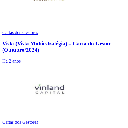
Cartas dos Gestores
Vista (Vista Multiestratégia) – Carta do Gestor
(Outubro/2024)
Há 2 anos
Cartas dos Gestores