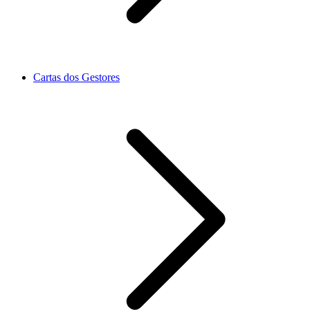
Cartas dos Gestores