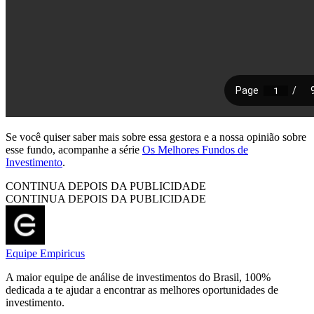
Se você quiser saber mais sobre essa gestora e a nossa opinião sobre
esse fundo, acompanhe a série
Os Melhores Fundos de
Investimento
.
CONTINUA DEPOIS DA PUBLICIDADE
CONTINUA DEPOIS DA PUBLICIDADE
Equipe Empiricus
A maior equipe de análise de investimentos do Brasil, 100%
dedicada a te ajudar a encontrar as melhores oportunidades de
investimento.