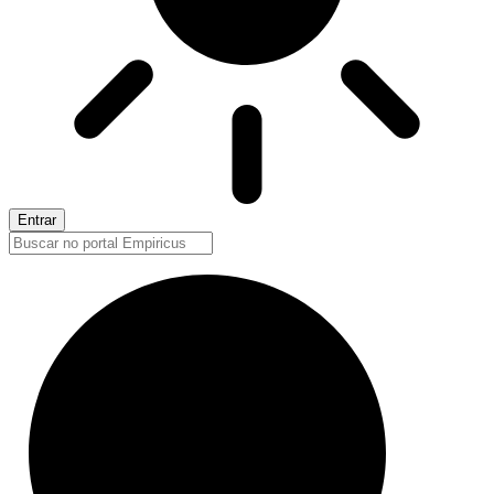
Entrar