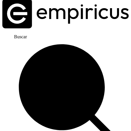
Buscar