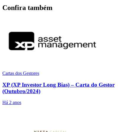
Confira também
Cartas dos Gestores
XP (XP Investor Long Bias) – Carta do Gestor
(Outubro/2024)
Há 2 anos