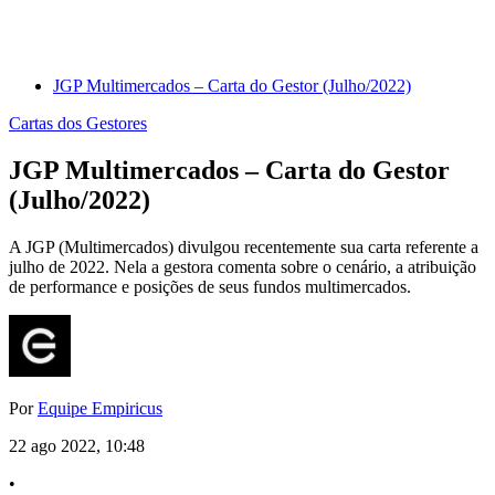
JGP Multimercados – Carta do Gestor (Julho/2022)
Cartas dos Gestores
JGP Multimercados – Carta do Gestor
(Julho/2022)
A JGP (Multimercados) divulgou recentemente sua carta referente a
julho de 2022. Nela a gestora comenta sobre o cenário, a atribuição
de performance e posições de seus fundos multimercados.
Por
Equipe Empiricus
22 ago 2022, 10:48
•