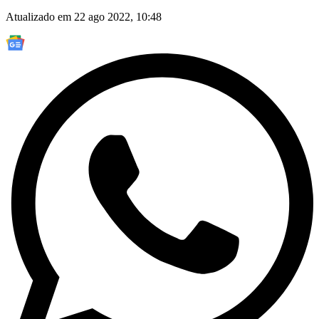
Atualizado em 22 ago 2022, 10:48