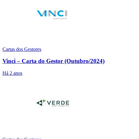
Cartas dos Gestores
Vinci – Carta do Gestor (Outubro/2024)
Há 2 anos