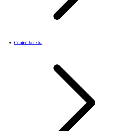
Conteúdo extra