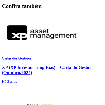
Confira também
Cartas dos Gestores
XP (XP Investor Long Bias) – Carta do Gestor
(Outubro/2024)
Há 2 anos