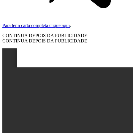
Para ler a carta completa clique aqui
.
CONTINUA DEPOIS DA PUBLICIDADE
CONTINUA DEPOIS DA PUBLICIDADE