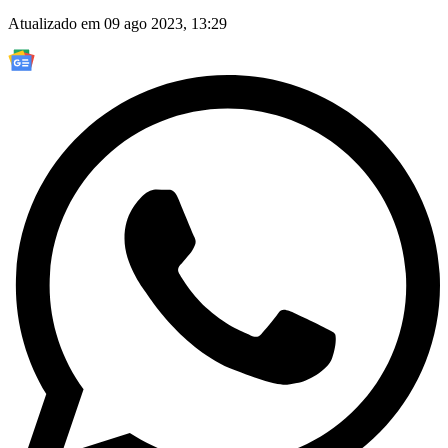
Atualizado em 09 ago 2023, 13:29