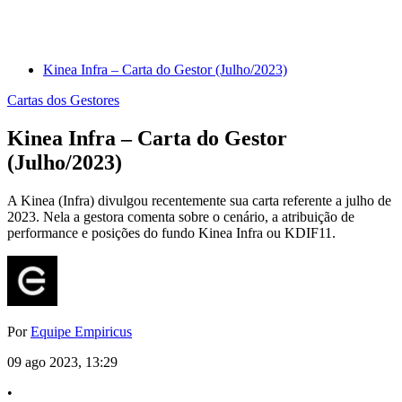
Kinea Infra – Carta do Gestor (Julho/2023)
Cartas dos Gestores
Kinea Infra – Carta do Gestor
(Julho/2023)
A Kinea (Infra) divulgou recentemente sua carta referente a julho de
2023. Nela a gestora comenta sobre o cenário, a atribuição de
performance e posições do fundo Kinea Infra ou KDIF11.
Por
Equipe Empiricus
09 ago 2023, 13:29
•