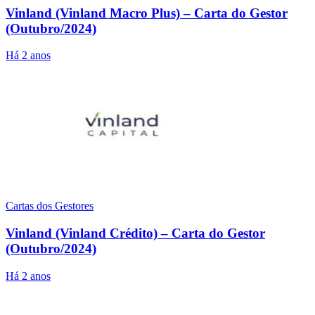
Vinland (Vinland Macro Plus) – Carta do Gestor
(Outubro/2024)
Há 2 anos
Cartas dos Gestores
Vinland (Vinland Crédito) – Carta do Gestor
(Outubro/2024)
Há 2 anos