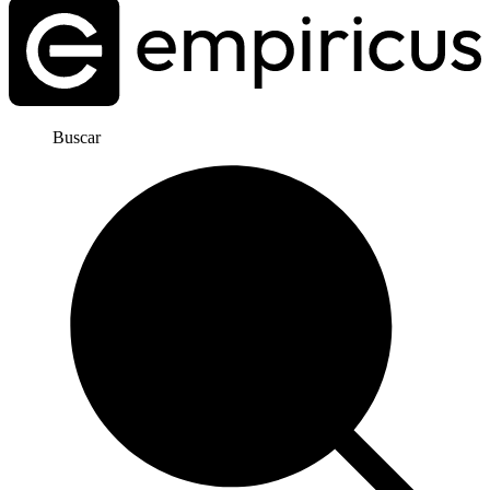
Buscar