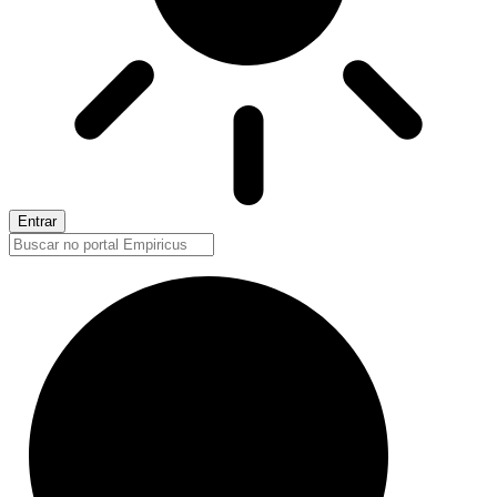
Entrar