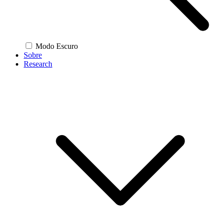
Modo Escuro
Sobre
Research