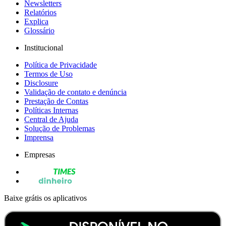
Newsletters
Relatórios
Explica
Glossário
Institucional
Política de Privacidade
Termos de Uso
Disclosure
Validação de contato e denúncia
Prestação de Contas
Políticas Internas
Central de Ajuda
Solução de Problemas
Imprensa
Empresas
Baixe grátis os aplicativos