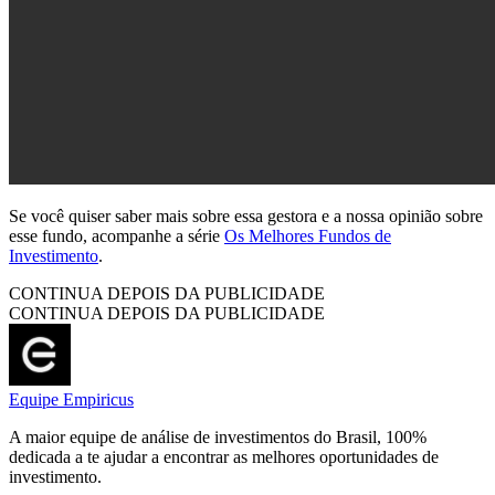
Se você quiser saber mais sobre essa gestora e a nossa opinião sobre
esse fundo, acompanhe a série
Os Melhores Fundos de
Investimento
.
CONTINUA DEPOIS DA PUBLICIDADE
CONTINUA DEPOIS DA PUBLICIDADE
Equipe Empiricus
A maior equipe de análise de investimentos do Brasil, 100%
dedicada a te ajudar a encontrar as melhores oportunidades de
investimento.