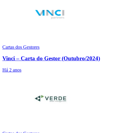
Cartas dos Gestores
Vinci – Carta do Gestor (Outubro/2024)
Há 2 anos