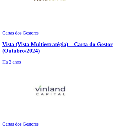
Cartas dos Gestores
Vista (Vista Multiestratégia) – Carta do Gestor
(Outubro/2024)
Há 2 anos
Cartas dos Gestores