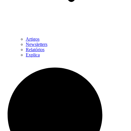
Artigos
Newsletters
Relatórios
Explica