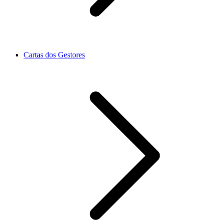
Cartas dos Gestores