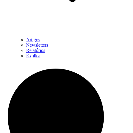
Artigos
Newsletters
Relatórios
Explica