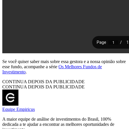
Se você quiser saber mais sobre essa gestora e a nossa opinião sobre
esse fundo, acompanhe a série
Os Melhores Fundos de
Investimento
.
CONTINUA DEPOIS DA PUBLICIDADE
CONTINUA DEPOIS DA PUBLICIDADE
Equipe Empiricus
A maior equipe de análise de investimentos do Brasil, 100%
dedicada a te ajudar a encontrar as melhores oportunidades de