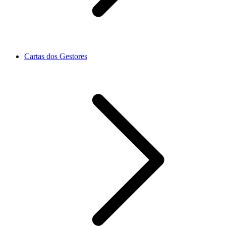
Cartas dos Gestores