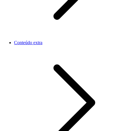
Conteúdo extra