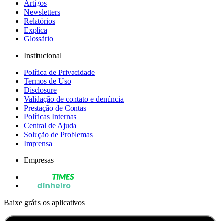
Artigos
Newsletters
Relatórios
Explica
Glossário
Institucional
Política de Privacidade
Termos de Uso
Disclosure
Validação de contato e denúncia
Prestação de Contas
Políticas Internas
Central de Ajuda
Solução de Problemas
Imprensa
Empresas
Baixe grátis os aplicativos