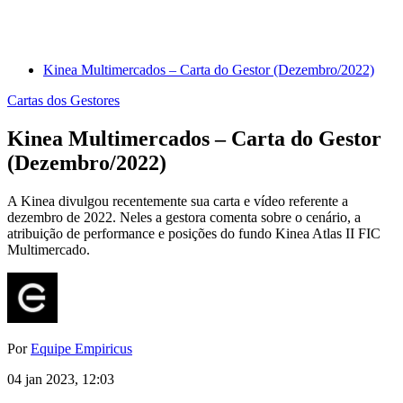
Kinea Multimercados – Carta do Gestor (Dezembro/2022)
Cartas dos Gestores
Kinea Multimercados – Carta do Gestor
(Dezembro/2022)
A Kinea divulgou recentemente sua carta e vídeo referente a
dezembro de 2022. Neles a gestora comenta sobre o cenário, a
atribuição de performance e posições do fundo Kinea Atlas II FIC
Multimercado.
Por
Equipe Empiricus
04 jan 2023, 12:03