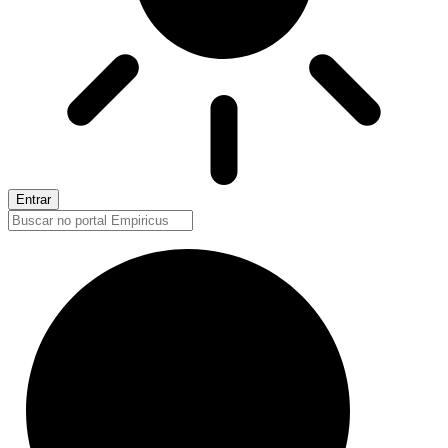
Entrar