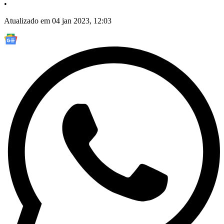
•
Atualizado em 04 jan 2023, 12:03