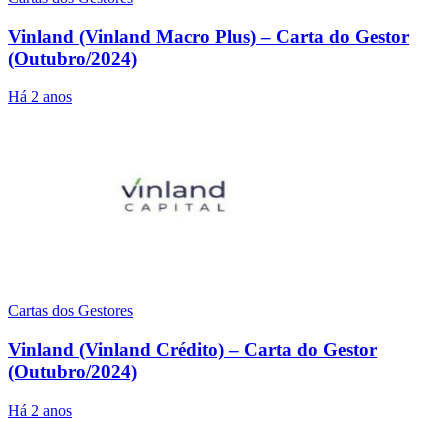
Vinland (Vinland Macro Plus) – Carta do Gestor
(Outubro/2024)
Há 2 anos
Cartas dos Gestores
Vinland (Vinland Crédito) – Carta do Gestor
(Outubro/2024)
Há 2 anos