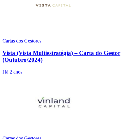
Cartas dos Gestores
Vista (Vista Multiestratégia) – Carta do Gestor
(Outubro/2024)
Há 2 anos
Cartas dos Gestores