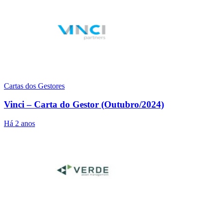
Cartas dos Gestores
Vinci – Carta do Gestor (Outubro/2024)
Há 2 anos