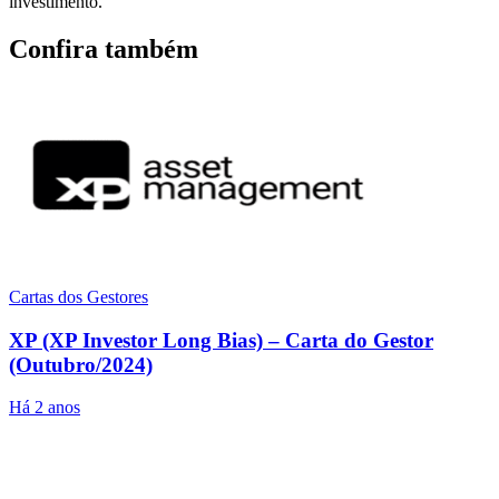
investimento.
Confira também
Cartas dos Gestores
XP (XP Investor Long Bias) – Carta do Gestor
(Outubro/2024)
Há 2 anos