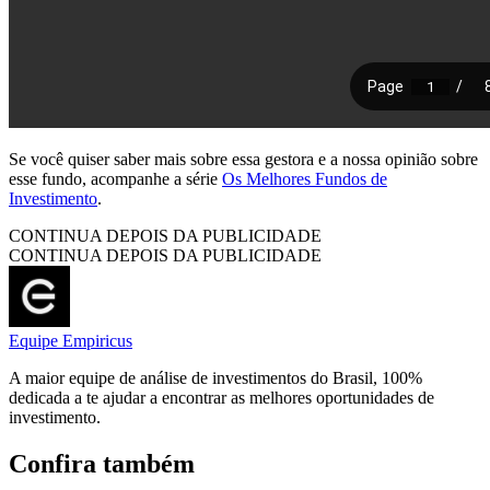
Se você quiser saber mais sobre essa gestora e a nossa opinião sobre
esse fundo, acompanhe a série
Os Melhores Fundos de
Investimento
.
CONTINUA DEPOIS DA PUBLICIDADE
CONTINUA DEPOIS DA PUBLICIDADE
Equipe Empiricus
A maior equipe de análise de investimentos do Brasil, 100%
dedicada a te ajudar a encontrar as melhores oportunidades de
investimento.
Confira também