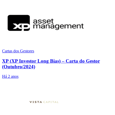
Cartas dos Gestores
XP (XP Investor Long Bias) – Carta do Gestor
(Outubro/2024)
Há 2 anos