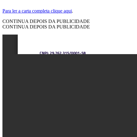
Para ler a carta completa clique aqui
.
CONTINUA DEPOIS DA PUBLICIDADE
CONTINUA DEPOIS DA PUBLICIDADE