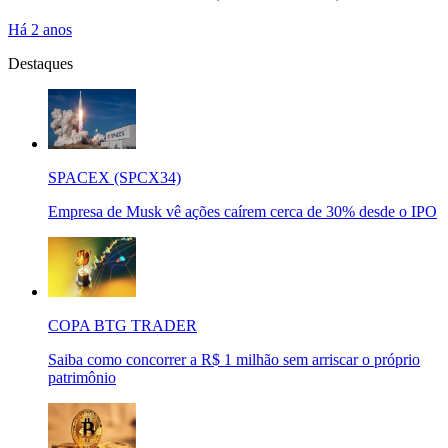
Há 2 anos
Destaques
SPACEX (SPCX34)
Empresa de Musk vê ações caírem cerca de 30% desde o IPO
COPA BTG TRADER
Saiba como concorrer a R$ 1 milhão sem arriscar o próprio
patrimônio