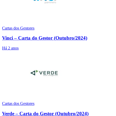
Cartas dos Gestores
Vinci – Carta do Gestor (Outubro/2024)
Há 2 anos
Cartas dos Gestores
Verde – Carta do Gestor (Outubro/2024)