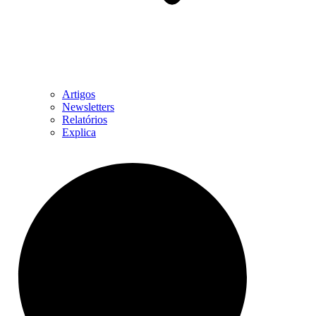
Artigos
Newsletters
Relatórios
Explica