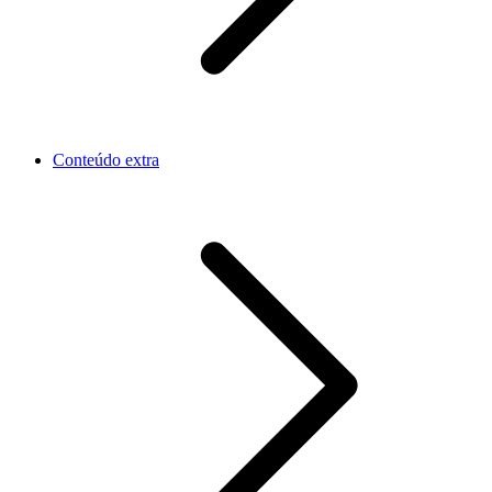
Conteúdo extra