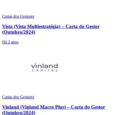
Cartas dos Gestores
Vista (Vista Multiestratégia) – Carta do Gestor
(Outubro/2024)
Há 2 anos
Cartas dos Gestores
Vinland (Vinland Macro Plus) – Carta do Gestor
(Outubro/2024)