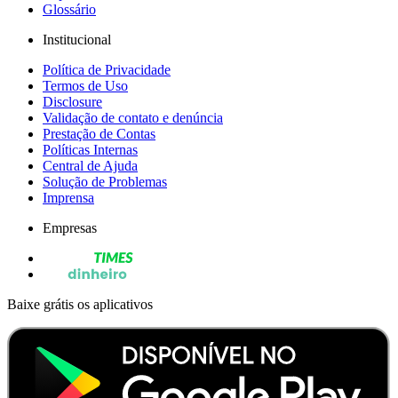
Glossário
Institucional
Política de Privacidade
Termos de Uso
Disclosure
Validação de contato e denúncia
Prestação de Contas
Políticas Internas
Central de Ajuda
Solução de Problemas
Imprensa
Empresas
Baixe grátis os aplicativos