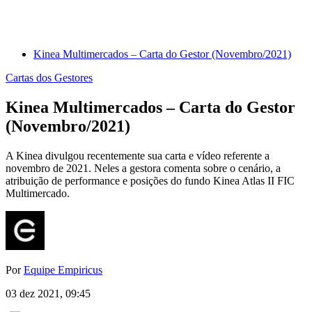
Kinea Multimercados – Carta do Gestor (Novembro/2021)
Cartas dos Gestores
Kinea Multimercados – Carta do Gestor
(Novembro/2021)
A Kinea divulgou recentemente sua carta e vídeo referente a
novembro de 2021. Neles a gestora comenta sobre o cenário, a
atribuição de performance e posições do fundo Kinea Atlas II FIC
Multimercado.
Por
Equipe Empiricus
03 dez 2021, 09:45