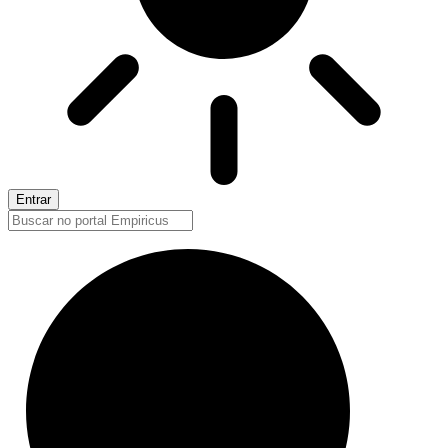
Entrar