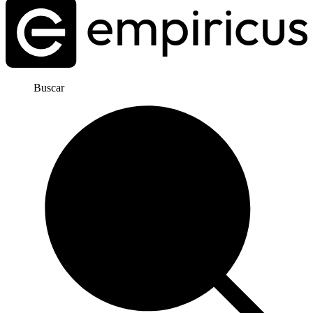
Buscar