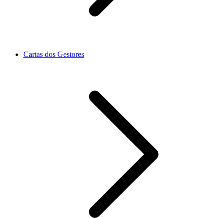
Cartas dos Gestores