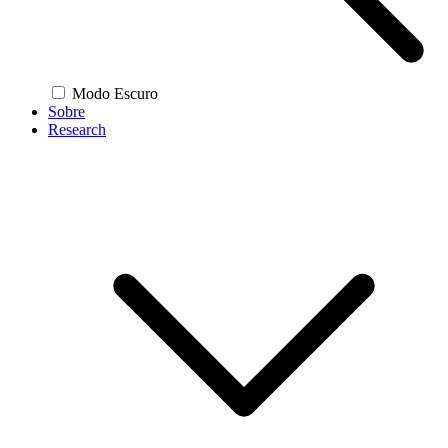
Modo Escuro
Sobre
Research