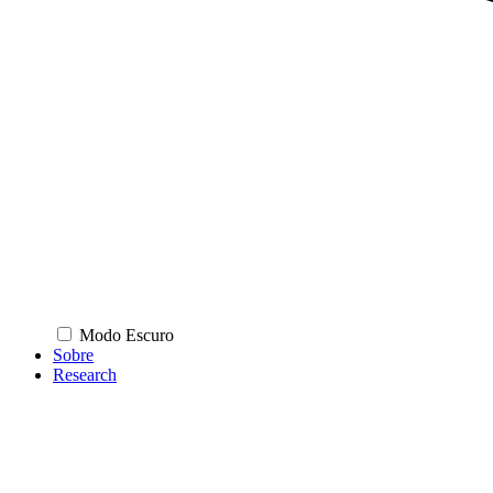
Modo Escuro
Sobre
Research