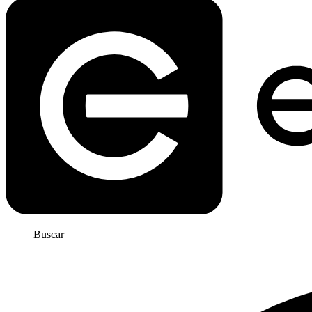
Buscar