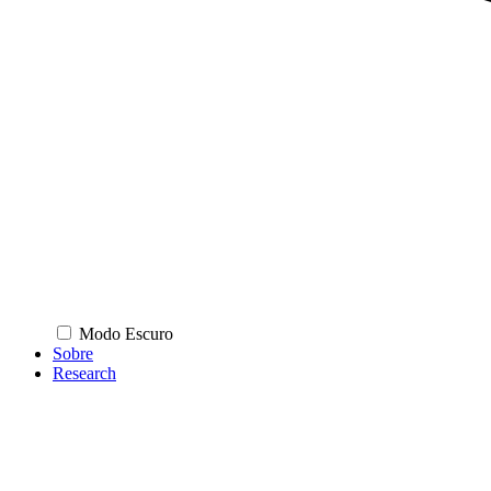
Modo Escuro
Sobre
Research