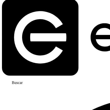
Buscar