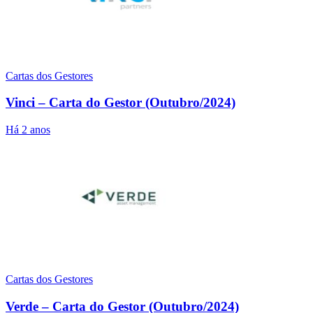
Cartas dos Gestores
Vinci – Carta do Gestor (Outubro/2024)
Há 2 anos
Cartas dos Gestores
Verde – Carta do Gestor (Outubro/2024)