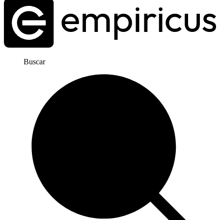
Buscar