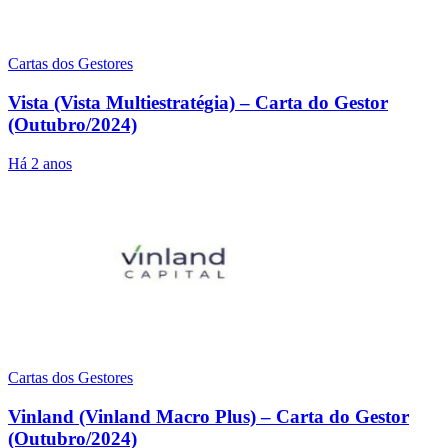
Cartas dos Gestores
Vista (Vista Multiestratégia) – Carta do Gestor
(Outubro/2024)
Há 2 anos
Cartas dos Gestores
Vinland (Vinland Macro Plus) – Carta do Gestor
(Outubro/2024)