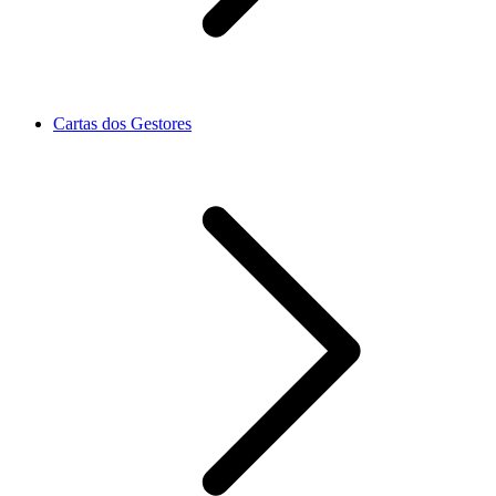
Cartas dos Gestores