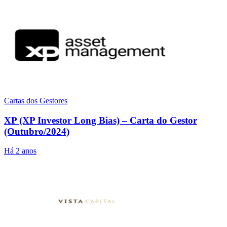
Cartas dos Gestores
XP (XP Investor Long Bias) – Carta do Gestor
(Outubro/2024)
Há 2 anos