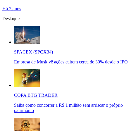
Há 2 anos
Destaques
SPACEX (SPCX34)
Empresa de Musk vê ações caírem cerca de 30% desde o IPO
COPA BTG TRADER
Saiba como concorrer a R$ 1 milhão sem arriscar o próprio
patrimônio