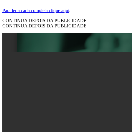
Para ler a carta completa clique aqui
.
CONTINUA DEPOIS DA PUBLICIDADE
CONTINUA DEPOIS DA PUBLICIDADE