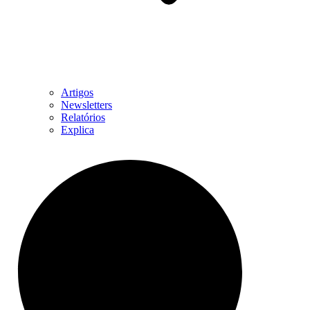
Artigos
Newsletters
Relatórios
Explica