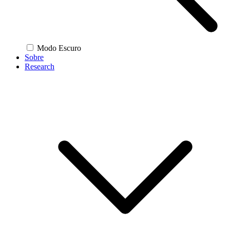
Modo Escuro
Sobre
Research