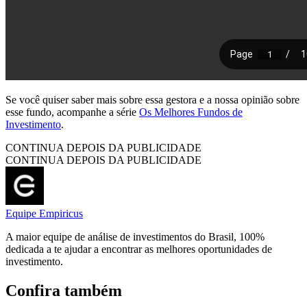
Se você quiser saber mais sobre essa gestora e a nossa opinião sobre
esse fundo, acompanhe a série
Os Melhores Fundos de
Investimento
.
CONTINUA DEPOIS DA PUBLICIDADE
CONTINUA DEPOIS DA PUBLICIDADE
Equipe Empiricus
A maior equipe de análise de investimentos do Brasil, 100%
dedicada a te ajudar a encontrar as melhores oportunidades de
investimento.
Confira também