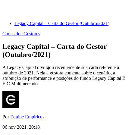
Legacy Capital – Carta do Gestor (Outubro/2021)
Cartas dos Gestores
Legacy Capital – Carta do Gestor
(Outubro/2021)
A Legacy Capital divulgou recentemente sua carta referente a
outubro de 2021. Nela a gestora comenta sobre o cenário, a
atribuição de performance e posições do fundo Legacy Capital B
FIC Multimercado.
Por
Equipe Empiricus
06 nov 2021, 20:18