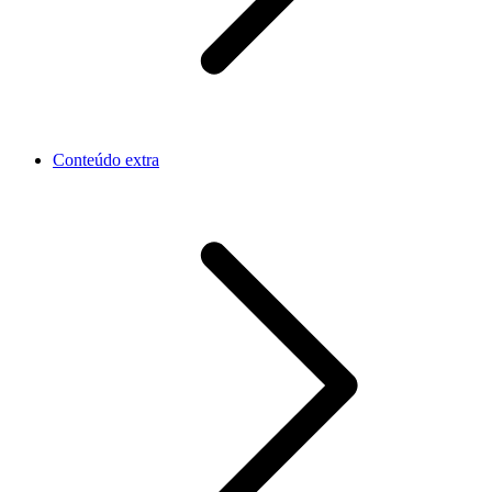
Conteúdo extra