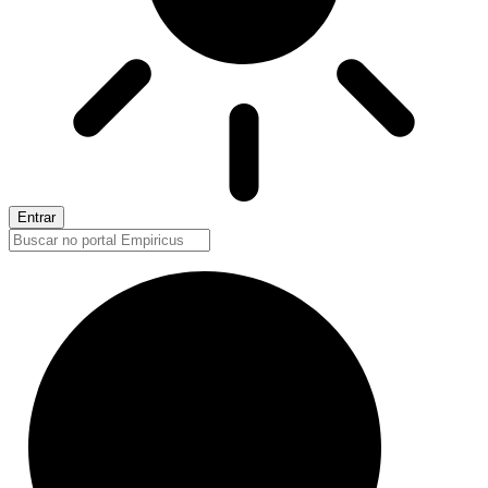
Entrar