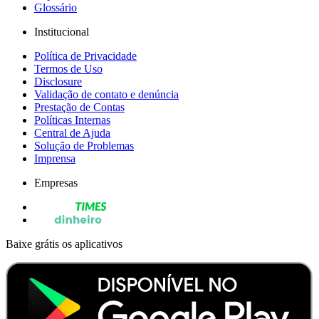
Glossário
Institucional
Política de Privacidade
Termos de Uso
Disclosure
Validação de contato e denúncia
Prestação de Contas
Políticas Internas
Central de Ajuda
Solução de Problemas
Imprensa
Empresas
Baixe grátis os aplicativos