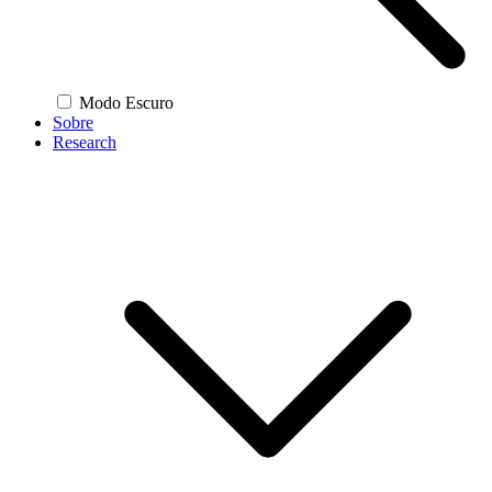
Modo Escuro
Sobre
Research