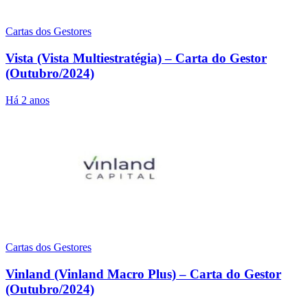
Cartas dos Gestores
Vista (Vista Multiestratégia) – Carta do Gestor
(Outubro/2024)
Há 2 anos
Cartas dos Gestores
Vinland (Vinland Macro Plus) – Carta do Gestor
(Outubro/2024)