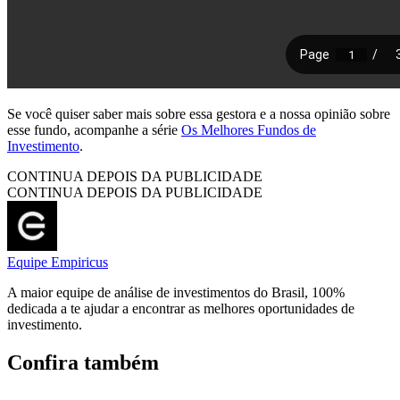
Se você quiser saber mais sobre essa gestora e a nossa opinião sobre
esse fundo, acompanhe a série
Os Melhores Fundos de
Investimento
.
CONTINUA DEPOIS DA PUBLICIDADE
CONTINUA DEPOIS DA PUBLICIDADE
Equipe Empiricus
A maior equipe de análise de investimentos do Brasil, 100%
dedicada a te ajudar a encontrar as melhores oportunidades de
investimento.
Confira também