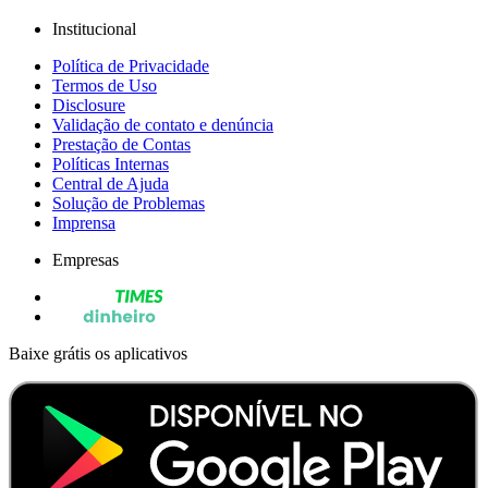
Institucional
Política de Privacidade
Termos de Uso
Disclosure
Validação de contato e denúncia
Prestação de Contas
Políticas Internas
Central de Ajuda
Solução de Problemas
Imprensa
Empresas
Baixe grátis os aplicativos