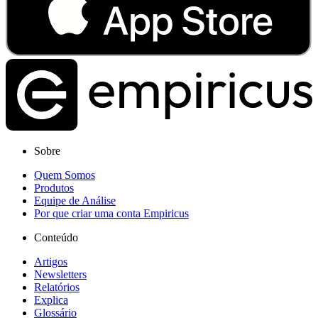
Sobre
Quem Somos
Produtos
Equipe de Análise
Por que criar uma conta Empiricus
Conteúdo
Artigos
Newsletters
Relatórios
Explica
Glossário