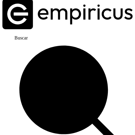
Buscar