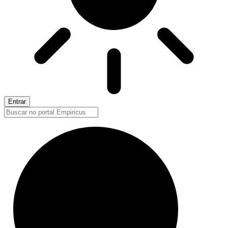
Entrar