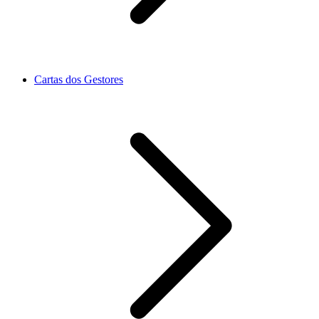
Cartas dos Gestores