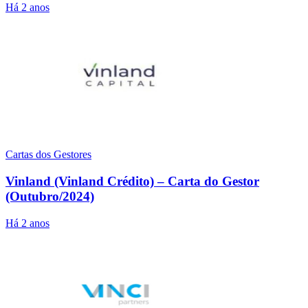
Há 2 anos
Cartas dos Gestores
Vinland (Vinland Crédito) – Carta do Gestor
(Outubro/2024)
Há 2 anos