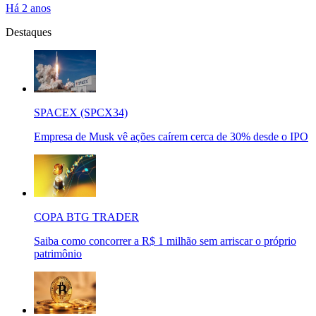
Há 2 anos
Destaques
SPACEX (SPCX34)
Empresa de Musk vê ações caírem cerca de 30% desde o IPO
COPA BTG TRADER
Saiba como concorrer a R$ 1 milhão sem arriscar o próprio
patrimônio