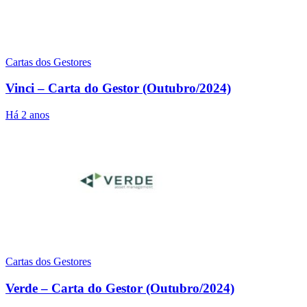
Cartas dos Gestores
Vinci – Carta do Gestor (Outubro/2024)
Há 2 anos
Cartas dos Gestores
Verde – Carta do Gestor (Outubro/2024)