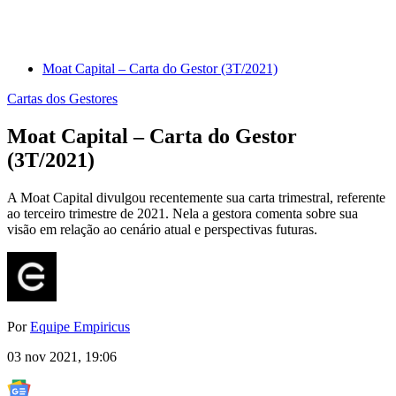
Moat Capital – Carta do Gestor (3T/2021)
Cartas dos Gestores
Moat Capital – Carta do Gestor
(3T/2021)
A Moat Capital divulgou recentemente sua carta trimestral, referente
ao terceiro trimestre de 2021. Nela a gestora comenta sobre sua
visão em relação ao cenário atual e perspectivas futuras.
Por
Equipe Empiricus
03 nov 2021, 19:06