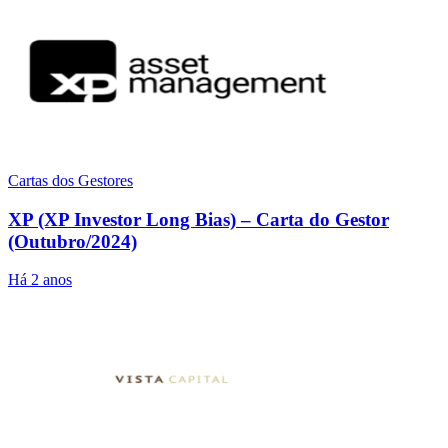
Cartas dos Gestores
XP (XP Investor Long Bias) – Carta do Gestor
(Outubro/2024)
Há 2 anos