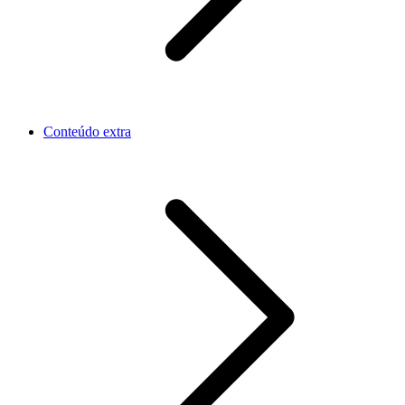
Conteúdo extra