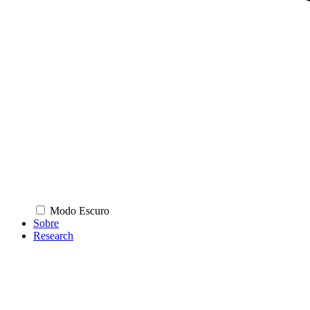
Modo Escuro
Sobre
Research